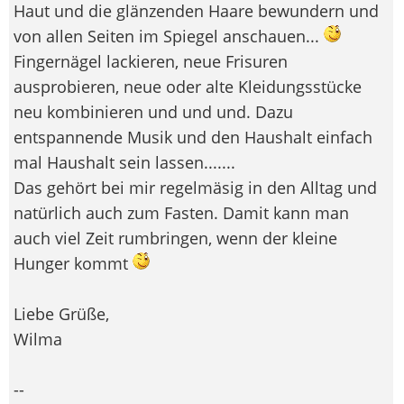
Haut und die glänzenden Haare bewundern und
von allen Seiten im Spiegel anschauen...
Fingernägel lackieren, neue Frisuren
ausprobieren, neue oder alte Kleidungsstücke
neu kombinieren und und und. Dazu
entspannende Musik und den Haushalt einfach
mal Haushalt sein lassen.......
Das gehört bei mir regelmäsig in den Alltag und
natürlich auch zum Fasten. Damit kann man
auch viel Zeit rumbringen, wenn der kleine
Hunger kommt
Liebe Grüße,
Wilma
--