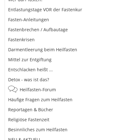
Entlastungstage VOR der Fastenkur
Fasten-Anleitungen
Fastenbrechen / Aufbautage
Fastenkrisen
Darmentleerung beim Heilfasten
Mittel zur Entgiftung
Entschlacken heißt ...
Detox - was ist das?
Heilfasten-Forum
Häufige Fragen zum Heilfasten
Reportagen & Bücher
Religiöse Fastenzeit
Besinnliches zum Heilfasten
NEU & AKTUELL