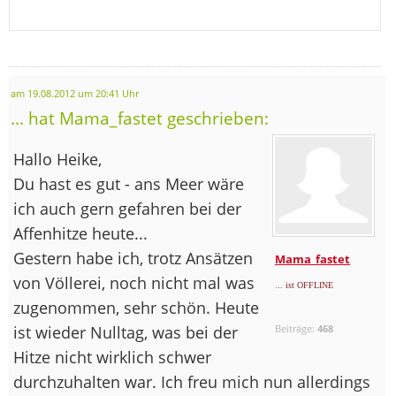
am 19.08.2012 um 20:41 Uhr
... hat Mama_fastet geschrieben:
Hallo Heike,
Du hast es gut - ans Meer wäre
ich auch gern gefahren bei der
Affenhitze heute...
Gestern habe ich, trotz Ansätzen
Mama_fastet
von Völlerei, noch nicht mal was
... ist OFFLINE
zugenommen, sehr schön. Heute
ist wieder Nulltag, was bei der
Beiträge:
468
Hitze nicht wirklich schwer
durchzuhalten war. Ich freu mich nun allerdings