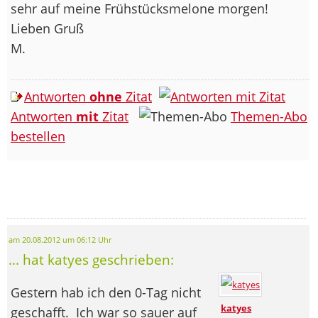
sehr auf meine Frühstücksmelone morgen!
Lieben Gruß
M.
Antworten
ohne
Zitat
Antworten
mit
Zitat
Themen-Abo
bestellen
am 20.08.2012 um 06:12 Uhr
... hat katyes geschrieben:
Gestern hab ich den 0-Tag nicht
katyes
geschafft.
Ich war so sauer auf