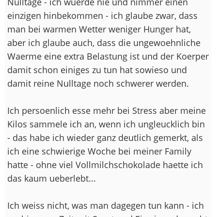
Nulltage - ich wuerde nie und nimmer einen
einzigen hinbekommen - ich glaube zwar, dass
man bei warmen Wetter weniger Hunger hat,
aber ich glaube auch, dass die ungewoehnliche
Waerme eine extra Belastung ist und der Koerper
damit schon einiges zu tun hat sowieso und
damit reine Nulltage noch schwerer werden.
Ich persoenlich esse mehr bei Stress aber meine
Kilos sammele ich an, wenn ich ungleucklich bin
- das habe ich wieder ganz deutlich gemerkt, als
ich eine schwierige Woche bei meiner Family
hatte - ohne viel Vollmilchschokolade haette ich
das kaum ueberlebt...
Ich weiss nicht, was man dagegen tun kann - ich