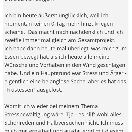
Ich bin heute äußerst unglücklich, weil ich
momentan keinen 0-Tag mehr hinzukriegen
scheine.
Das macht mich nachdenklich und ich
zweifle immer mal gleich am Gesamtprojekt.
Ich habe dann heute mal überlegt, was mich zum
Essen bewegt hat, als ich heute alle meine
Wünsche und Vorhaben in den Wind geschlagen
habe. Und ein Hauptgrund war Stress und Ärger -
eigentlich eine belanglose Sache, aber es hat das
"Frustessen" ausgelöst.
Womit ich wieder bei meinem Thema
Stressbewältigung wäre. Tja - es hilft wohl alles
Schönreden und Halbversuchen nicht. Ich muss
mich mal ernsthaft und ausdauernd mit diesem