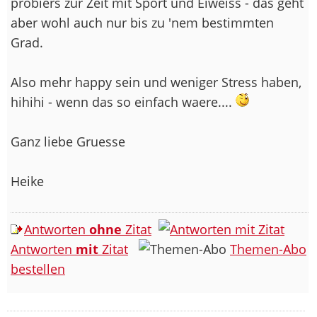
probiers zur Zeit mit Sport und Eiweiss - das geht
aber wohl auch nur bis zu 'nem bestimmten
Grad.
Also mehr happy sein und weniger Stress haben,
hihihi - wenn das so einfach waere....
Ganz liebe Gruesse
Heike
Antworten
ohne
Zitat
Antworten
mit
Zitat
Themen-Abo
bestellen