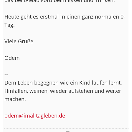
Heute geht es erstmal in einen ganz normalen 0-
Tag.
Viele Grüße
Odem
--
Dem Leben begegnen wie ein Kind laufen lernt.
Hinfallen, weinen, wieder aufstehen und weiter
machen.
odem@imalltagleben.de