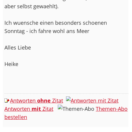
aber selbst gewaehlt).
Ich wuensche einen besonders schoenen
Sonntag - ich fahre wohl ans Meer
Alles Liebe
Heike
Antworten
ohne
Zitat
Antworten
mit
Zitat
Themen-Abo
bestellen