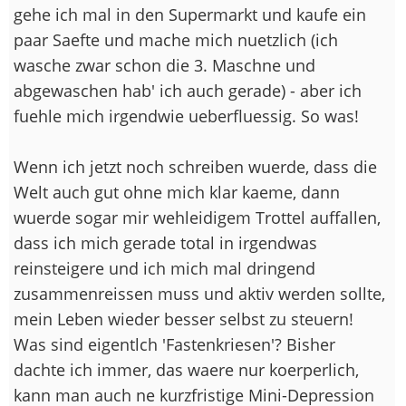
gehe ich mal in den Supermarkt und kaufe ein
paar Saefte und mache mich nuetzlich (ich
wasche zwar schon die 3. Maschne und
abgewaschen hab' ich auch gerade) - aber ich
fuehle mich irgendwie ueberfluessig. So was!
Wenn ich jetzt noch schreiben wuerde, dass die
Welt auch gut ohne mich klar kaeme, dann
wuerde sogar mir wehleidigem Trottel auffallen,
dass ich mich gerade total in irgendwas
reinsteigere und ich mich mal dringend
zusammenreissen muss und aktiv werden sollte,
mein Leben wieder besser selbst zu steuern!
Was sind eigentlch 'Fastenkriesen'? Bisher
dachte ich immer, das waere nur koerperlich,
kann man auch ne kurzfristige Mini-Depression