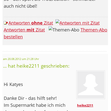
auch nicht übel!
Antworten
ohne
Zitat
Antworten
mit
Zitat
Themen-Abo
bestellen
am 20.08.2012 um 21:28 Uhr
... hat heike2211 geschrieben:
Hi Katyes
Danke Dir - das hilft sehr!
Im Supermarkt habe ich mich
heike2211