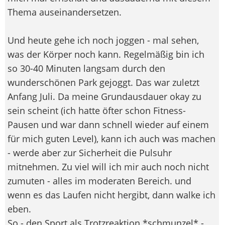
Thema auseinandersetzen.
Und heute gehe ich noch joggen - mal sehen,
was der Körper noch kann. Regelmäßig bin ich
so 30-40 Minuten langsam durch den
wunderschönen Park gejoggt. Das war zuletzt
Anfang Juli. Da meine Grundausdauer okay zu
sein scheint (ich hatte öfter schon Fitness-
Pausen und war dann schnell wieder auf einem
für mich guten Level), kann ich auch was machen
- werde aber zur Sicherheit die Pulsuhr
mitnehmen. Zu viel will ich mir auch noch nicht
zumuten - alles im moderaten Bereich. und
wenn es das Laufen nicht hergibt, dann walke ich
eben.
So - den Sport als Trotzreaktion *schmunzel* -