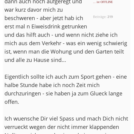
dann auch noch aufgeregt und
... ist OFFLINE
war kurz davor mich zu
beschweren - aber jetzt hab ich
Beiträge:
219
erst mal n Eiweisdrink getrunken
und das hilft auch - und wenn nicht ziehe ich
mich aus dem Verkehr - was ein wenig schwierig
ist, wenn man die Wohung und den Garten teilt
und alle zu Hause sind...
Eigentlich sollte ich auch zum Sport gehen - eine
halbe Stunde habe ich noch Zeit mich
durchzuringen - sie haben ja zum Glueck lange
offen.
Ich wuensche Dir viel Spass und mach Dich nicht
verrueckt wegen der nicht immer klappenden