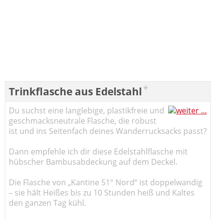
*
Trinkflasche aus Edelstahl
Du suchst eine langlebige, plastikfreie und
geschmacksneutrale Flasche, die robust
ist und ins Seitenfach deines Wanderrucksacks passt?
Dann empfehle ich dir diese Edelstahlflasche mit
hübscher Bambusabdeckung auf dem Deckel.
Die Flasche von „Kantine 51° Nord“ ist doppelwandig
– sie hält Heißes bis zu 10 Stunden heiß und Kaltes
den ganzen Tag kühl.