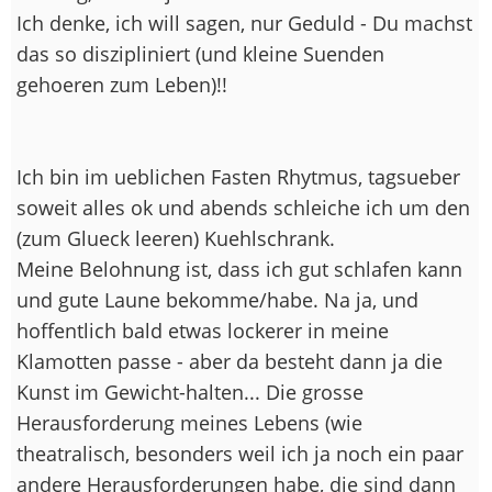
Ich denke, ich will sagen, nur Geduld - Du machst
das so diszipliniert (und kleine Suenden
gehoeren zum Leben)!!
Ich bin im ueblichen Fasten Rhytmus, tagsueber
soweit alles ok und abends schleiche ich um den
(zum Glueck leeren) Kuehlschrank.
Meine Belohnung ist, dass ich gut schlafen kann
und gute Laune bekomme/habe. Na ja, und
hoffentlich bald etwas lockerer in meine
Klamotten passe - aber da besteht dann ja die
Kunst im Gewicht-halten... Die grosse
Herausforderung meines Lebens (wie
theatralisch, besonders weil ich ja noch ein paar
andere Herausforderungen habe, die sind dann