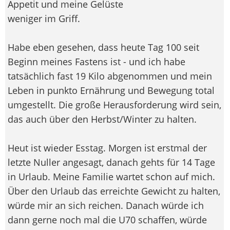
Appetit und meine Gelüste
weniger im Griff.
Habe eben gesehen, dass heute Tag 100 seit
Beginn meines Fastens ist - und ich habe
tatsächlich fast 19 Kilo abgenommen und mein
Leben in punkto Ernährung und Bewegung total
umgestellt. Die große Herausforderung wird sein,
das auch über den Herbst/Winter zu halten.
Heut ist wieder Esstag. Morgen ist erstmal der
letzte Nuller angesagt, danach gehts für 14 Tage
in Urlaub. Meine Familie wartet schon auf mich.
Über den Urlaub das erreichte Gewicht zu halten,
würde mir an sich reichen. Danach würde ich
dann gerne noch mal die U70 schaffen, würde