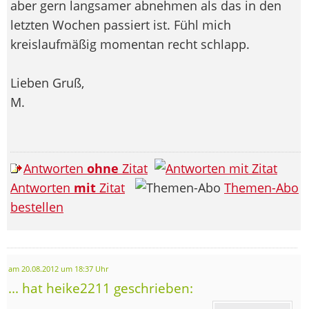
aber gern langsamer abnehmen als das in den
letzten Wochen passiert ist. Fühl mich
kreislaufmäßig momentan recht schlapp.
Lieben Gruß,
M.
Antworten
ohne
Zitat
Antworten
mit
Zitat
Themen-Abo
bestellen
am 20.08.2012 um 18:37 Uhr
... hat heike2211 geschrieben: