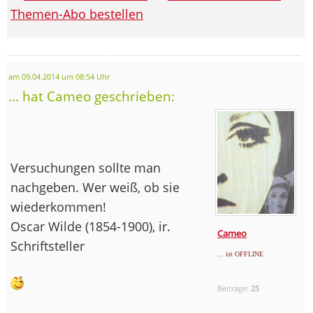
Themen-Abo bestellen
am 09.04.2014 um 08:54 Uhr
... hat Cameo geschrieben:
Versuchungen sollte man
nachgeben. Wer weiß, ob sie
wiederkommen!
Oscar Wilde (1854-1900), ir.
Cameo
Schriftsteller
... ist OFFLINE
Beiträge:
25