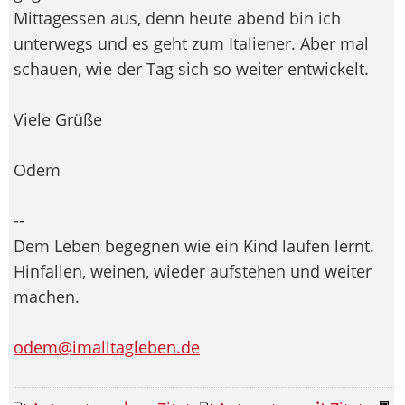
Mittagessen aus, denn heute abend bin ich
unterwegs und es geht zum Italiener. Aber mal
schauen, wie der Tag sich so weiter entwickelt.
Viele Grüße
Odem
--
Dem Leben begegnen wie ein Kind laufen lernt.
Hinfallen, weinen, wieder aufstehen und weiter
machen.
odem@imalltagleben.de