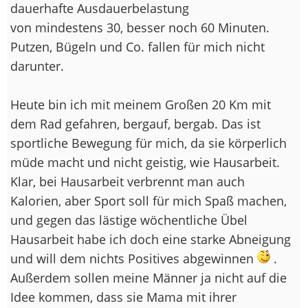
dauerhafte Ausdauerbelastung
von mindestens 30, besser noch 60 Minuten.
Putzen, Bügeln und Co. fallen für mich nicht
darunter.
Heute bin ich mit meinem Großen 20 Km mit
dem Rad gefahren, bergauf, bergab. Das ist
sportliche Bewegung für mich, da sie körperlich
müde macht und nicht geistig, wie Hausarbeit.
Klar, bei Hausarbeit verbrennt man auch
Kalorien, aber Sport soll für mich Spaß machen,
und gegen das lästige wöchentliche Übel
Hausarbeit habe ich doch eine starke Abneigung
und will dem nichts Positives abgewinnen
.
Außerdem sollen meine Männer ja nicht auf die
Idee kommen, dass sie Mama mit ihrer