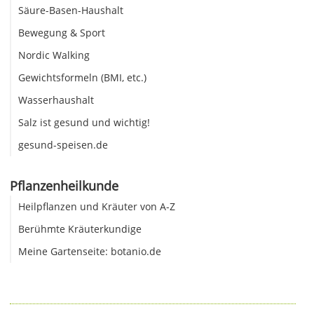
Säure-Basen-Haushalt
Bewegung & Sport
Nordic Walking
Gewichtsformeln (BMI, etc.)
Wasserhaushalt
Salz ist gesund und wichtig!
gesund-speisen.de
Pflanzenheilkunde
Heilpflanzen und Kräuter von A-Z
Berühmte Kräuterkundige
Meine Gartenseite: botanio.de