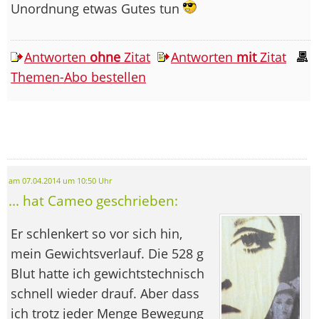
Unordnung etwas Gutes tun
Antworten
ohne
Zitat
Antworten
mit
Zitat
Themen-Abo bestellen
am 07.04.2014 um 10:50 Uhr
... hat Cameo geschrieben:
Er schlenkert so vor sich hin,
mein Gewichtsverlauf. Die 528 g
Blut hatte ich gewichtstechnisch
schnell wieder drauf. Aber dass
ich trotz jeder Menge Bewegung