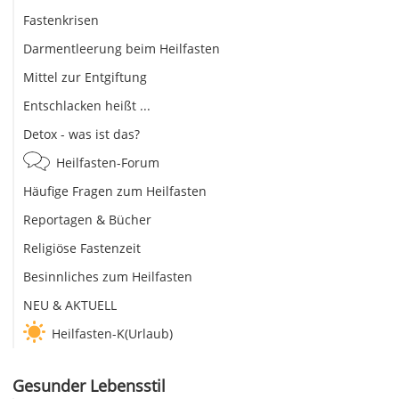
Fastenkrisen
Darmentleerung beim Heilfasten
Mittel zur Entgiftung
Entschlacken heißt ...
Detox - was ist das?
Heilfasten-Forum
Häufige Fragen zum Heilfasten
Reportagen & Bücher
Religiöse Fastenzeit
Besinnliches zum Heilfasten
NEU & AKTUELL
Heilfasten-K(Urlaub)
Gesunder Lebensstil