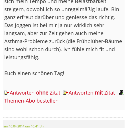
sich mein Tempo und meine Belastbarkeit
steigern, obwohl ich so unregelmäßig laufe. Bin
ganz erfreut darüber und geniesse das richtig.
Das Joggen ist bei mir ja nur wirklich sehr
langsam, aber zur Zeit gehen auch meine
Asthma-Probleme zurück (die Frühblüher-Bäume
sind wohl schon durch). Ivh fühle mich fit und
leistungsfähig.
Euch einen schönen Tag!
Antworten
ohne
Zitat
Antworten
mit
Zitat
Themen-Abo bestellen
am 10.04.2014 um 10:41 Uhr