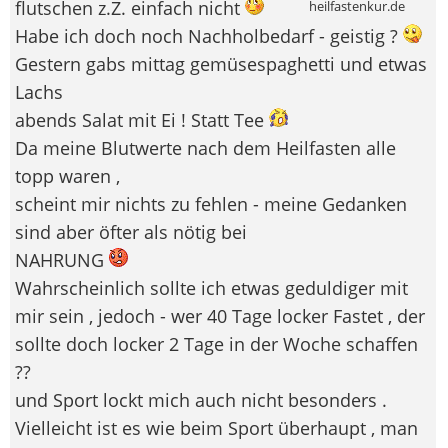
flutschen z.Z. einfach nicht
heilfastenkur.de
Habe ich doch noch Nachholbedarf - geistig ?
Gestern gabs mittag gemüsespaghetti und etwas
Lachs
abends Salat mit Ei ! Statt Tee
Da meine Blutwerte nach dem Heilfasten alle
topp waren ,
scheint mir nichts zu fehlen - meine Gedanken
sind aber öfter als nötig bei
NAHRUNG
Wahrscheinlich sollte ich etwas geduldiger mit
mir sein , jedoch - wer 40 Tage locker Fastet , der
sollte doch locker 2 Tage in der Woche schaffen
??
und Sport lockt mich auch nicht besonders .
Vielleicht ist es wie beim Sport überhaupt , man