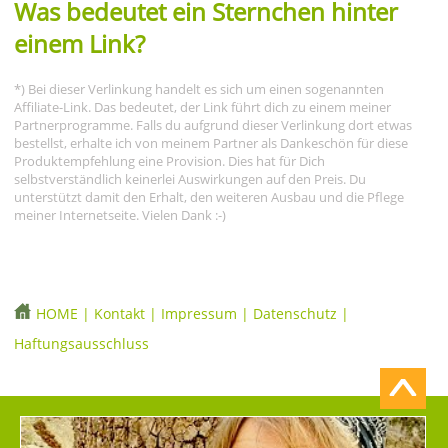
Was bedeutet ein Sternchen hinter
einem Link?
*) Bei dieser Verlinkung handelt es sich um einen sogenannten
Affiliate-Link. Das bedeutet, der Link führt dich zu einem meiner
Partnerprogramme. Falls du aufgrund dieser Verlinkung dort etwas
bestellst, erhalte ich von meinem Partner als Dankeschön für diese
Produktempfehlung eine Provision. Dies hat für Dich
selbstverständlich keinerlei Auswirkungen auf den Preis. Du
unterstützt damit den Erhalt, den weiteren Ausbau und die Pflege
meiner Internetseite. Vielen Dank :-)
HOME
|
Kontakt
|
Impressum
|
Datenschutz
|
Haftungsausschluss