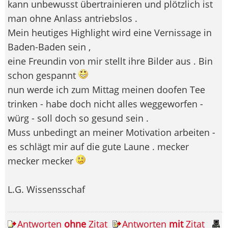
kann unbewusst übertrainieren und plötzlich ist
man ohne Anlass antriebslos .
Mein heutiges Highlight wird eine Vernissage in
Baden-Baden sein ,
eine Freundin von mir stellt ihre Bilder aus . Bin
schon gespannt
nun werde ich zum Mittag meinen doofen Tee
trinken - habe doch nicht alles weggeworfen -
würg - soll doch so gesund sein .
Muss unbedingt an meiner Motivation arbeiten -
es schlägt mir auf die gute Laune . mecker
mecker mecker
L.G. Wissensschaf
Antworten
ohne
Zitat
Antworten
mit
Zitat