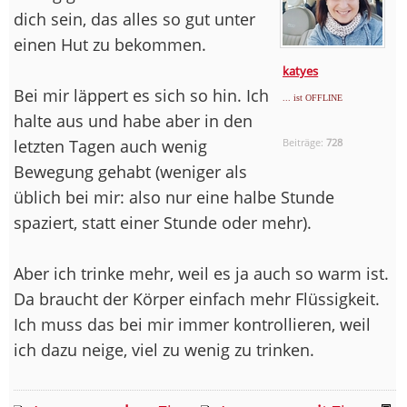
dich sein, das alles so gut unter
einen Hut zu bekommen.
katyes
Bei mir läppert es sich so hin. Ich
... ist OFFLINE
halte aus und habe aber in den
letzten Tagen auch wenig
Beiträge:
728
Bewegung gehabt (weniger als
üblich bei mir: also nur eine halbe Stunde
spaziert, statt einer Stunde oder mehr).
Aber ich trinke mehr, weil es ja auch so warm ist.
Da braucht der Körper einfach mehr Flüssigkeit.
Ich muss das bei mir immer kontrollieren, weil
ich dazu neige, viel zu wenig zu trinken.