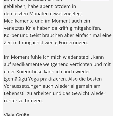
geblieben, habe aber trotzdem in
den letzten Monaten etwas zugelegt.
Medikamente und im Moment auch ein
verletztes Knie haben da kräftig mitgeholfen.
Körper und Geist brauchen aber einfach mal eine
Zeit mit möglichst wenig Forderungen.
Im Moment fühle ich mich wieder stabil, kann
auf Medikamente weitgehend verzichten und mit
einer Knieorthese kann ich auch wieder
(gemäßigt) Yoga praktizieren. Also die besten
Voraussetzungen auch wieder allgemein am
Lebensstil zu arbeiten und das Gewicht wieder
runter zu bringen.
Viele Grüße