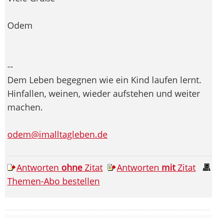
Odem
--
Dem Leben begegnen wie ein Kind laufen lernt.
Hinfallen, weinen, wieder aufstehen und weiter
machen.
odem@imalltagleben.de
Antworten
ohne
Zitat
Antworten
mit
Zitat
Themen-Abo bestellen