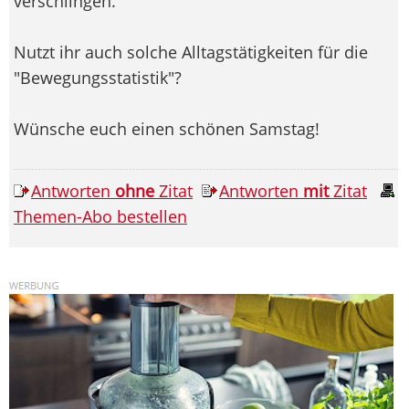
verschlingen.
Nutzt ihr auch solche Alltagstätigkeiten für die
"Bewegungsstatistik"?
Wünsche euch einen schönen Samstag!
Antworten
ohne
Zitat
Antworten
mit
Zitat
Themen-Abo bestellen