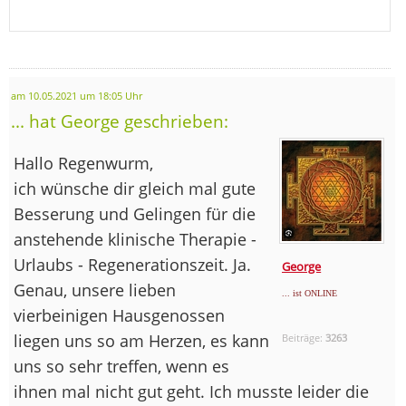
am 10.05.2021 um 18:05 Uhr
... hat George geschrieben:
Hallo Regenwurm,
ich wünsche dir gleich mal gute
Besserung und Gelingen für die
anstehende klinische Therapie -
Urlaubs - Regenerationszeit. Ja.
George
Genau, unsere lieben
... ist ONLINE
vierbeinigen Hausgenossen
liegen uns so am Herzen, es kann
Beiträge:
3263
uns so sehr treffen, wenn es
ihnen mal nicht gut geht. Ich musste leider die