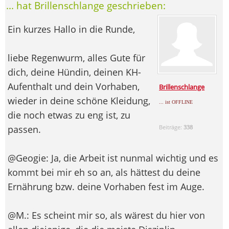
... hat Brillenschlange geschrieben:
Ein kurzes Hallo in die Runde,
liebe Regenwurm, alles Gute für
dich, deine Hündin, deinen KH-
Aufenthalt und dein Vorhaben,
Brillenschlange
wieder in deine schöne Kleidung,
... ist OFFLINE
die noch etwas zu eng ist, zu
passen.
Beiträge:
338
@Geogie: Ja, die Arbeit ist nunmal wichtig und es
kommt bei mir eh so an, als hättest du deine
Ernährung bzw. deine Vorhaben fest im Auge.
@M.: Es scheint mir so, als wärest du hier von