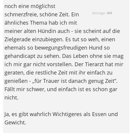
noch eine möglichst
schmerzfreie, schöne Zeit. Ein
Beiträge:
468
ähnliches Thema hab ich mit
meiner alten Hündin auch - sie scheint auf die
Zielgerade einzubiegen. Es tut so weh, einen
ehemals so bewegungsfreudigen Hund so
gehandicapt zu sehen. Das Leben ohne sie mag
ich mir gar nicht vorstellen. Der Tierarzt hat mir
geraten, die restliche Zeit mit ihr einfach zu
genießen - „für Trauer ist danach genug Zeit“.
Fällt mir schwer, und einfach ist es schon gar
nicht.
Ja, es gibt wahrlich Wichtigeres als Essen und
Gewicht.