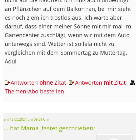
an Pflänzchen auf dem Balkon ran, bei mir sieht
es noch ziemlich trostlos aus. Ich warte aber
darauf, dass einer meiner Söhne mit mir mal im
Gartencenter zuschlägt, wenn wir mit dem Auto
unterwegs sind. Wetter ist so lala nicht zu
vergleichen mit dem Sommertag zu Muttertag.
Aqui
Antworten
ohne
Zitat
Antworten
mit
Zitat
Themen-Abo bestellen
am 12.05.2021 um 09:39 Uhr
... hat Mama_fastet geschrieben: