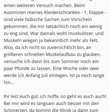
einen weiteren Versuch machen. Beim
Ausmisten meines Kleiderschrankes - 1. Etappe -
sind viele hübsche Sachen zum Vorschein
gekommen, die mir tatsächlich noch ein wenig
zu eng sind. War damals wohl muskulöser, und
Muskeln wiegen ja bekanntlich mehr als Fett.
Also, da ich nicht so zuversichtlich bin, an
größeren schnellen Muskelaufbau zu glauben,
versuche ich dann bis zum Sommer noch ein
paar Pfunde zu lassen. Eine Woche oder zwei
werde ich Anfang Juli einlegen. Ist ja noch lange
hin...
Ihr lest euch gut, ich hoffe, so geht es euch auch!
Bei mir wird es langsam auch besser mit den
Schmerzen, da kommt die Klinik ja dann zum