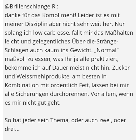
@Brillenschlange R.:
danke für das Kompliment! Leider ist es mit
meiner Disziplin aber nicht sehr weit her. Nur
solang ich low carb esse, fällt mir das Maßhalten
leicht und gelegentliches Über-die-Stränge-
Schlagen auch kaum ins Gewicht. „Normal“
maßvoll zu essen, was Ihr ja alle praktiziert,
bekomme ich auf Dauer meist nicht hin. Zucker
und Weissmehlprodukte, am besten in
Kombination mit ordentlich Fett, lassen bei mir
alle Sicherungen durchbrennen. Vor allem, wenn
es mir nicht gut geht.
So hat jeder sein Thema, oder auch zwei, oder
drei...