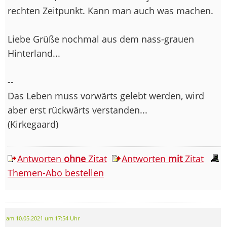
rechten Zeitpunkt. Kann man auch was machen.
Liebe Grüße nochmal aus dem nass-grauen
Hinterland...
--
Das Leben muss vorwärts gelebt werden, wird
aber erst rückwärts verstanden...
(Kirkegaard)
Antworten
ohne
Zitat
Antworten
mit
Zitat
Themen-Abo bestellen
am 10.05.2021 um 17:54 Uhr