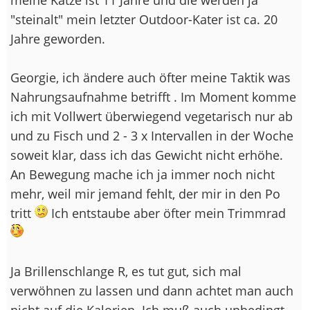
"steinalt" mein letzter Outdoor-Kater ist ca. 20
Jahre geworden.
Georgie, ich ändere auch öfter meine Taktik was
Nahrungsaufnahme betrifft . Im Moment komme
ich mit Vollwert überwiegend vegetarisch nur ab
und zu Fisch und 2 - 3 x Intervallen in der Woche
soweit klar, dass ich das Gewicht nicht erhöhe.
An Bewegung mache ich ja immer noch nicht
mehr, weil mir jemand fehlt, der mir in den Po
tritt
Ich entstaube aber öfter mein Trimmrad
Ja Brillenschlange R, es tut gut, sich mal
verwöhnen zu lassen und dann achtet man auch
nicht auf die Kalorien. Ich muß auch unbedingt