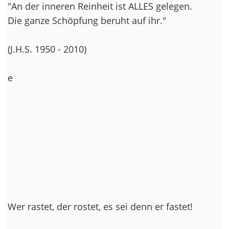
"An der inneren Reinheit ist ALLES gelegen.
Die ganze Schöpfung beruht auf ihr."
(J.H.S. 1950 - 2010)
e
Wer rastet, der rostet, es sei denn er fastet!