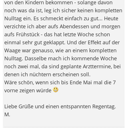
von den Kindern bekommen - solange davon
noch was da ist, leg ich sicher keinen kompletten
Nulltag ein. Es schmeckt einfach zu gut... Heute
verzichte ich aber aufs Abendessen und morgen
aufs Frühstück - das hat letzte Woche schon
einmal sehr gut geklappt. Und der Effekt auf der
Waage war genauso, wie an einem kompletten
Nulltag. Dasselbe mach ich kommende Woche
noch zwei mal, da sind geplante Arzttermine, bei
denen ich nüchtern erscheinen soll.
Wäre schön, wenn sich bis Ende Mai mal die 7
vorne zeigen würde
Liebe Grüße und einen entspannten Regentag.
M.