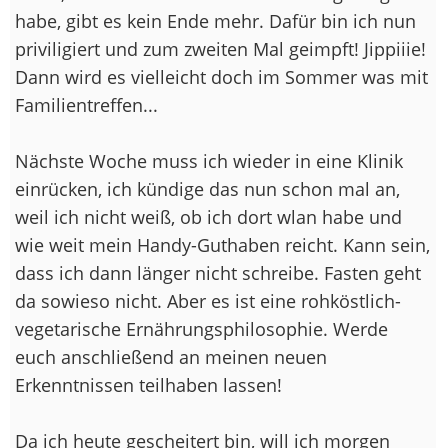
habe, gibt es kein Ende mehr. Dafür bin ich nun
priviligiert und zum zweiten Mal geimpft! Jippiiie!
Dann wird es vielleicht doch im Sommer was mit
Familientreffen...
Nächste Woche muss ich wieder in eine Klinik
einrücken, ich kündige das nun schon mal an,
weil ich nicht weiß, ob ich dort wlan habe und
wie weit mein Handy-Guthaben reicht. Kann sein,
dass ich dann länger nicht schreibe. Fasten geht
da sowieso nicht. Aber es ist eine rohköstlich-
vegetarische Ernährungsphilosophie. Werde
euch anschließend an meinen neuen
Erkenntnissen teilhaben lassen!
Da ich heute gescheitert bin, will ich morgen