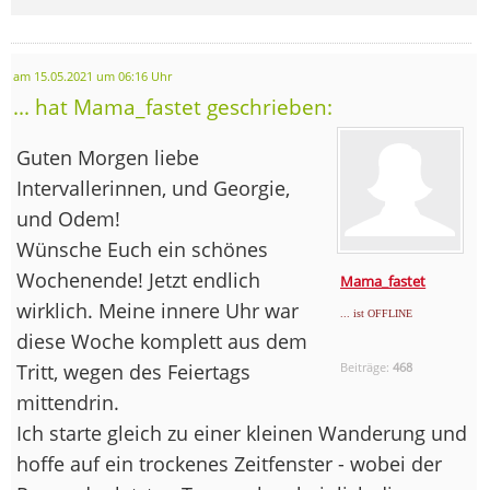
am 15.05.2021 um 06:16 Uhr
... hat Mama_fastet geschrieben:
Guten Morgen liebe
Intervallerinnen, und Georgie,
und Odem!
Wünsche Euch ein schönes
Wochenende! Jetzt endlich
Mama_fastet
wirklich. Meine innere Uhr war
... ist OFFLINE
diese Woche komplett aus dem
Tritt, wegen des Feiertags
Beiträge:
468
mittendrin.
Ich starte gleich zu einer kleinen Wanderung und
hoffe auf ein trockenes Zeitfenster - wobei der