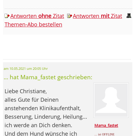
Antworten
ohne
Zitat
Antworten
mit
Zitat
Themen-Abo bestellen
am 10.05.2021 um 20:05 Uhr
... hat Mama_fastet geschrieben:
Liebe Christiane,
alles Gute für Deinen
anstehenden Klinikaufenthalt,
Besserung, Linderung, Heilung...
ich werde an Dich denken.
Mama_fastet
Und dem Hund wünsche ich
... ist OFFLINE