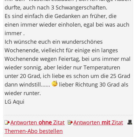
durfte, auch nach 3 Schwangerschaften.
Es sind einfach die Gedanken an früher, die
einen immer wieder einholen, egal bei was auch
immer .
Ich wünsche euch ein wunderschönes
Wochenende, vielleicht für einige ein langes
Wochenende wegen Feiertag, bei uns immer mal
wieder sonnig, aber leider nur Temperaturen
unter 20 Grad, ich liebe es schon um die 25 Grad
dann windstill......
lieber Richtung 30 Grad als
wieder runter.
LG Aqui
Antworten
ohne
Zitat
Antworten
mit
Zitat
Themen-Abo bestellen