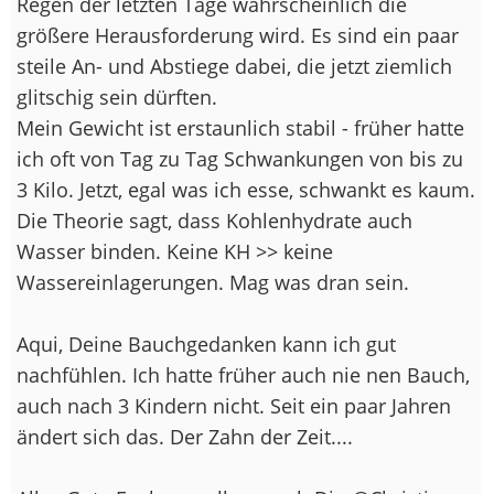
Regen der letzten Tage wahrscheinlich die
größere Herausforderung wird. Es sind ein paar
steile An- und Abstiege dabei, die jetzt ziemlich
glitschig sein dürften.
Mein Gewicht ist erstaunlich stabil - früher hatte
ich oft von Tag zu Tag Schwankungen von bis zu
3 Kilo. Jetzt, egal was ich esse, schwankt es kaum.
Die Theorie sagt, dass Kohlenhydrate auch
Wasser binden. Keine KH >> keine
Wassereinlagerungen. Mag was dran sein.
Aqui, Deine Bauchgedanken kann ich gut
nachfühlen. Ich hatte früher auch nie nen Bauch,
auch nach 3 Kindern nicht. Seit ein paar Jahren
ändert sich das. Der Zahn der Zeit....