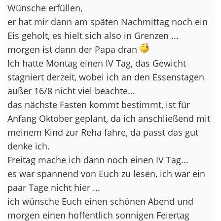
Wünsche erfüllen,
er hat mir dann am späten Nachmittag noch ein
Eis geholt, es hielt sich also in Grenzen ...
morgen ist dann der Papa dran
Ich hatte Montag einen IV Tag, das Gewicht
stagniert derzeit, wobei ich an den Essenstagen
außer 16/8 nicht viel beachte...
das nächste Fasten kommt bestimmt, ist für
Anfang Oktober geplant, da ich anschließend mit
meinem Kind zur Reha fahre, da passt das gut
denke ich.
Freitag mache ich dann noch einen IV Tag...
es war spannend von Euch zu lesen, ich war ein
paar Tage nicht hier ...
ich wünsche Euch einen schönen Abend und
morgen einen hoffentlich sonnigen Feiertag