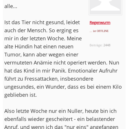
alle...
Ist das Tier nicht gesund, leidet
Regenwurm
auch der Mensch. So erging es
... ist OFFLINE
mir in der letzten Woche. Meine
alte Hündin hat einen neuen
Beiträge:
2448
Tumor, kann aber wegen einer
vermuteten Anämie nicht operiert werden. Nun
hat das Kind in mir Panik. Emotionaler Aufruhr
führt zu Fressattacken, insbesondere
ungesundes, ein Wunder, dass es bei einem Kilo
geblieben ist.
Also letzte Woche nur ein Nuller, heute bin ich
ebenfalls wieder gescheitert - ein belastender
Anruf, und wenn ich das "nur eins" angefangen