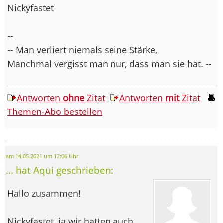
Nickyfastet
--
-- Man verliert niemals seine Stärke,
Manchmal vergisst man nur, dass man sie hat. --
Antworten
ohne
Zitat
Antworten
mit
Zitat
Themen-Abo bestellen
am 14.05.2021 um 12:06 Uhr
... hat Aqui geschrieben:
Hallo zusammen!
Nickyfastet, ja wir hatten auch