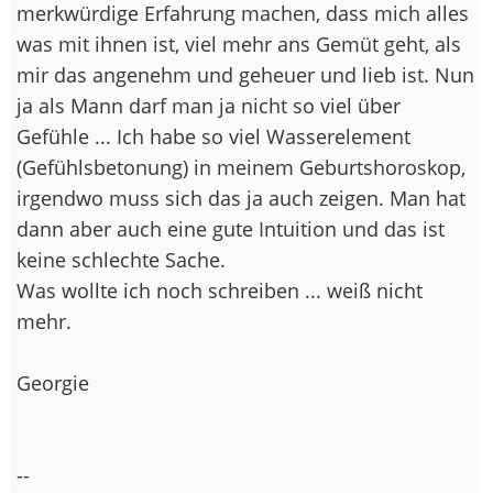
merkwürdige Erfahrung machen, dass mich alles
was mit ihnen ist, viel mehr ans Gemüt geht, als
mir das angenehm und geheuer und lieb ist. Nun
ja als Mann darf man ja nicht so viel über
Gefühle ... Ich habe so viel Wasserelement
(Gefühlsbetonung) in meinem Geburtshoroskop,
irgendwo muss sich das ja auch zeigen. Man hat
dann aber auch eine gute Intuition und das ist
keine schlechte Sache.
Was wollte ich noch schreiben ... weiß nicht
mehr.
Georgie
--