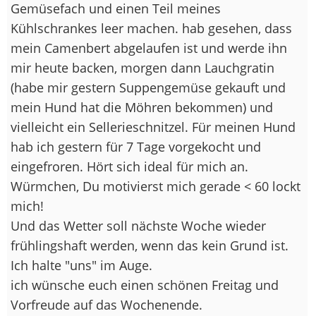
Gemüsefach und einen Teil meines
Kühlschrankes leer machen. hab gesehen, dass
mein Camenbert abgelaufen ist und werde ihn
mir heute backen, morgen dann Lauchgratin
(habe mir gestern Suppengemüse gekauft und
mein Hund hat die Möhren bekommen) und
vielleicht ein Sellerieschnitzel. Für meinen Hund
hab ich gestern für 7 Tage vorgekocht und
eingefroren. Hört sich ideal für mich an.
Würmchen, Du motivierst mich gerade < 60 lockt
mich!
Und das Wetter soll nächste Woche wieder
frühlingshaft werden, wenn das kein Grund ist.
Ich halte "uns" im Auge.
ich wünsche euch einen schönen Freitag und
Vorfreude auf das Wochenende.