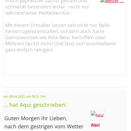
Frisch gepresster Saft ist gesund und
schmeckt besonders lecker - nicht nur
während einer Heilfasten-Kur.
Mit diesem Entsafter lassen sich nicht nur Äpfel
hervorragend entsaften, sondern auch harte
Gemüsesorten wie Rote Bete, Kartoffeln oder
Möhren! Spritzt nicht! Und lässt sich anschließend
ganz einfach reinigen!
am 08.04.2022 um 09:21 Uhr
... hat Aqui geschrieben:
Guten Morgen ihr Lieben,
Aqui
nach dem gestrigen vom Wetter