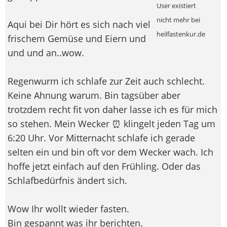
User existiert
nicht mehr bei
Aqui bei Dir hört es sich nach viel
heilfastenkur.de
frischem Gemüse und Eiern und
und und an..wow.
Regenwurm ich schlafe zur Zeit auch schlecht.
Keine Ahnung warum. Bin tagsüber aber
trotzdem recht fit von daher lasse ich es für mich
so stehen. Mein Wecker ⏰ klingelt jeden Tag um
6:20 Uhr. Vor Mitternacht schlafe ich gerade
selten ein und bin oft vor dem Wecker wach. Ich
hoffe jetzt einfach auf den Frühling. Oder das
Schlafbedürfnis ändert sich.
Wow Ihr wollt wieder fasten.
Bin gespannt was ihr berichten.