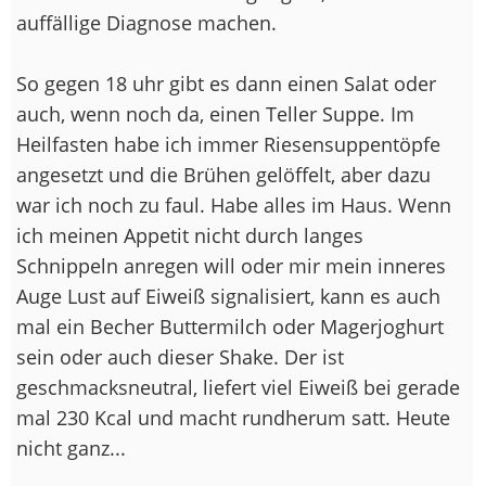
auffällige Diagnose machen.
So gegen 18 uhr gibt es dann einen Salat oder
auch, wenn noch da, einen Teller Suppe. Im
Heilfasten habe ich immer Riesensuppentöpfe
angesetzt und die Brühen gelöffelt, aber dazu
war ich noch zu faul. Habe alles im Haus. Wenn
ich meinen Appetit nicht durch langes
Schnippeln anregen will oder mir mein inneres
Auge Lust auf Eiweiß signalisiert, kann es auch
mal ein Becher Buttermilch oder Magerjoghurt
sein oder auch dieser Shake. Der ist
geschmacksneutral, liefert viel Eiweiß bei gerade
mal 230 Kcal und macht rundherum satt. Heute
nicht ganz...