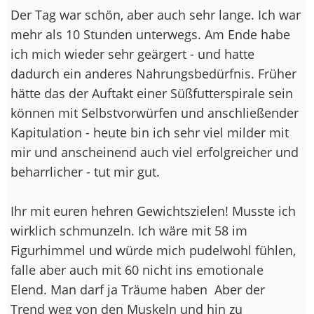
Der Tag war schön, aber auch sehr lange. Ich war
mehr als 10 Stunden unterwegs. Am Ende habe
ich mich wieder sehr geärgert - und hatte
dadurch ein anderes Nahrungsbedürfnis. Früher
hätte das der Auftakt einer Süßfutterspirale sein
können mit Selbstvorwürfen und anschließender
Kapitulation - heute bin ich sehr viel milder mit
mir und anscheinend auch viel erfolgreicher und
beharrlicher - tut mir gut.
Ihr mit euren hehren Gewichtszielen! Musste ich
wirklich schmunzeln. Ich wäre mit 58 im
Figurhimmel und würde mich pudelwohl fühlen,
falle aber auch mit 60 nicht ins emotionale
Elend. Man darf ja Träume haben
Aber der
Trend weg von den Muskeln und hin zu