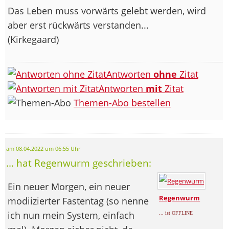
Das Leben muss vorwärts gelebt werden, wird
aber erst rückwärts verstanden...
(Kirkegaard)
Antworten
ohne
Zitat
Antworten
mit
Zitat
Themen-Abo bestellen
am 08.04.2022 um 06:55 Uhr
... hat Regenwurm geschrieben:
Ein neuer Morgen, ein neuer
Regenwurm
modiizierter Fastentag (so nenne
ich nun mein System, einfach
... ist OFFLINE