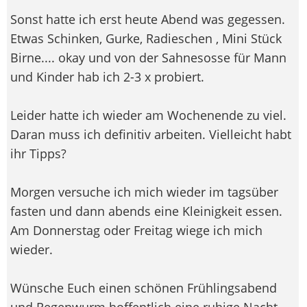
Sonst hatte ich erst heute Abend was gegessen.
Etwas Schinken, Gurke, Radieschen , Mini Stück
Birne.... okay und von der Sahnesosse für Mann
und Kinder hab ich 2-3 x probiert.
Leider hatte ich wieder am Wochenende zu viel.
Daran muss ich definitiv arbeiten. Vielleicht habt
ihr Tipps?
Morgen versuche ich mich wieder im tagsüber
fasten und dann abends eine Kleinigkeit essen.
Am Donnerstag oder Freitag wiege ich mich
wieder.
Wünsche Euch einen schönen Frühlingsabend
und Regenwurm hoffentlich eine ruhige Nacht.