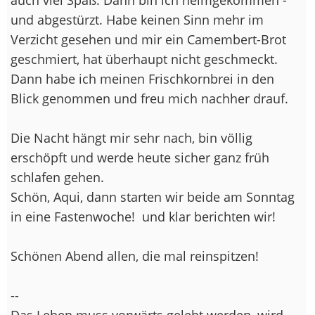
und abgestürzt. Habe keinen Sinn mehr im
Verzicht gesehen und mir ein Camembert-Brot
geschmiert, hat überhaupt nicht geschmeckt.
Dann habe ich meinen Frischkornbrei in den
Blick genommen und freu mich nachher drauf.
Die Nacht hängt mir sehr nach, bin völlig
erschöpft und werde heute sicher ganz früh
schlafen gehen.
Schön, Aqui, dann starten wir beide am Sonntag
in eine Fastenwoche!
und klar berichten wir!
Schönen Abend allen, die mal reinspitzen!
--
Das Leben muss vorwärts gelebt werden, wird