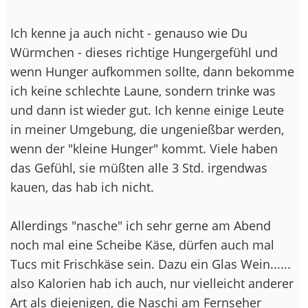
Ich kenne ja auch nicht - genauso wie Du
Würmchen - dieses richtige Hungergefühl und
wenn Hunger aufkommen sollte, dann bekomme
ich keine schlechte Laune, sondern trinke was
und dann ist wieder gut. Ich kenne einige Leute
in meiner Umgebung, die ungenießbar werden,
wenn der "kleine Hunger" kommt. Viele haben
das Gefühl, sie müßten alle 3 Std. irgendwas
kauen, das hab ich nicht.
Allerdings "nasche" ich sehr gerne am Abend
noch mal eine Scheibe Käse, dürfen auch mal
Tucs mit Frischkäse sein. Dazu ein Glas Wein......
also Kalorien hab ich auch, nur vielleicht anderer
Art als diejenigen, die Naschi am Fernseher