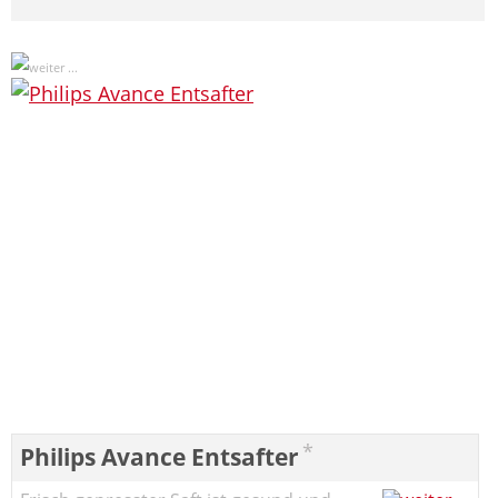
*
Philips Avance Entsafter