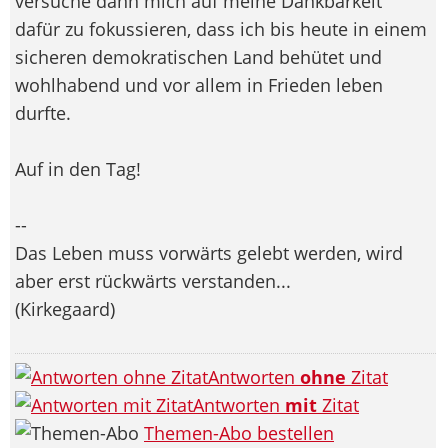
versuche dann mich auf meine Dankbarkeit
dafür zu fokussieren, dass ich bis heute in einem
sicheren demokratischen Land behütet und
wohlhabend und vor allem in Frieden leben
durfte.
Auf in den Tag!
--
Das Leben muss vorwärts gelebt werden, wird
aber erst rückwärts verstanden...
(Kirkegaard)
Antworten
ohne
Zitat
Antworten
mit
Zitat
Themen-Abo bestellen