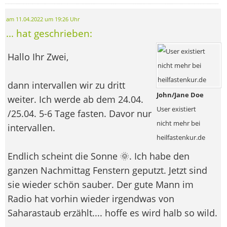
am 11.04.2022 um 19:26 Uhr
... hat geschrieben:
Hallo Ihr Zwei,
dann intervallen wir zu dritt
John/Jane Doe
weiter. Ich werde ab dem 24.04.
User existiert
/25.04. 5-6 Tage fasten. Davor nur
nicht mehr bei
intervallen.
heilfastenkur.de
Endlich scheint die Sonne 🌞. Ich habe den
ganzen Nachmittag Fenstern geputzt. Jetzt sind
sie wieder schön sauber. Der gute Mann im
Radio hat vorhin wieder irgendwas von
Saharastaub erzählt.... hoffe es wird halb so wild.