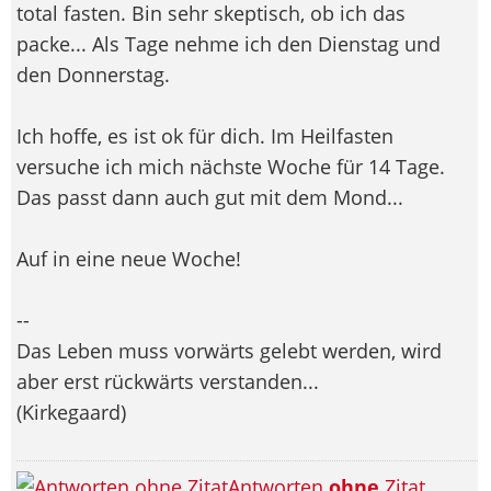
total fasten. Bin sehr skeptisch, ob ich das
packe... Als Tage nehme ich den Dienstag und
den Donnerstag.
Ich hoffe, es ist ok für dich. Im Heilfasten
versuche ich mich nächste Woche für 14 Tage.
Das passt dann auch gut mit dem Mond...
Auf in eine neue Woche!
--
Das Leben muss vorwärts gelebt werden, wird
aber erst rückwärts verstanden...
(Kirkegaard)
Antworten
ohne
Zitat