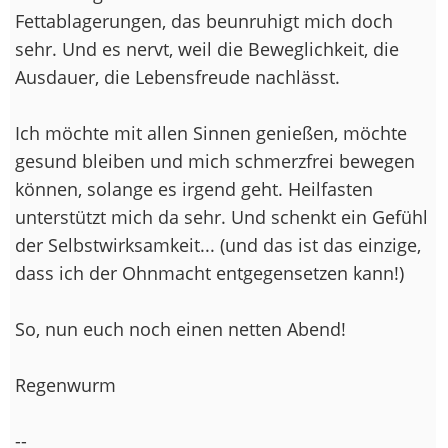
Fettablagerungen, das beunruhigt mich doch
sehr. Und es nervt, weil die Beweglichkeit, die
Ausdauer, die Lebensfreude nachlässt.
Ich möchte mit allen Sinnen genießen, möchte
gesund bleiben und mich schmerzfrei bewegen
können, solange es irgend geht. Heilfasten
unterstützt mich da sehr. Und schenkt ein Gefühl
der Selbstwirksamkeit... (und das ist das einzige,
dass ich der Ohnmacht entgegensetzen kann!)
So, nun euch noch einen netten Abend!
Regenwurm
--