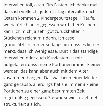
Intervallen toll, auch fürs Fasten. Ich denke mal,
dass ich vielleicht jeden 2. Tag intervalle, nach
Ostern kommen 2 Kindergeburtstage, 1 Taufe,
wo natürlich auch gegessen wird - bei Kuchen
kann ich mich ja sehr gut zurückhalten, 1
Stückchen reicht mir dann. Ich esse
grundsätzlich immer so langsam, dass es keiner
merkt, dass ich wenig esse. Durch das ständige
Intervallen oder auch Kurzfasten ist mir
aufgefallen, dass meine Portionen immer kleiner
werden, das kann aber auch mit dem Alter
zusammen hängen. Das war bei meiner Mutter
ganz genauso, allerdings hat sie immer 3 kleine
Portionen zu einer ganz bestimmten Zeit
regelmäßig gegessen. Sie war sowieso viel mehr
strukturiert als ich.