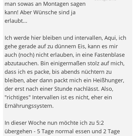
man sowas an Montagen sagen
kann! Aber Wünsche sind ja
erlaubt...
Ich werde hier bleiben und intervallen, Aqui, ich
gehe gerade auf zu dünnem Eis, kann es mir
auch (noch) nicht erlauben, in eine Fastenblase
abzutauchen. Bin einigermaßen stolz auf mich,
dass ich es packe, bis abends nüchtern zu
bleiben, aber dann packt mich ein Heißhunger,
der erst nach einer Stunde nachlässt. Also,
"richtiges" Intervallen ist es nicht, eher ein
Ernährungssystem.
In dieser Woche nun möchte ich zu 5:2
übergehen - 5 Tage normal essen und 2 Tage