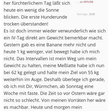
her fürchterlichem Tag läßt sich
... ist OFFLINE
heute ein wenig die Sonne
Beiträge:
2236
blicken. Die erste Hunderunde
trocken überstanden!
Es ist doch immer wieder verwunderlich wie sich
ein IV-Tag direkt am Gewicht bemerkbar macht.
Gestern gab es eine Banane mehr nicht und
heute 1 kg weniger, viel bewegt habe ich mich
nicht. Das Intervallen ist mein Weg um mein
Gewicht zu halten, meine Meßlatte habe ich nun
bei 62 kg gelegt und halte mein Ziel von 55 kg
weiterhin im Auge. Deshalb überlege ich gerade,
ob ich mit Dir, Würmchen, ab Sonntag eine
Woche mit faste. Die Zeit so vor Ostern wäre gar
nicht so schlecht. Von meinen Vorräten her wäre
es machbar. Heute und morgen mein