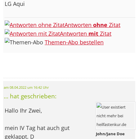
LG Aqui
Antworten
ohne
Zitat
Antworten
mit
Zitat
Themen-Abo bestellen
am 08.04.2022 um 16:42 Uhr
... hat geschrieben:
Hallo Ihr Zwei,
mein IV Tag hat auch gut
John/Jane Doe
geklappt. D