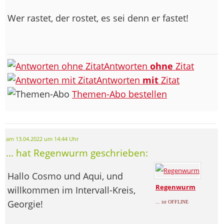
Wer rastet, der rostet, es sei denn er fastet!
Antworten
ohne
Zitat
Antworten
mit
Zitat
Themen-Abo bestellen
am 13.04.2022 um 14:44 Uhr
... hat Regenwurm geschrieben:
Hallo Cosmo und Aqui, und
Regenwurm
willkommen im Intervall-Kreis,
Georgie!
... ist OFFLINE