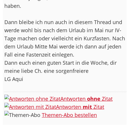
haben.
Dann bleibe ich nun auch in diesem Thread und
werde wohl bis nach dem Urlaub im Mai nur IV-
Tage machen oder vielleicht ein Kurzfasten. Nach
dem Urlaub Mitte Mai werde ich dann auf jeden
Fall eine Fastenzeit einlegen.
Dann euch einen guten Start in die Woche, dir
meine liebe Ch. eine sorgenfreiere
LG Aqui
Antworten
ohne
Zitat
Antworten
mit
Zitat
Themen-Abo bestellen