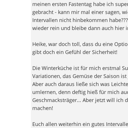
meinen ersten Fastentag habe ich super
gebracht - kann mir mal einer sagen, w
Intervallen nicht hinbekommen habe???
wieder rein und bleibe dann auch hier 
Heike, war doch toll, dass du eine Optio
gibt doch ein Gefühl der Sicherheit!
Die Winterküche ist für mich erstmal Sup
Variationen, das Gemüse der Saison ist
Aber auch daraus ließe sich was Leichte
umlernen, denn deftig hieß für mich auc
Geschmacksträger... Aber jetzt will ich 
machen!
Euch allen weiterhin ein gutes Intervall