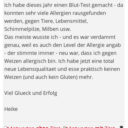
Ich habe dieses Jahr einen Blut-Test gemacht - da
konnten sehr viele Allergien rausgefunden
werden, gegen Tiere, Lebensmittel,
Schimmelpilze, Milben usw.
Das meiste wusste ich - und es war verdammt
genau, weil es auch den Level der Allergie angab
- der stimmte immer - neu war, dass ich gegen
Weizen allergisch bin. Ich habe jetzt eine total
neue Lebensqualitaet und esse praktisch keinen
Weizen (und auch kein Gluten) mehr.
Viel Glueck und Erfolg
Heike