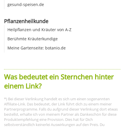
gesund-speisen.de
Pflanzenheilkunde
Heilpflanzen und Kräuter von A-Z
Berühmte Kräuterkundige
Meine Gartenseite: botanio.de
Was bedeutet ein Sternchen hinter
einem Link?
*) Bei dieser Verlinkung handelt es sich um einen sogenannten
Affiliate-Link. Das bedeutet, der Link führt dich zu einem meiner
Partnerprogramme. Falls du aufgrund dieser Verlinkung dort etwas
bestellst, erhalte ich von meinem Partner als Dankeschön für diese
Produktempfehlung eine Provision. Dies hat für Dich
selbstverständlich keinerlei Auswirkungen auf den Preis. Du