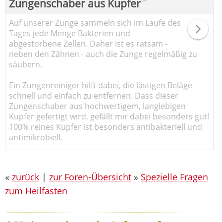
*
Zungenschaber aus Kupfer
Auf unserer Zunge sammeln sich im Laufe des
Tages jede Menge Bakterien und
abgestorbene Zellen. Daher ist es ratsam -
neben den Zähnen - auch die Zunge regelmäßig zu
säubern.
Ein Zungenreiniger hilft dabei, die lästigen Beläge
schnell und einfach zu entfernen. Dass dieser
Zungenschaber aus hochwertigem, langlebigen
Kupfer gefertigt wird, gefällt mir dabei besonders gut!
100% reines Kupfer ist besonders antibakteriell und
antimikrobiell.
«
zurück
|
zur Foren-Übersicht
»
Spezielle Fragen
zum Heilfasten