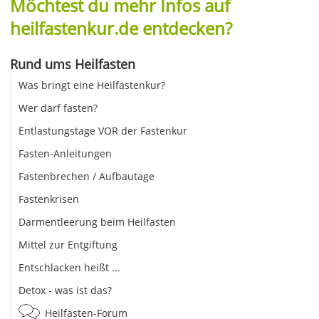
Möchtest du mehr Infos auf
heilfastenkur.de entdecken?
Rund ums Heilfasten
Was bringt eine Heilfastenkur?
Wer darf fasten?
Entlastungstage VOR der Fastenkur
Fasten-Anleitungen
Fastenbrechen / Aufbautage
Fastenkrisen
Darmentleerung beim Heilfasten
Mittel zur Entgiftung
Entschlacken heißt ...
Detox - was ist das?
Heilfasten-Forum