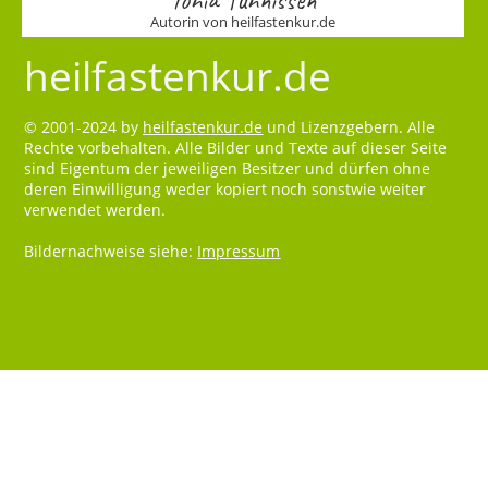
Autorin von heilfastenkur.de
heilfastenkur.de
© 2001-2024 by
heilfastenkur.de
und Lizenzgebern. Alle
Rechte vorbehalten. Alle Bilder und Texte auf dieser Seite
sind Eigentum der jeweiligen Besitzer und dürfen ohne
deren Einwilligung weder kopiert noch sonstwie weiter
verwendet werden.
Bildernachweise siehe:
Impressum