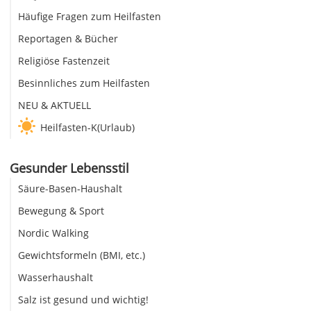
Häufige Fragen zum Heilfasten
Reportagen & Bücher
Religiöse Fastenzeit
Besinnliches zum Heilfasten
NEU & AKTUELL
Heilfasten-K(Urlaub)
Gesunder Lebensstil
Säure-Basen-Haushalt
Bewegung & Sport
Nordic Walking
Gewichtsformeln (BMI, etc.)
Wasserhaushalt
Salz ist gesund und wichtig!