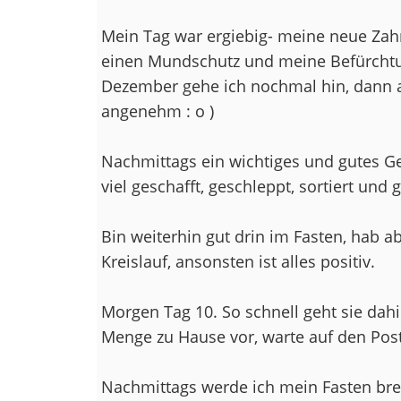
Mein Tag war ergiebig- meine neue Zahn
einen Mundschutz und meine Befürchtung
Dezember gehe ich nochmal hin, dann a
angenehm : o )
Nachmittags ein wichtiges und gutes G
viel geschafft, geschleppt, sortiert und
Bin weiterhin gut drin im Fasten, hab 
Kreislauf, ansonsten ist alles positiv.
Morgen Tag 10. So schnell geht sie dahin
Menge zu Hause vor, warte auf den Pos
Nachmittags werde ich mein Fasten bre