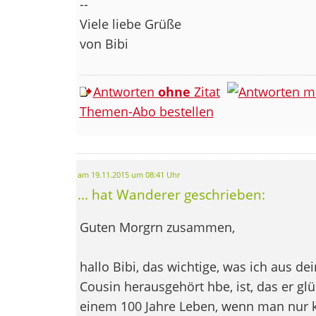
--
Viele liebe Grüße
von Bibi
Antworten
ohne
Zitat
Themen-Abo bestellen
am 19.11.2015 um 08:41 Uhr
... hat Wanderer geschrieben:
Guten Morgrn zusammen,
hallo Bibi, das wichtige, was ich aus d
Cousin herausgehört hbe, ist, das er gl
einem 100 Jahre Leben, wenn man nur 