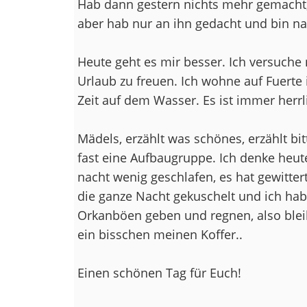
Hab dann gestern nichts mehr gemacht,
aber hab nur an ihn gedacht und bin n
Heute geht es mir besser. Ich versuch
Urlaub zu freuen. Ich wohne auf Fuerte 
Zeit auf dem Wasser. Es ist immer herrl
Mädels, erzählt was schönes, erzählt bit
fast eine Aufbaugruppe. Ich denke heute
nacht wenig geschlafen, es hat gewitter
die ganze Nacht gekuschelt und ich hab
Orkanböen geben und regnen, also blei
ein bisschen meinen Koffer..
Einen schönen Tag für Euch!