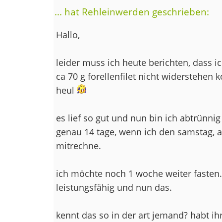
... hat Rehleinwerden geschrieben:
Hallo,
leider muss ich heute berichten, dass 
ca 70 g forellenfilet nicht widerstehen 
heul
es lief so gut und nun bin ich abtrünni
genau 14 tage, wenn ich den samstag, a
mitrechne.
ich möchte noch 1 woche weiter fasten.
leistungsfähig und nun das.
kennt das so in der art jemand? habt i