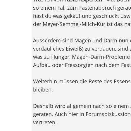
so einem Fall zum Fastenabbruch gerat
hast du was gekaut und geschluckt usw.
der Meyer-Semmel-Milch-Kur ist das natü
Ausserdem sind Magen und Darm nun da
verdauliches Eiweiß) zu verdauen, sind
was zu Hunger, Magen-Darm-Probleme et
Aufbau oder Fressorgien nach dem Fast
Weiterhin müssen die Reste des Essens j
bleiben.
Deshalb wird allgemein nach so einem
geraten. Auch hier in Forumsdiskussio
vertreten.