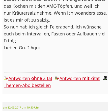
das Kochen mit den AMC-Töpfen, und weil ich
nur Kräutersalz nehme. Wenn ich woanders esse,
ist es mir oft zu salzig.
So nun hab ich gleich Feierabend. Ich wünsche
euch beim Intervallen, Fasten oder Aufbauen viel
Erfolg.
Lieben Gruß Aqui
Antworten
ohne
Zitat
Antworten
mit
Zitat
Themen-Abo bestellen
am 12.09.2017 um 19:50 Uhr