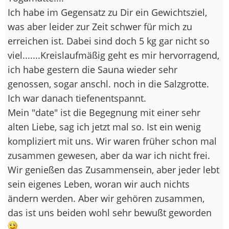
Ich habe im Gegensatz zu Dir ein Gewichtsziel,
was aber leider zur Zeit schwer für mich zu
erreichen ist. Dabei sind doch 5 kg gar nicht so
viel.......Kreislaufmäßig geht es mir hervorragend,
ich habe gestern die Sauna wieder sehr
genossen, sogar anschl. noch in die Salzgrotte.
Ich war danach tiefenentspannt.
Mein "date" ist die Begegnung mit einer sehr
alten Liebe, sag ich jetzt mal so. Ist ein wenig
kompliziert mit uns. Wir waren früher schon mal
zusammen gewesen, aber da war ich nicht frei.
Wir genießen das Zusammensein, aber jeder lebt
sein eigenes Leben, woran wir auch nichts
ändern werden. Aber wir gehören zusammen,
das ist uns beiden wohl sehr bewußt geworden