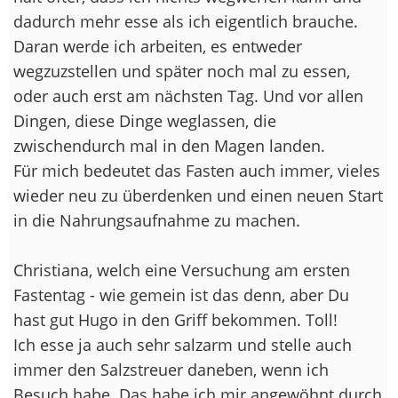
dadurch mehr esse als ich eigentlich brauche.
Daran werde ich arbeiten, es entweder
wegzuzstellen und später noch mal zu essen,
oder auch erst am nächsten Tag. Und vor allen
Dingen, diese Dinge weglassen, die
zwischendurch mal in den Magen landen.
Für mich bedeutet das Fasten auch immer, vieles
wieder neu zu überdenken und einen neuen Start
in die Nahrungsaufnahme zu machen.
Christiana, welch eine Versuchung am ersten
Fastentag - wie gemein ist das denn, aber Du
hast gut Hugo in den Griff bekommen. Toll!
Ich esse ja auch sehr salzarm und stelle auch
immer den Salzstreuer daneben, wenn ich
Besuch habe. Das habe ich mir angewöhnt durch