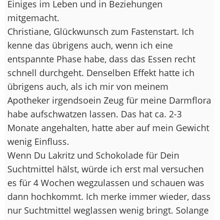
Einiges im Leben und in Beziehungen
mitgemacht.
Christiane, Glückwunsch zum Fastenstart. Ich
kenne das übrigens auch, wenn ich eine
entspannte Phase habe, dass das Essen recht
schnell durchgeht. Denselben Effekt hatte ich
übrigens auch, als ich mir von meinem
Apotheker irgendsoein Zeug für meine Darmflora
habe aufschwatzen lassen. Das hat ca. 2-3
Monate angehalten, hatte aber auf mein Gewicht
wenig Einfluss.
Wenn Du Lakritz und Schokolade für Dein
Suchtmittel hälst, würde ich erst mal versuchen
es für 4 Wochen wegzulassen und schauen was
dann hochkommt. Ich merke immer wieder, dass
nur Suchtmittel weglassen wenig bringt. Solange