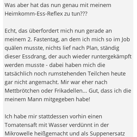
Was aber hat das nun genau mit meinem
Heimkomm-Ess-Reflex zu tun???
Echt, das überfordert mich nun gerade an
meinem 2. Fastentag, an dem ich mich so im Job
quälen musste, nichts lief nach Plan, ständig
dieser Essdrang, der auch wieder runtergekämpft
werden musste - dabei haben mich die
tatsächlich noch rumstehenden Teilchen heute
gar nicht angemacht. Mir war eher nach
Mettbrötchen oder Frikadellen... Gut, dass ich die
meinem Mann mitgegeben habe!
Ich habe mir stattdessen vorhin einen
Tomatensaft mit Wasser verdünnt in der
Mikrowelle heißgemacht und als Suppenersatz