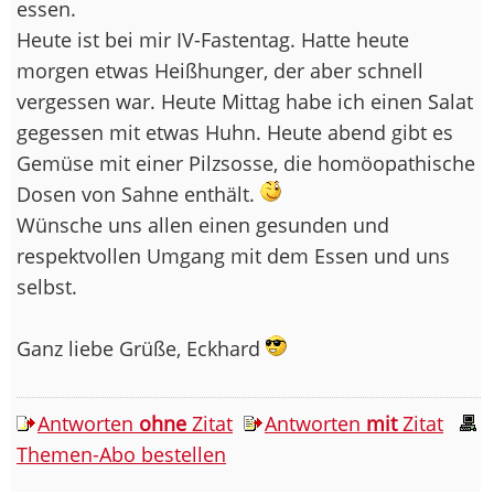
essen.
Heute ist bei mir IV-Fastentag. Hatte heute
morgen etwas Heißhunger, der aber schnell
vergessen war. Heute Mittag habe ich einen Salat
gegessen mit etwas Huhn. Heute abend gibt es
Gemüse mit einer Pilzsosse, die homöopathische
Dosen von Sahne enthält.
Wünsche uns allen einen gesunden und
respektvollen Umgang mit dem Essen und uns
selbst.
Ganz liebe Grüße, Eckhard
Antworten
ohne
Zitat
Antworten
mit
Zitat
Themen-Abo bestellen