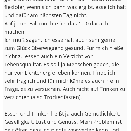
flexibler, wenn sich dann was ergibt, esse ich halt
und dafür am nächsten Tag nicht.
Auf jeden Fall möchte ich das 1 : 0 danach
machen.
Ich muß sagen, ich esse halt auch sehr gerne,
zum Glück überwiegend gesund. Für mich hieße
nicht zu essen auch ein Verzicht von
Lebensqualität. Es soll ja Menschen geben, die
nur von Lichtenergie leben können. Finde ich
sehr fraglich und für mich käme es auch nie in
Frage, es zu versuchen. Auch nicht auf Trinken zu
verzichten (also Trockenfasten).
Essen und Trinken heißt ja auch Gemütlichkeit,
Geselligkeit, Lust und Genuss. Mein Problem ist
halt öfter, dass ich nichts wegwerfen kann und