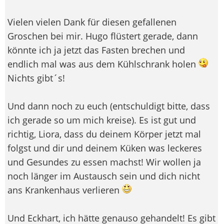
Vielen vielen Dank für diesen gefallenen
Groschen bei mir. Hugo flüstert gerade, dann
könnte ich ja jetzt das Fasten brechen und
endlich mal was aus dem Kühlschrank holen
Nichts gibt´s!
Und dann noch zu euch (entschuldigt bitte, dass
ich gerade so um mich kreise). Es ist gut und
richtig, Liora, dass du deinem Körper jetzt mal
folgst und dir und deinem Küken was leckeres
und Gesundes zu essen machst! Wir wollen ja
noch länger im Austausch sein und dich nicht
ans Krankenhaus verlieren
Und Eckhart, ich hätte genauso gehandelt! Es gibt