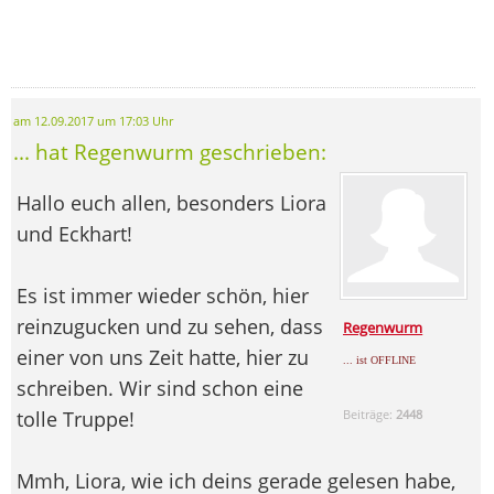
am 12.09.2017 um 17:03 Uhr
... hat Regenwurm geschrieben:
Hallo euch allen, besonders Liora
und Eckhart!
Es ist immer wieder schön, hier
reinzugucken und zu sehen, dass
Regenwurm
einer von uns Zeit hatte, hier zu
... ist OFFLINE
schreiben. Wir sind schon eine
tolle Truppe!
Beiträge:
2448
Mmh, Liora, wie ich deins gerade gelesen habe,