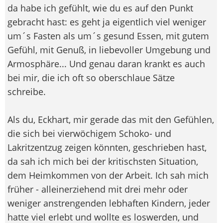
da habe ich gefühlt, wie du es auf den Punkt
gebracht hast: es geht ja eigentlich viel weniger
um´s Fasten als um´s gesund Essen, mit gutem
Gefühl, mit Genuß, in liebevoller Umgebung und
Armosphäre... Und genau daran krankt es auch
bei mir, die ich oft so oberschlaue Sätze
schreibe.
Als du, Eckhart, mir gerade das mit den Gefühlen,
die sich bei vierwöchigem Schoko- und
Lakritzentzug zeigen könnten, geschrieben hast,
da sah ich mich bei der kritischsten Situation,
dem Heimkommen von der Arbeit. Ich sah mich
früher - alleinerziehend mit drei mehr oder
weniger anstrengenden lebhaften Kindern, jeder
hatte viel erlebt und wollte es loswerden, und