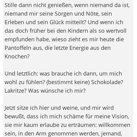
Stille dann nicht genießen, wenn niemand da ist,
niemand mir seine Sorgen und Nöte, sein
Erleben und sein Glück mitteilt? Und wenn ich
das doch früher bei den Kindern als so wertvoll
empfunden habe, wieso zieht es mir heute die
Pantoffeln aus, die letzte Energie aus den
Knochen?
Und letztlich: was brauche ich dann, um mich
wohl zu fühlen? (bestimmt keine) Schokolade?
Lakritze? Was wünsche ich mir?
Jetzt sitze ich hier und weine, und mir wird
bewußt, dass ich mich schäme für meine Vision,
sie mir kaum erlaube zu erträumen: willkommen
sein, in den Arm genommen werden, jemand,