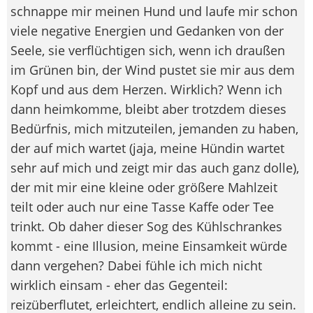
schnappe mir meinen Hund und laufe mir schon
viele negative Energien und Gedanken von der
Seele, sie verflüchtigen sich, wenn ich draußen
im Grünen bin, der Wind pustet sie mir aus dem
Kopf und aus dem Herzen. Wirklich? Wenn ich
dann heimkomme, bleibt aber trotzdem dieses
Bedürfnis, mich mitzuteilen, jemanden zu haben,
der auf mich wartet (jaja, meine Hündin wartet
sehr auf mich und zeigt mir das auch ganz dolle),
der mit mir eine kleine oder größere Mahlzeit
teilt oder auch nur eine Tasse Kaffe oder Tee
trinkt. Ob daher dieser Sog des Kühlschrankes
kommt - eine Illusion, meine Einsamkeit würde
dann vergehen? Dabei fühle ich mich nicht
wirklich einsam - eher das Gegenteil:
reizüberflutet, erleichtert, endlich alleine zu sein.