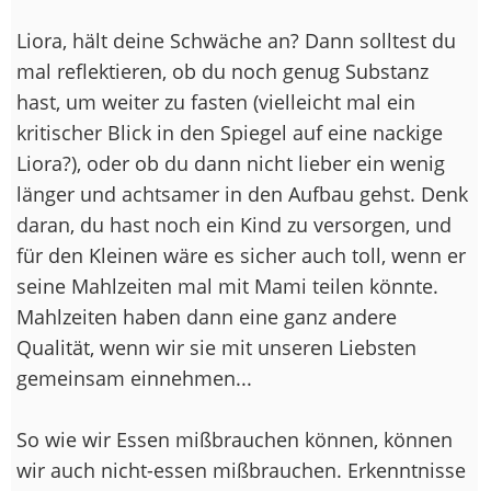
Liora, hält deine Schwäche an? Dann solltest du
mal reflektieren, ob du noch genug Substanz
hast, um weiter zu fasten (vielleicht mal ein
kritischer Blick in den Spiegel auf eine nackige
Liora?), oder ob du dann nicht lieber ein wenig
länger und achtsamer in den Aufbau gehst. Denk
daran, du hast noch ein Kind zu versorgen, und
für den Kleinen wäre es sicher auch toll, wenn er
seine Mahlzeiten mal mit Mami teilen könnte.
Mahlzeiten haben dann eine ganz andere
Qualität, wenn wir sie mit unseren Liebsten
gemeinsam einnehmen...
So wie wir Essen mißbrauchen können, können
wir auch nicht-essen mißbrauchen. Erkenntnisse