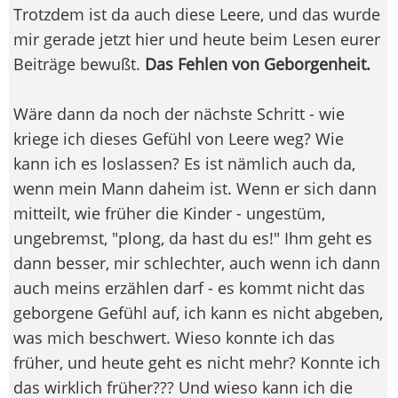
Trotzdem ist da auch diese Leere, und das wurde
mir gerade jetzt hier und heute beim Lesen eurer
Beiträge bewußt.
Das Fehlen von Geborgenheit.
Wäre dann da noch der nächste Schritt - wie
kriege ich dieses Gefühl von Leere weg? Wie
kann ich es loslassen? Es ist nämlich auch da,
wenn mein Mann daheim ist. Wenn er sich dann
mitteilt, wie früher die Kinder - ungestüm,
ungebremst, "plong, da hast du es!" Ihm geht es
dann besser, mir schlechter, auch wenn ich dann
auch meins erzählen darf - es kommt nicht das
geborgene Gefühl auf, ich kann es nicht abgeben,
was mich beschwert. Wieso konnte ich das
früher, und heute geht es nicht mehr? Konnte ich
das wirklich früher??? Und wieso kann ich die