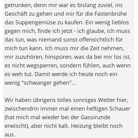
getrunken, denn mir war es bislang zuviel, ins
Geschäft zu gehen und mir für die Fastenbrühe
das Suppengemüse zu kaufen. Ein wenig lieblos
gegen mich, finde ich jetzt - ich glaube, ich muss
das tun, was niemand sonst offensichtlich für
mich tun kann. Ich muss mir die Zeit nehmen,
mir zuzuhören, hinspüren, was da bei mir los ist,
es nicht wegsperren, sondern fühlen, auch wenn
es weh tut. Damit werde ich heute noch ein
wenig "schwanger gehen"...
Wir haben übrigens tolles sonniges Wetter hier,
zwischendrin immer mal einen heftigen Schauer
(hat mich mal wieder bei der Gassirunde
erwischt), aber nicht kalt. Heizung bleibt noch
aus.