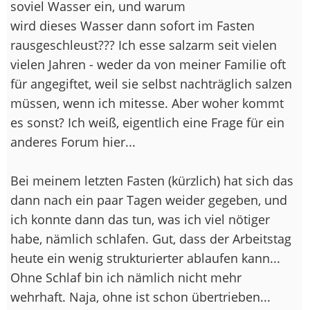
soviel Wasser ein, und warum
wird dieses Wasser dann sofort im Fasten
rausgeschleust??? Ich esse salzarm seit vielen
vielen Jahren - weder da von meiner Familie oft
für angegiftet, weil sie selbst nachträglich salzen
müssen, wenn ich mitesse. Aber woher kommt
es sonst? Ich weiß, eigentlich eine Frage für ein
anderes Forum hier...
Bei meinem letzten Fasten (kürzlich) hat sich das
dann nach ein paar Tagen weider gegeben, und
ich konnte dann das tun, was ich viel nötiger
habe, nämlich schlafen. Gut, dass der Arbeitstag
heute ein wenig strukturierter ablaufen kann...
Ohne Schlaf bin ich nämlich nicht mehr
wehrhaft. Naja, ohne ist schon übertrieben...