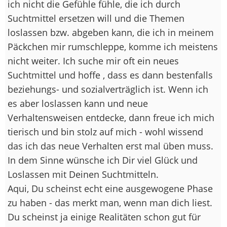
ich nicht die Gefühle fühle, die ich durch
Suchtmittel ersetzen will und die Themen
loslassen bzw. abgeben kann, die ich in meinem
Päckchen mir rumschleppe, komme ich meistens
nicht weiter. Ich suche mir oft ein neues
Suchtmittel und hoffe , dass es dann bestenfalls
beziehungs- und sozialverträglich ist. Wenn ich
es aber loslassen kann und neue
Verhaltensweisen entdecke, dann freue ich mich
tierisch und bin stolz auf mich - wohl wissend
das ich das neue Verhalten erst mal üben muss.
In dem Sinne wünsche ich Dir viel Glück und
Loslassen mit Deinen Suchtmitteln.
Aqui, Du scheinst echt eine ausgewogene Phase
zu haben - das merkt man, wenn man dich liest.
Du scheinst ja einige Realitäten schon gut für