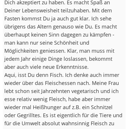
Dich akzeptiert zu haben. Es macht Spaß an
Deiner Lebensweisheit teilzuhaben. Mit dem
Fasten kommst Du ja auch gut klar. Ich sehe
übrigens das Altern genauso wie Du. Es macht
überhaupt keinen Sinn dagegen zu kämpfen -
man kann nur seine Schönheit und
Möglichkeiten geniessen. Klar, man muss mit
jedem Jahr einige Dinge loslassen, bekommt
aber auch viele neue Erkenntnisse.
Aqui, isst Du denn Fisch. Ich denke auch immer
wieder über das Fleischessen nach. Meine Frau
lebt schon seit Jahrzehnten vegetarisch und ich
esse relativ wenig Fleisch, habe aber immer
wieder mal Heißhunger auf z.B. ein Schnitzel
oder Gegrilltes. Es ist eigentlich für die Tiere und
für die Umwelt absolut wahnsinnig Fleisch zu