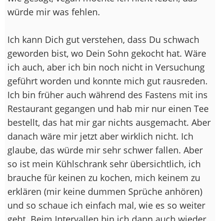
würde mir was fehlen.
Ich kann Dich gut verstehen, dass Du schwach
geworden bist, wo Dein Sohn gekocht hat. Wäre
ich auch, aber ich bin noch nicht in Versuchung
geführt worden und konnte mich gut rausreden.
Ich bin früher auch während des Fastens mit ins
Restaurant gegangen und hab mir nur einen Tee
bestellt, das hat mir gar nichts ausgemacht. Aber
danach wäre mir jetzt aber wirklich nicht. Ich
glaube, das würde mir sehr schwer fallen. Aber
so ist mein Kühlschrank sehr übersichtlich, ich
brauche für keinen zu kochen, mich keinem zu
erklären (mir keine dummen Sprüche anhören)
und so schaue ich einfach mal, wie es so weiter
geht. Beim Intervallen bin ich dann auch wieder