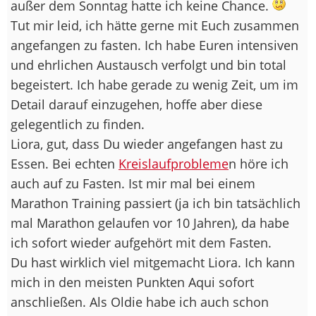
außer dem Sonntag hatte ich keine Chance.
Tut mir leid, ich hätte gerne mit Euch zusammen
angefangen zu fasten. Ich habe Euren intensiven
und ehrlichen Austausch verfolgt und bin total
begeistert. Ich habe gerade zu wenig Zeit, um im
Detail darauf einzugehen, hoffe aber diese
gelegentlich zu finden.
Liora, gut, dass Du wieder angefangen hast zu
Essen. Bei echten
Kreislaufprobleme
n höre ich
auch auf zu Fasten. Ist mir mal bei einem
Marathon Training passiert (ja ich bin tatsächlich
mal Marathon gelaufen vor 10 Jahren), da habe
ich sofort wieder aufgehört mit dem Fasten.
Du hast wirklich viel mitgemacht Liora. Ich kann
mich in den meisten Punkten Aqui sofort
anschließen. Als Oldie habe ich auch schon