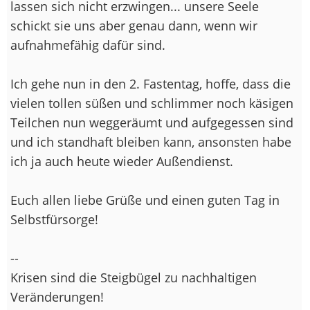
lassen sich nicht erzwingen... unsere Seele
schickt sie uns aber genau dann, wenn wir
aufnahmefähig dafür sind.
Ich gehe nun in den 2. Fastentag, hoffe, dass die
vielen tollen süßen und schlimmer noch käsigen
Teilchen nun weggeräumt und aufgegessen sind
und ich standhaft bleiben kann, ansonsten habe
ich ja auch heute wieder Außendienst.
Euch allen liebe Grüße und einen guten Tag in
Selbstfürsorge!
--
Krisen sind die Steigbügel zu nachhaltigen
Veränderungen!