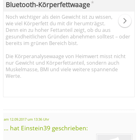
*
Bluetooth-Körperfettwaage
Noch wichtiger als dein Gewicht ist zu wissen,
wie viel Körperfett du mit dir herumträgst.
Denn ein zu hoher Fettanteil zeigt, ob du aus
gesundheitlichen Gründen abnehmen solltest – oder
bereits im grünen Bereich bist.
Die Körperanalysewaage von Heimwert misst nicht
nur Gewicht und Körperfettanteil, sondern auch
Muskelmasse, BMI und viele weitere spannende
Werte.
am 12.09.2017 um 13:36 Uhr
... hat Einstein39 geschrieben: