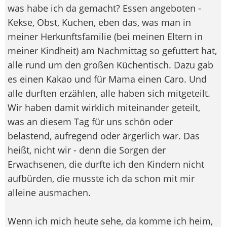
was habe ich da gemacht? Essen angeboten -
Kekse, Obst, Kuchen, eben das, was man in
meiner Herkunftsfamilie (bei meinen Eltern in
meiner Kindheit) am Nachmittag so gefuttert hat,
alle rund um den großen Küchentisch. Dazu gab
es einen Kakao und für Mama einen Caro. Und
alle durften erzählen, alle haben sich mitgeteilt.
Wir haben damit wirklich miteinander geteilt,
was an diesem Tag für uns schön oder
belastend, aufregend oder ärgerlich war. Das
heißt, nicht wir - denn die Sorgen der
Erwachsenen, die durfte ich den Kindern nicht
aufbürden, die musste ich da schon mit mir
alleine ausmachen.
Wenn ich mich heute sehe, da komme ich heim,