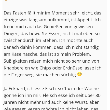
Das Fasten fällt mir im Moment sehr leicht, das
einzige was langsam aufkommt, ist Appetit. Ich
freue mich auf das Genießen von gewissen
Dingen, das bewußte Essen, nicht mal eben so
zwischendurch im Stehen. Ich möchte auch
danach dahin kommen, dass ich nicht ständig
am Käse nasche, das ist so mein Problem.
Süßigkeiten reizen mich nicht so sehr und von
Knabbereien wie Chips oder Erdnüsse lasse ich
die Finger weg, sie machen süchtig
.
Ja Eckhard, ich esse Fisch, so 1 x in der Woche
gönne ich ihn mir. Fleisch esse ich seit über 30
Jahren nicht mehr und auch keine Wurst, aber
wie gesagt, vegan möchte ich nicht leben, das