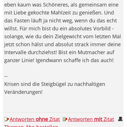
eben kaum was Schöneres, als gemeinsam eine
mit Liebe gekochte Mahlzeit zu genießen. Und
das Fasten läuft ja nicht weg, wenn du das echt
willst. Für mich bist du ein absolutes Vorbild -
solange, wie du dein Zielgewicht vom letzten Mal
jetzt schon hälst und absolut strack immer deine
Intervalle durchziehst! Bist ein Mutmacher auf
ganzer Linie! Igendwann schaffe ich das auch!
--
Krisen sind die Steigbügel zu nachhaltigen
Veränderungen!
Antworten
ohne
Zitat
Antworten
mit
Zitat
Themen-Abo bestellen