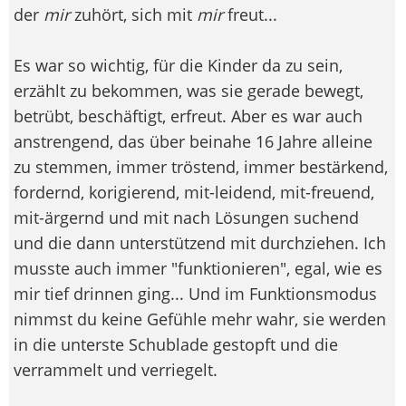
der
mir
zuhört, sich mit
mir
freut...
Es war so wichtig, für die Kinder da zu sein,
erzählt zu bekommen, was sie gerade bewegt,
betrübt, beschäftigt, erfreut. Aber es war auch
anstrengend, das über beinahe 16 Jahre alleine
zu stemmen, immer tröstend, immer bestärkend,
fordernd, korigierend, mit-leidend, mit-freuend,
mit-ärgernd und mit nach Lösungen suchend
und die dann unterstützend mit durchziehen. Ich
musste auch immer "funktionieren", egal, wie es
mir tief drinnen ging... Und im Funktionsmodus
nimmst du keine Gefühle mehr wahr, sie werden
in die unterste Schublade gestopft und die
verrammelt und verriegelt.