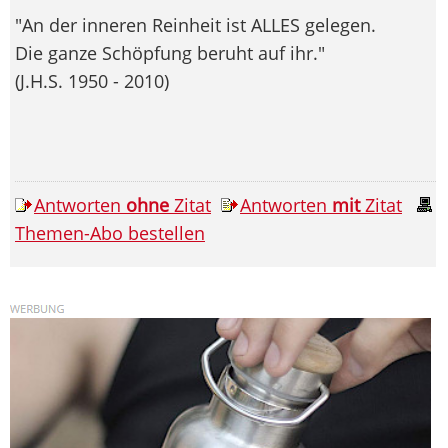
"An der inneren Reinheit ist ALLES gelegen.
Die ganze Schöpfung beruht auf ihr."
(J.H.S. 1950 - 2010)
Antworten
ohne
Zitat
Antworten
mit
Zitat
Themen-Abo bestellen