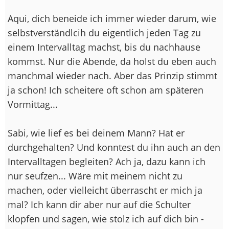
Aqui, dich beneide ich immer wieder darum, wie
selbstverständlcih du eigentlich jeden Tag zu
einem Intervalltag machst, bis du nachhause
kommst. Nur die Abende, da holst du eben auch
manchmal wieder nach. Aber das Prinzip stimmt
ja schon! Ich scheitere oft schon am späteren
Vormittag...
Sabi, wie lief es bei deinem Mann? Hat er
durchgehalten? Und konntest du ihn auch an den
Intervalltagen begleiten? Ach ja, dazu kann ich
nur seufzen... Wäre mit meinem nicht zu
machen, oder vielleicht überrascht er mich ja
mal? Ich kann dir aber nur auf die Schulter
klopfen und sagen, wie stolz ich auf dich bin -