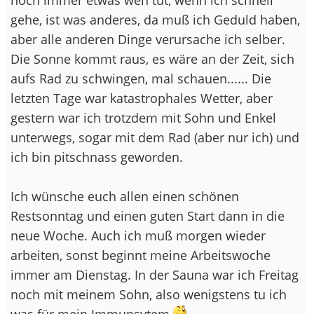
gehe, ist was anderes, da muß ich Geduld haben,
aber alle anderen Dinge verursache ich selber.
Die Sonne kommt raus, es wäre an der Zeit, sich
aufs Rad zu schwingen, mal schauen...... Die
letzten Tage war katastrophales Wetter, aber
gestern war ich trotzdem mit Sohn und Enkel
unterwegs, sogar mit dem Rad (aber nur ich) und
ich bin pitschnass geworden.
Ich wünsche euch allen einen schönen
Restsonntag und einen guten Start dann in die
neue Woche. Auch ich muß morgen wieder
arbeiten, sonst beginnt meine Arbeitswoche
immer am Dienstag. In der Sauna war ich Freitag
noch mit meinem Sohn, also wenigstens tu ich
was für mein Immunsytem