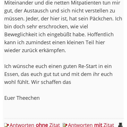
Miteinander und die netten Mitpatienten tun mir
gut, der Austausch und sich nicht verstellen zu
müssen. Jeder, der hier ist, hat sein Päckchen. Ich
bin doch sehr erschrocken, wie viel
Beweglichkeit ich eingebüßt habe. Hoffentlich
kann ich zumindest einen kleinen Teil hier
wieder zurück erkämpfen.
Ich wünsche euch einen guten Re-Start in ein
Essen, das euch gut tut und mit dem ihr euch
wohl fühlt. Wir schaffen das
Euer Theechen
Antworten
ohne
Zitat
Antworten
mit
Zitat