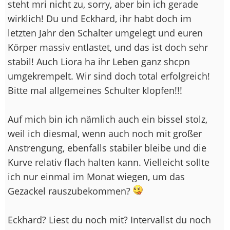
steht mri nicht zu, sorry, aber bin ich gerade
wirklich! Du und Eckhard, ihr habt doch im
letzten Jahr den Schalter umgelegt und euren
Körper massiv entlastet, und das ist doch sehr
stabil! Auch Liora ha ihr Leben ganz shcpn
umgekrempelt. Wir sind doch total erfolgreich!
Bitte mal allgemeines Schulter klopfen!!!
Auf mich bin ich nämlich auch ein bissel stolz,
weil ich diesmal, wenn auch noch mit großer
Anstrengung, ebenfalls stabiler bleibe und die
Kurve relativ flach halten kann. Vielleicht sollte
ich nur einmal im Monat wiegen, um das
Gezackel rauszubekommen?
Eckhard? Liest du noch mit? Intervallst du noch