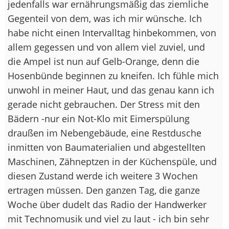
jedenfalls war ernährungsmäßig das ziemliche
Gegenteil von dem, was ich mir wünsche. Ich
habe nicht einen Intervalltag hinbekommen, von
allem gegessen und von allem viel zuviel, und
die Ampel ist nun auf Gelb-Orange, denn die
Hosenbünde beginnen zu kneifen. Ich fühle mich
unwohl in meiner Haut, und das genau kann ich
gerade nicht gebrauchen. Der Stress mit den
Bädern -nur ein Not-Klo mit Eimerspülung
draußen im Nebengebäude, eine Restdusche
inmitten von Baumaterialien und abgestellten
Maschinen, Zähneptzen in der Küchenspüle, und
diesen Zustand werde ich weitere 3 Wochen
ertragen müssen. Den ganzen Tag, die ganze
Woche über dudelt das Radio der Handwerker
mit Technomusik und viel zu laut - ich bin sehr