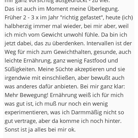
Das ist auch im Moment meine Überlegung.
Früher 2 - 3 x im Jahr "richtig gefastet", heute (ich)
halbherzig immer mal wieder, bei mir aber, weil
ich mich vom Gewicht unwohl fühle. Da bin ich
jetzt dabei, das zu überdenken. Intervallen ist der
Weg für mich zum Gewichthalten, gesunde, auch
leichte Ernährung, ganz wenig Fastfood und
Süßigkeiten. Meine Süchte akzeptieren und sie
irgendwie mit einschließen, aber bewußt auch
was anderes dafür anbieten. Bei mir ganz klar:
Mehr Bewegung! Ernährung weiß ich für mich
was gut ist, ich muß nur noch ein wenig
experimentieren, was ich Darmmäßig nicht so
gut vertrage, aber da komme ich noch hinter.
Sonst ist ja alles bei mir ok.