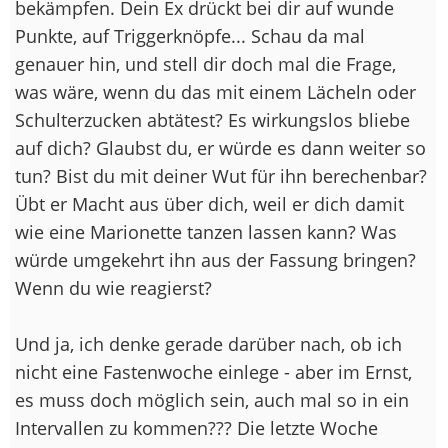
bekämpfen. Dein Ex drückt bei dir auf wunde
Punkte, auf Triggerknöpfe... Schau da mal
genauer hin, und stell dir doch mal die Frage,
was wäre, wenn du das mit einem Lächeln oder
Schulterzucken abtätest? Es wirkungslos bliebe
auf dich? Glaubst du, er würde es dann weiter so
tun? Bist du mit deiner Wut für ihn berechenbar?
Übt er Macht aus über dich, weil er dich damit
wie eine Marionette tanzen lassen kann? Was
würde umgekehrt ihn aus der Fassung bringen?
Wenn du wie reagierst?
Und ja, ich denke gerade darüber nach, ob ich
nicht eine Fastenwoche einlege - aber im Ernst,
es muss doch möglich sein, auch mal so in ein
Intervallen zu kommen??? Die letzte Woche