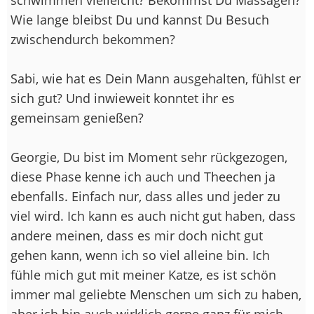
Wie lange bleibst Du und kannst Du Besuch
zwischendurch bekommen?
Sabi, wie hat es Dein Mann ausgehalten, fühlst er
sich gut? Und inwieweit konntet ihr es
gemeinsam genießen?
Georgie, Du bist im Moment sehr rückgezogen,
diese Phase kenne ich auch und Theechen ja
ebenfalls. Einfach nur, dass alles und jeder zu
viel wird. Ich kann es auch nicht gut haben, dass
andere meinen, dass es mir doch nicht gut
gehen kann, wenn ich so viel alleine bin. Ich
fühle mich gut mit meiner Katze, es ist schön
immer mal geliebte Menschen um sich zu haben,
aber ich bin auch wirklich gerne ganz für mich,