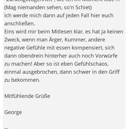
(Mag niemanden sehen, so'n Schiet)
Ich werde mich dann auf jeden Fall hier euch
anschließen.
Eins wird mir beim Mitlesen klar, es hat ja keinen
Zweck, wenn man Ärger, Kummer, andere
negative Gefühle mit essen kompensiert, sich
dann obendrein hinterher auch noch Vorwürfe
zu machen! Aber so ist eben Gefühlschaos,
einmal ausgebrochen, dann schwer in den Griff
zu bekommen.
Mitfühlende Grüße
George
--