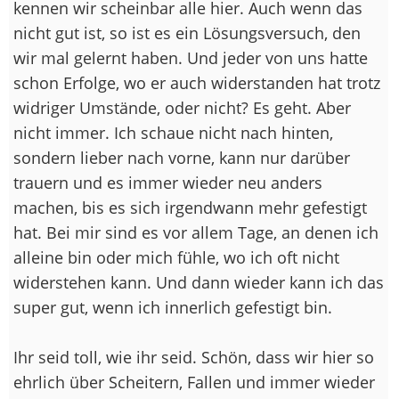
kennen wir scheinbar alle hier. Auch wenn das
nicht gut ist, so ist es ein Lösungsversuch, den
wir mal gelernt haben. Und jeder von uns hatte
schon Erfolge, wo er auch widerstanden hat trotz
widriger Umstände, oder nicht? Es geht. Aber
nicht immer. Ich schaue nicht nach hinten,
sondern lieber nach vorne, kann nur darüber
trauern und es immer wieder neu anders
machen, bis es sich irgendwann mehr gefestigt
hat. Bei mir sind es vor allem Tage, an denen ich
alleine bin oder mich fühle, wo ich oft nicht
widerstehen kann. Und dann wieder kann ich das
super gut, wenn ich innerlich gefestigt bin.
Ihr seid toll, wie ihr seid. Schön, dass wir hier so
ehrlich über Scheitern, Fallen und immer wieder