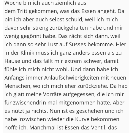
Woche bin ich auch ziemlich aus
dem Tritt gekommen, was das Essen angeht. Da
bin ich aber auch selbst schuld, weil ich mich
davor sehr streng zurückgehalten habe und mir
wenig gegönnt habe. Das rächt sich dann, weil
ich dann so sehr Lust auf Süsses bekomme. Hier
in der Klinik muss ich ganz anders essen als zu
Hause und das fällt mir extrem schwer, damit
fühle ich mich nicht wohl. Und dann habe ich
Anfangs immer Anlaufschwierigkeiten mit neuen
Menschen, wo ich mich eher zurückziehe. Da hab
ich glatt meine Vorräte aufgegessen, die ich mir
für zwischendrin mal mitgenommen hatte. Aber
es nützt ja nichts. Nun ist es geschehen und ich
habe inzwischen wieder die Kurve bekommen
hoffe ich. Manchmal ist Essen das Ventil, das