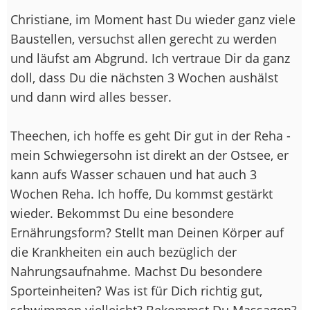
Christiane, im Moment hast Du wieder ganz viele
Baustellen, versuchst allen gerecht zu werden
und läufst am Abgrund. Ich vertraue Dir da ganz
doll, dass Du die nächsten 3 Wochen aushälst
und dann wird alles besser.
Theechen, ich hoffe es geht Dir gut in der Reha -
mein Schwiegersohn ist direkt an der Ostsee, er
kann aufs Wasser schauen und hat auch 3
Wochen Reha. Ich hoffe, Du kommst gestärkt
wieder. Bekommst Du eine besondere
Ernährungsform? Stellt man Deinen Körper auf
die Krankheiten ein auch bezüglich der
Nahrungsaufnahme. Machst Du besondere
Sporteinheiten? Was ist für Dich richtig gut,
schwimmen vielleicht? Bekommst Du Massagen?