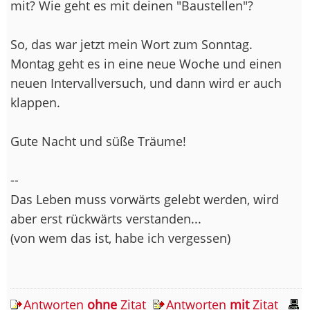
mit? Wie geht es mit deinen "Baustellen"?
So, das war jetzt mein Wort zum Sonntag.
Montag geht es in eine neue Woche und einen
neuen Intervallversuch, und dann wird er auch
klappen.
Gute Nacht und süße Träume!
--
Das Leben muss vorwärts gelebt werden, wird
aber erst rückwärts verstanden...
(von wem das ist, habe ich vergessen)
Antworten
ohne
Zitat
Antworten
mit
Zitat