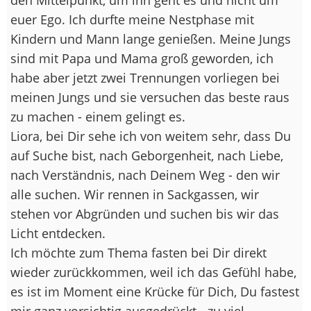
euer Ego. Ich durfte meine Nestphase mit
Kindern und Mann lange genießen. Meine Jungs
sind mit Papa und Mama groß geworden, ich
habe aber jetzt zwei Trennungen vorliegen bei
meinen Jungs und sie versuchen das beste raus
zu machen - einem gelingt es.
Liora, bei Dir sehe ich von weitem sehr, dass Du
auf Suche bist, nach Geborgenheit, nach Liebe,
nach Verständnis, nach Deinem Weg - den wir
alle suchen. Wir rennen in Sackgassen, wir
stehen vor Abgründen und suchen bis wir das
Licht entdecken.
Ich möchte zum Thema fasten bei Dir direkt
wieder zurückkommen, weil ich das Gefühl habe,
es ist im Moment eine Krücke für Dich, Du fastest
mir ganz vorsichtig ausgedrückt - zu viel.