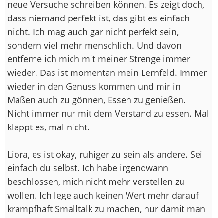
neue Versuche schreiben können. Es zeigt doch,
dass niemand perfekt ist, das gibt es einfach
nicht. Ich mag auch gar nicht perfekt sein,
sondern viel mehr menschlich. Und davon
entferne ich mich mit meiner Strenge immer
wieder. Das ist momentan mein Lernfeld. Immer
wieder in den Genuss kommen und mir in
Maßen auch zu gönnen, Essen zu genießen.
Nicht immer nur mit dem Verstand zu essen. Mal
klappt es, mal nicht.
Liora, es ist okay, ruhiger zu sein als andere. Sei
einfach du selbst. Ich habe irgendwann
beschlossen, mich nicht mehr verstellen zu
wollen. Ich lege auch keinen Wert mehr darauf
krampfhaft Smalltalk zu machen, nur damit man