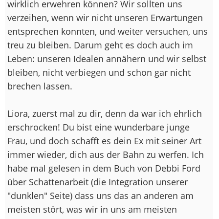
wirklich erwehren können? Wir sollten uns
verzeihen, wenn wir nicht unseren Erwartungen
entsprechen konnten, und weiter versuchen, uns
treu zu bleiben. Darum geht es doch auch im
Leben: unseren Idealen annähern und wir selbst
bleiben, nicht verbiegen und schon gar nicht
brechen lassen.
Liora, zuerst mal zu dir, denn da war ich ehrlich
erschrocken! Du bist eine wunderbare junge
Frau, und doch schafft es dein Ex mit seiner Art
immer wieder, dich aus der Bahn zu werfen. Ich
habe mal gelesen in dem Buch von Debbi Ford
über Schattenarbeit (die Integration unserer
"dunklen" Seite) dass uns das an anderen am
meisten stört, was wir in uns am meisten