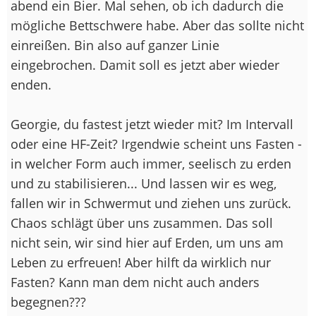
abend ein Bier. Mal sehen, ob ich dadurch die
mögliche Bettschwere habe. Aber das sollte nicht
einreißen. Bin also auf ganzer Linie
eingebrochen. Damit soll es jetzt aber wieder
enden.
Georgie, du fastest jetzt wieder mit? Im Intervall
oder eine HF-Zeit? Irgendwie scheint uns Fasten -
in welcher Form auch immer, seelisch zu erden
und zu stabilisieren... Und lassen wir es weg,
fallen wir in Schwermut und ziehen uns zurück.
Chaos schlägt über uns zusammen. Das soll
nicht sein, wir sind hier auf Erden, um uns am
Leben zu erfreuen! Aber hilft da wirklich nur
Fasten? Kann man dem nicht auch anders
begegnen???