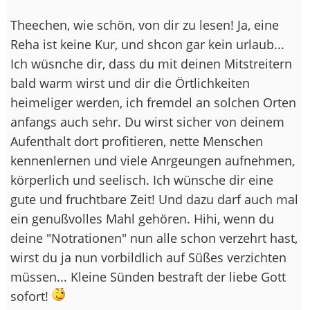
Theechen, wie schön, von dir zu lesen! Ja, eine
Reha ist keine Kur, und shcon gar kein urlaub...
Ich wüsnche dir, dass du mit deinen Mitstreitern
bald warm wirst und dir die Örtlichkeiten
heimeliger werden, ich fremdel an solchen Orten
anfangs auch sehr. Du wirst sicher von deinem
Aufenthalt dort profitieren, nette Menschen
kennenlernen und viele Anrgeungen aufnehmen,
körperlich und seelisch. Ich wünsche dir eine
gute und fruchtbare Zeit! Und dazu darf auch mal
ein genußvolles Mahl gehören. Hihi, wenn du
deine "Notrationen" nun alle schon verzehrt hast,
wirst du ja nun vorbildlich auf Süßes verzichten
müssen... Kleine Sünden bestraft der liebe Gott
sofort!