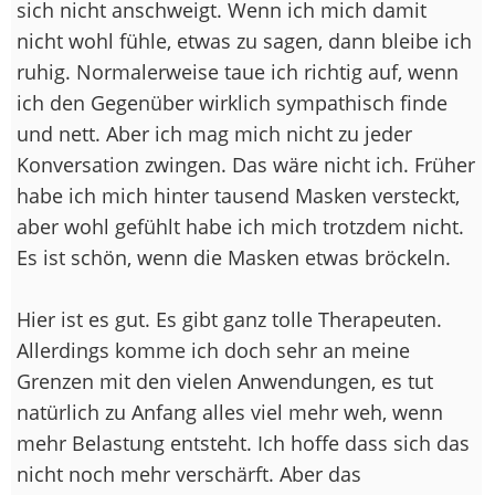
sich nicht anschweigt. Wenn ich mich damit
nicht wohl fühle, etwas zu sagen, dann bleibe ich
ruhig. Normalerweise taue ich richtig auf, wenn
ich den Gegenüber wirklich sympathisch finde
und nett. Aber ich mag mich nicht zu jeder
Konversation zwingen. Das wäre nicht ich. Früher
habe ich mich hinter tausend Masken versteckt,
aber wohl gefühlt habe ich mich trotzdem nicht.
Es ist schön, wenn die Masken etwas bröckeln.
Hier ist es gut. Es gibt ganz tolle Therapeuten.
Allerdings komme ich doch sehr an meine
Grenzen mit den vielen Anwendungen, es tut
natürlich zu Anfang alles viel mehr weh, wenn
mehr Belastung entsteht. Ich hoffe dass sich das
nicht noch mehr verschärft. Aber das