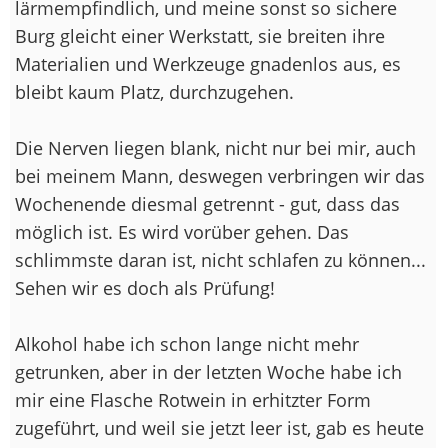
lärmempfindlich, und meine sonst so sichere
Burg gleicht einer Werkstatt, sie breiten ihre
Materialien und Werkzeuge gnadenlos aus, es
bleibt kaum Platz, durchzugehen.
Die Nerven liegen blank, nicht nur bei mir, auch
bei meinem Mann, deswegen verbringen wir das
Wochenende diesmal getrennt - gut, dass das
möglich ist. Es wird vorüber gehen. Das
schlimmste daran ist, nicht schlafen zu können...
Sehen wir es doch als Prüfung!
Alkohol habe ich schon lange nicht mehr
getrunken, aber in der letzten Woche habe ich
mir eine Flasche Rotwein in erhitzter Form
zugeführt, und weil sie jetzt leer ist, gab es heute