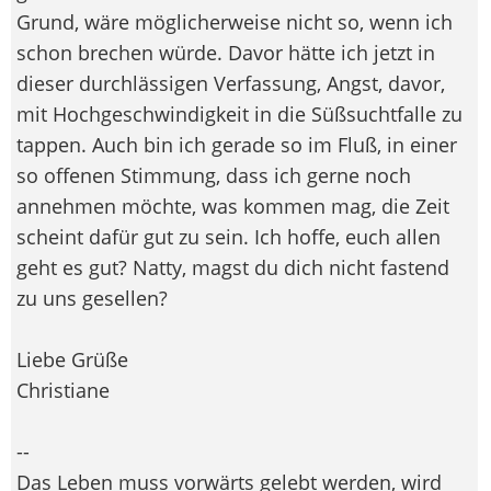
Grund, wäre möglicherweise nicht so, wenn ich
schon brechen würde. Davor hätte ich jetzt in
dieser durchlässigen Verfassung, Angst, davor,
mit Hochgeschwindigkeit in die Süßsuchtfalle zu
tappen. Auch bin ich gerade so im Fluß, in einer
so offenen Stimmung, dass ich gerne noch
annehmen möchte, was kommen mag, die Zeit
scheint dafür gut zu sein. Ich hoffe, euch allen
geht es gut? Natty, magst du dich nicht fastend
zu uns gesellen?
Liebe Grüße
Christiane
--
Das Leben muss vorwärts gelebt werden, wird