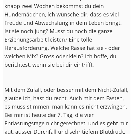
knapp zwei Wochen bekommst du dein
Hundemädchen, ich wünsche dir, dass es viel
Freude und Abwechslung in dein Leben bringt.
Ist sie noch jung? Musst du noch die ganze
Erziehungsarbeit leisten? Eine tolle
Herausforderung. Welche Rasse hat sie - oder
welchen Mix? Gross oder klein? Ich hoffe, du
berichtest, wenn sie bei dir eintrifft.
Mit dem Zufall, oder besser mit dem Nicht-Zufall,
glaube ich, hast du recht. Auch mit dem Fasten,
es muss stimmen, man kann es nicht erzwingen.
Bei mir ist heute der 7. Tag, die vier
Entlastungstage nicht gerechnet. und es geht mir
gut, ausser Durchfall und sehr tiefem Blutdruck,