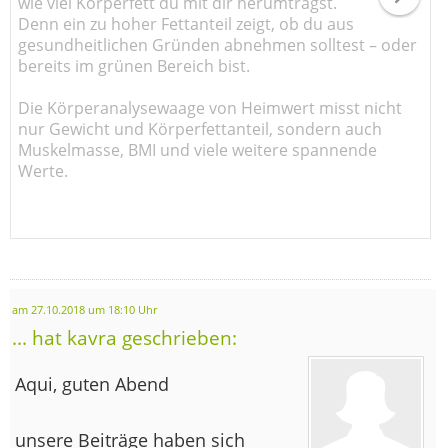
wie viel Körperfett du mit dir herumträgst.
Denn ein zu hoher Fettanteil zeigt, ob du aus
gesundheitlichen Gründen abnehmen solltest – oder
bereits im grünen Bereich bist.
Die Körperanalysewaage von Heimwert misst nicht
nur Gewicht und Körperfettanteil, sondern auch
Muskelmasse, BMI und viele weitere spannende
Werte.
am 27.10.2018 um 18:10 Uhr
... hat kavra geschrieben:
Aqui, guten Abend
unsere Beiträge haben sich