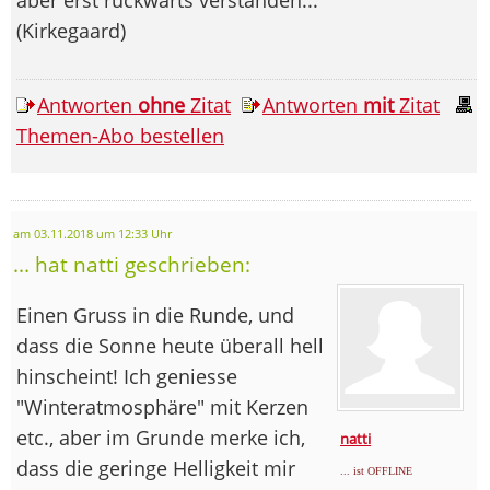
(Kirkegaard)
Antworten
ohne
Zitat
Antworten
mit
Zitat
Themen-Abo bestellen
am 03.11.2018 um 12:33 Uhr
... hat natti geschrieben:
Einen Gruss in die Runde, und
dass die Sonne heute überall hell
hinscheint! Ich geniesse
"Winteratmosphäre" mit Kerzen
etc., aber im Grunde merke ich,
natti
dass die geringe Helligkeit mir
... ist OFFLINE