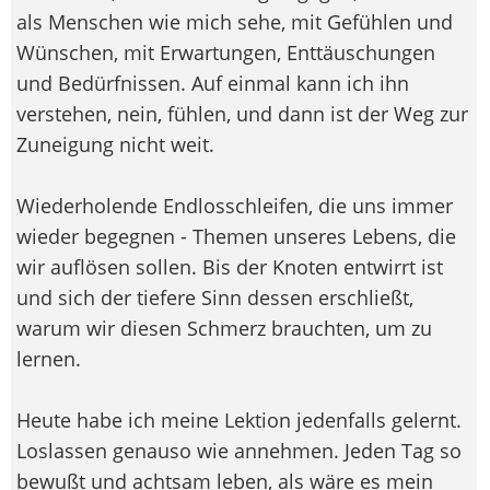
als Menschen wie mich sehe, mit Gefühlen und
Wünschen, mit Erwartungen, Enttäuschungen
und Bedürfnissen. Auf einmal kann ich ihn
verstehen, nein, fühlen, und dann ist der Weg zur
Zuneigung nicht weit.
Wiederholende Endlosschleifen, die uns immer
wieder begegnen - Themen unseres Lebens, die
wir auflösen sollen. Bis der Knoten entwirrt ist
und sich der tiefere Sinn dessen erschließt,
warum wir diesen Schmerz brauchten, um zu
lernen.
Heute habe ich meine Lektion jedenfalls gelernt.
Loslassen genauso wie annehmen. Jeden Tag so
bewußt und achtsam leben, als wäre es mein