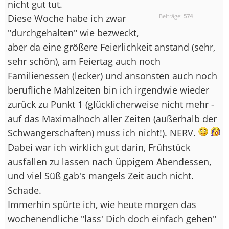
nicht gut tut.
Diese Woche habe ich zwar
Beiträge:
574
"durchgehalten" wie bezweckt,
aber da eine größere Feierlichkeit anstand (sehr,
sehr schön), am Feiertag auch noch
Familienessen (lecker) und ansonsten auch noch
berufliche Mahlzeiten bin ich irgendwie wieder
zurück zu Punkt 1 (glücklicherweise nicht mehr -
auf das Maximalhoch aller Zeiten (außerhalb der
Schwangerschaften) muss ich nicht!). NERV.
Dabei war ich wirklich gut darin, Frühstück
ausfallen zu lassen nach üppigem Abendessen,
und viel Süß gab's mangels Zeit auch nicht.
Schade.
Immerhin spürte ich, wie heute morgen das
wochenendliche "lass' Dich doch einfach gehen"