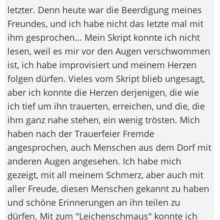
letzter. Denn heute war die Beerdigung meines
Freundes, und ich habe nicht das letzte mal mit
ihm gesprochen... Mein Skript konnte ich nicht
lesen, weil es mir vor den Augen verschwommen
ist, ich habe improvisiert und meinem Herzen
folgen dürfen. Vieles vom Skript blieb ungesagt,
aber ich konnte die Herzen derjenigen, die wie
ich tief um ihn trauerten, erreichen, und die, die
ihm ganz nahe stehen, ein wenig trösten. Mich
haben nach der Trauerfeier Fremde
angesprochen, auch Menschen aus dem Dorf mit
anderen Augen angesehen. Ich habe mich
gezeigt, mit all meinem Schmerz, aber auch mit
aller Freude, diesen Menschen gekannt zu haben
und schöne Erinnerungen an ihn teilen zu
dürfen. Mit zum "Leichenschmaus" konnte ich