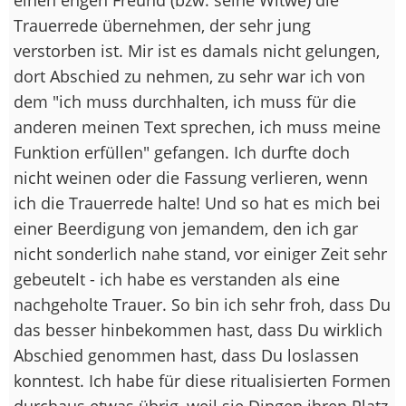
Trauerrede übernehmen, der sehr jung
verstorben ist. Mir ist es damals nicht gelungen,
dort Abschied zu nehmen, zu sehr war ich von
dem "ich muss durchhalten, ich muss für die
anderen meinen Text sprechen, ich muss meine
Funktion erfüllen" gefangen. Ich durfte doch
nicht weinen oder die Fassung verlieren, wenn
ich die Trauerrede halte! Und so hat es mich bei
einer Beerdigung von jemandem, den ich gar
nicht sonderlich nahe stand, vor einiger Zeit sehr
gebeutelt - ich habe es verstanden als eine
nachgeholte Trauer. So bin ich sehr froh, dass Du
das besser hinbekommen hast, dass Du wirklich
Abschied genommen hast, dass Du loslassen
konntest. Ich habe für diese ritualisierten Formen
durchaus etwas übrig, weil sie Dingen ihren Platz