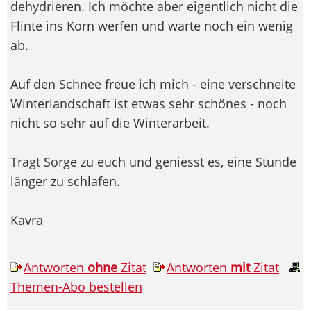
dehydrieren. Ich möchte aber eigentlich nicht die
Flinte ins Korn werfen und warte noch ein wenig
ab.
Auf den Schnee freue ich mich - eine verschneite
Winterlandschaft ist etwas sehr schönes - noch
nicht so sehr auf die Winterarbeit.
Tragt Sorge zu euch und geniesst es, eine Stunde
länger zu schlafen.
Kavra
Antworten
ohne
Zitat
Antworten
mit
Zitat
Themen-Abo bestellen