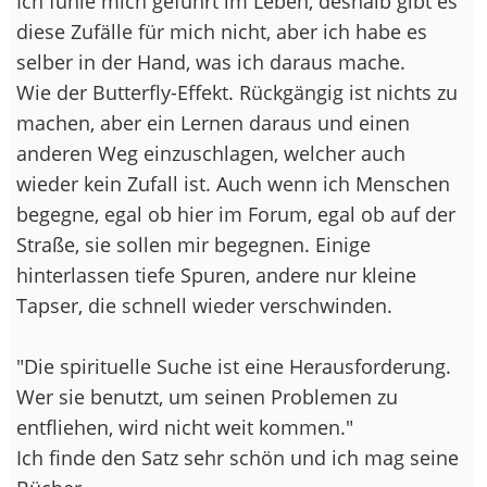
Ich fühle mich geführt im Leben, deshalb gibt es
diese Zufälle für mich nicht, aber ich habe es
selber in der Hand, was ich daraus mache.
Wie der Butterfly-Effekt. Rückgängig ist nichts zu
machen, aber ein Lernen daraus und einen
anderen Weg einzuschlagen, welcher auch
wieder kein Zufall ist. Auch wenn ich Menschen
begegne, egal ob hier im Forum, egal ob auf der
Straße, sie sollen mir begegnen. Einige
hinterlassen tiefe Spuren, andere nur kleine
Tapser, die schnell wieder verschwinden.
"Die spirituelle Suche ist eine Herausforderung.
Wer sie benutzt, um seinen Problemen zu
entfliehen, wird nicht weit kommen."
Ich finde den Satz sehr schön und ich mag seine