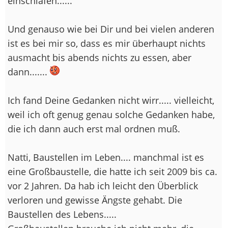
einschlafen......
Und genauso wie bei Dir und bei vielen anderen
ist es bei mir so, dass es mir überhaupt nichts
ausmacht bis abends nichts zu essen, aber
dann.......
Ich fand Deine Gedanken nicht wirr..... vielleicht,
weil ich oft genug genau solche Gedanken habe,
die ich dann auch erst mal ordnen muß.
Natti, Baustellen im Leben.... manchmal ist es
eine Großbaustelle, die hatte ich seit 2009 bis ca.
vor 2 Jahren. Da hab ich leicht den Überblick
verloren und gewisse Ängste gehabt. Die
Baustellen des Lebens.....