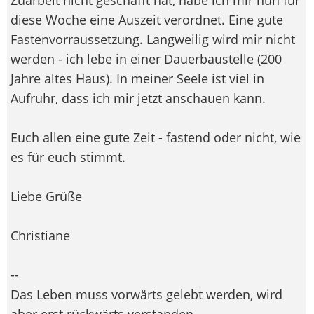
diese Woche eine Auszeit verordnet. Eine gute
Fastenvorraussetzung. Langweilig wird mir nicht
werden - ich lebe in einer Dauerbaustelle (200
Jahre altes Haus). In meiner Seele ist viel in
Aufruhr, dass ich mir jetzt anschauen kann.
Euch allen eine gute Zeit - fastend oder nicht, wie
es für euch stimmt.
Liebe Grüße
Christiane
--
Das Leben muss vorwärts gelebt werden, wird
aber erst rückwärts verstanden...