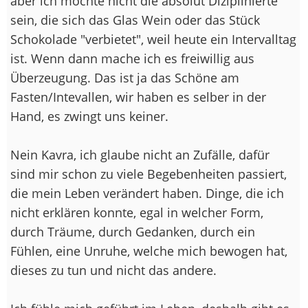
aber ich möchte nicht die absolut Diziplinierte
sein, die sich das Glas Wein oder das Stück
Schokolade "verbietet", weil heute ein Intervalltag
ist. Wenn dann mache ich es freiwillig aus
Überzeugung. Das ist ja das Schöne am
Fasten/Intevallen, wir haben es selber in der
Hand, es zwingt uns keiner.
Nein Kavra, ich glaube nicht an Zufälle, dafür
sind mir schon zu viele Begebenheiten passiert,
die mein Leben verändert haben. Dinge, die ich
nicht erklären konnte, egal in welcher Form,
durch Träume, durch Gedanken, durch ein
Fühlen, eine Unruhe, welche mich bewogen hat,
dieses zu tun und nicht das andere.