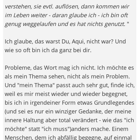
verstehen, sie evtl. auflösen, dann kommen wir
im Leben weiter - daran glaube ich - ich bin oft
genug weggelaufen und es hat nichts genutzt.
"
Ich glaube, das warst Du, Aqui, nicht war? Und
wie so oft bin ich da ganz bei dir.
Probleme, das Wort mag ich nicht. Ich möchte es
als mein Thema sehen, nicht als mein Problem.
Und "mein Thema" passt auch sehr gut, finde ich,
weil es mir meist wieder und wieder begegnet,
bis ich in irgendeiner Form etwas Grundlegendes
(und sei es nur ein winziger Gedanke, der meine
innere Haltung aber total verändert - wie das "ich
möchte" statt "ich muss")anders mache. Einem
Menschen, dem ich abfällig begegne, auf einmal