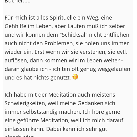
Bücher.....
Für mich ist alles Spirituelle ein Weg, eine
Gehhilfe im Leben, aber Laufen muß ich selber
und wir können dem "Schicksal" nicht entfliehen
auch nicht den Problemen, sie holen uns immer
wieder ein. Erst wenn wir sie verstehen, sie evtl.
auflösen, dann kommen wir im Leben weiter -
daran glaube ich - ich bin oft genug weggelaufen
und es hat nichts genutzt.
Ich habe mit der Meditation auch meistens
Schwierigkeiten, weil meine Gedanken sich
immer selbstständig machen. Ich höre gerne
eine geführte Meditation, weil ich mich darauf
einlassen kann. Dabei kann ich sehr gut