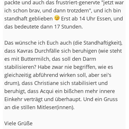
packte und auch das frustriert-genervte "jetzt war
ich schon brav, und dann trotzdem", und ich bin
standhaft geblieben
Erst ab 14 Uhr Essen, und
das bedeutete dann 17 Stunden.
Das wünsche ich Euch auch (die Standhaftigkeit),
dass Kavras Durchfälle sich beruhigen (wie steht
es mit Buttermilch, das soll den Darm
stabilisieren? Habe zwar nie begriffen, wie es
gleichzeitig abführend wirken soll, aber sei's
drum), dass Christiane sich stabilisiert und
beruhigt, dass Acqui ein bißchen mehr innere
Einkehr verträgt und überhaupt. Und ein Gruss
an die stillen Mitleser(innen).
Viele Grüße