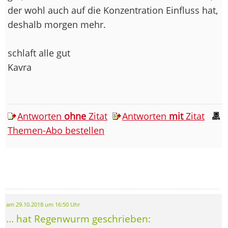
der wohl auch auf die Konzentration Einfluss hat,
deshalb morgen mehr.
schlaft alle gut
Kavra
Antworten
ohne
Zitat
Antworten
mit
Zitat
Themen-Abo bestellen
am 29.10.2018 um 16:50 Uhr
... hat Regenwurm geschrieben: