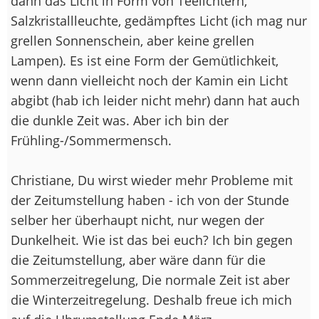
dann das Licht in Form von Teelichtern,
Salzkristallleuchte, gedämpftes Licht (ich mag nur
grellen Sonnenschein, aber keine grellen
Lampen). Es ist eine Form der Gemütlichkeit,
wenn dann vielleicht noch der Kamin ein Licht
abgibt (hab ich leider nicht mehr) dann hat auch
die dunkle Zeit was. Aber ich bin der
Frühling-/Sommermensch.
Christiane, Du wirst wieder mehr Probleme mit
der Zeitumstellung haben - ich von der Stunde
selber her überhaupt nicht, nur wegen der
Dunkelheit. Wie ist das bei euch? Ich bin gegen
die Zeitumstellung, aber wäre dann für die
Sommerzeitregelung, Die normale Zeit ist aber
die Winterzeitregelung. Deshalb freue ich mich