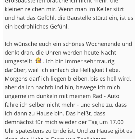
Großbaustellen brauche ich nicht mehr, die
kleinen reichen mir. Wenn man im Keller sitzt
und hat das Gefühl, die Baustelle stürzt ein, ist es
ein bedrohliches Gefühl.
Ich wünsche euch ein schönes Wochenende und
denkt dran, die Uhren werden heute Nacht
umgestellt.
. Ich bin immer sehr traurig
darüber, weil ich einfach die Helligkeit liebe.
Morgens darf ich liegen bleiben, bis es hell wird,
aber da ich nachtblind bin, bewege ich mich
ungerne im dunkeln mit meinem Rad - Auto
fahre ich selber nicht mehr - und sehe zu, dass
ich dann zu Hause bin. Das heißt, dass
demnächst für mich wieder der Tag um 17.00
Uhr spätestens zu Ende ist. Und zu Hause gibt es