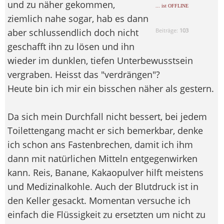
und zu näher gekommen,
... ist OFFLINE
ziemlich nahe sogar, hab es dann
aber schlussendlich doch nicht
Beiträge:
103
geschafft ihn zu lösen und ihn
wieder im dunklen, tiefen Unterbewusstsein
vergraben. Heisst das "verdrängen"?
Heute bin ich mir ein bisschen näher als gestern.
Da sich mein Durchfall nicht bessert, bei jedem
Toilettengang macht er sich bemerkbar, denke
ich schon ans Fastenbrechen, damit ich ihm
dann mit natürlichen Mitteln entgegenwirken
kann. Reis, Banane, Kakaopulver hilft meistens
und Medizinalkohle. Auch der Blutdruck ist in
den Keller gesackt. Momentan versuche ich
einfach die Flüssigkeit zu ersetzten um nicht zu