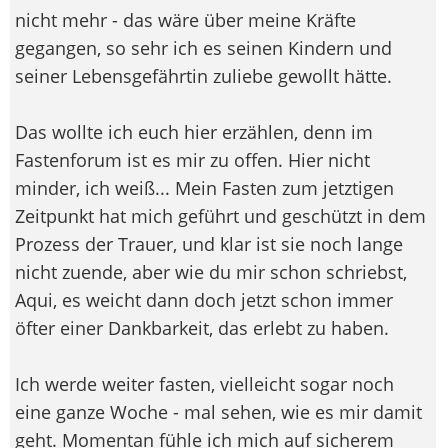
nicht mehr - das wäre über meine Kräfte
gegangen, so sehr ich es seinen Kindern und
seiner Lebensgefährtin zuliebe gewollt hätte.
Das wollte ich euch hier erzählen, denn im
Fastenforum ist es mir zu offen. Hier nicht
minder, ich weiß... Mein Fasten zum jetztigen
Zeitpunkt hat mich geführt und geschützt in dem
Prozess der Trauer, und klar ist sie noch lange
nicht zuende, aber wie du mir schon schriebst,
Aqui, es weicht dann doch jetzt schon immer
öfter einer Dankbarkeit, das erlebt zu haben.
Ich werde weiter fasten, vielleicht sogar noch
eine ganze Woche - mal sehen, wie es mir damit
geht. Momentan fühle ich mich auf sicherem