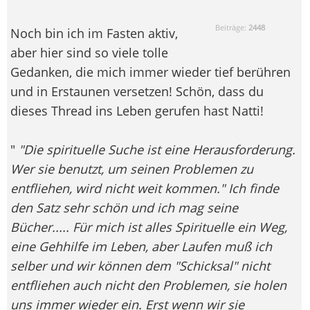
Beiträge:
2448
Noch bin ich im Fasten aktiv,
aber hier sind so viele tolle
Gedanken, die mich immer wieder tief berühren
und in Erstaunen versetzen! Schön, dass du
dieses Thread ins Leben gerufen hast Natti!
"
"Die spirituelle Suche ist eine Herausforderung.
Wer sie benutzt, um seinen Problemen zu
entfliehen, wird nicht weit kommen." Ich finde
den Satz sehr schön und ich mag seine
Bücher..... Für mich ist alles Spirituelle ein Weg,
eine Gehhilfe im Leben, aber Laufen muß ich
selber und wir können dem "Schicksal" nicht
entfliehen auch nicht den Problemen, sie holen
uns immer wieder ein. Erst wenn wir sie