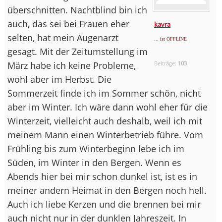
überschnitten. Nachtblind bin ich
auch, das sei bei Frauen eher
kavra
selten, hat mein Augenarzt
... ist OFFLINE
gesagt. Mit der Zeitumstellung im
März habe ich keine Probleme,
Beiträge:
103
wohl aber im Herbst. Die
Sommerzeit finde ich im Sommer schön, nicht
aber im Winter. Ich wäre dann wohl eher für die
Winterzeit, vielleicht auch deshalb, weil ich mit
meinem Mann einen Winterbetrieb führe. Vom
Frühling bis zum Winterbeginn lebe ich im
Süden, im Winter in den Bergen. Wenn es
Abends hier bei mir schon dunkel ist, ist es in
meiner andern Heimat in den Bergen noch hell.
Auch ich liebe Kerzen und die brennen bei mir
auch nicht nur in der dunklen Jahreszeit. In