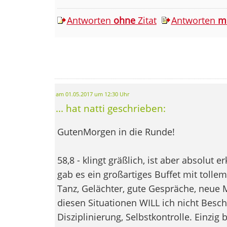
Antworten
ohne
Zitat
Antworten
m
am 01.05.2017 um 12:30 Uhr
... hat natti geschrieben:
GutenMorgen in die Runde!
58,8 - klingt gräßlich, ist aber absolut e
gab es ein großartiges Buffet mit tolle
Tanz, Gelächter, gute Gespräche, neue
diesen Situationen WILL ich nicht Besc
Disziplinierung, Selbstkontrolle. Einzig