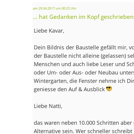
am 29.04.2017 um 00:23 Uhr
... hat Gedanken im Kopf geschrieben
Liebe Kavar,
Dein Bildnis der Baustelle gefällt mir, v
der Baustelle nicht alleine (gelassen) s
Menschen und auch liebe Leser und Sc
oder Um- oder Aus- oder Neubau unters
Wintergarten, die Fenster nehme ich Di
geniesse den Auf & Ausblick
Liebe Natti,
das waren neben 10.000 Schritten aber 
Alternative sein. Wer schneller schreibt 