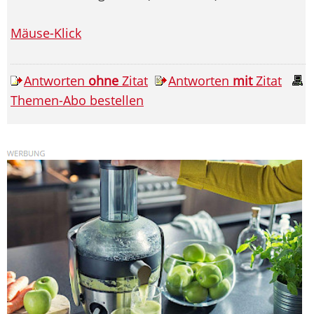
Mäuse-Klick
Antworten
ohne
Zitat
Antworten
mit
Zitat
Themen-Abo bestellen