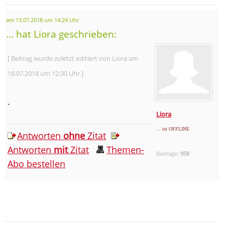
am 13.07.2018 um 14:24 Uhr
... hat Liora geschrieben:
[ Beitrag wurde zuletzt editiert von Liora am
18.07.2018 um 12:30 Uhr ]
.
Liora
... ist OFFLINE
Antworten
ohne
Zitat
Antworten
mit
Zitat
Themen-
Beiträge:
958
Abo bestellen