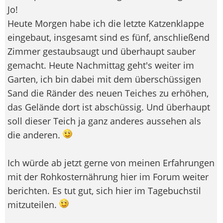
Jo!
Heute Morgen habe ich die letzte Katzenklappe
eingebaut, insgesamt sind es fünf, anschließend
Zimmer gestaubsaugt und überhaupt sauber
gemacht. Heute Nachmittag geht's weiter im
Garten, ich bin dabei mit dem überschüssigen
Sand die Ränder des neuen Teiches zu erhöhen,
das Gelände dort ist abschüssig. Und überhaupt
soll dieser Teich ja ganz anderes aussehen als
die anderen.
Ich würde ab jetzt gerne von meinen Erfahrungen
mit der Rohkosternährung hier im Forum weiter
berichten. Es tut gut, sich hier im Tagebuchstil
mitzuteilen.