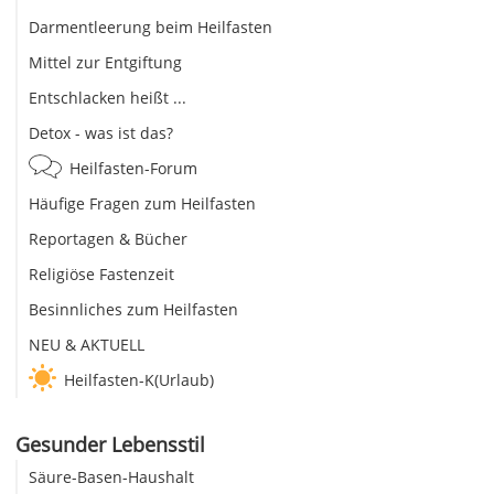
Darmentleerung beim Heilfasten
Mittel zur Entgiftung
Entschlacken heißt ...
Detox - was ist das?
Heilfasten-Forum
Häufige Fragen zum Heilfasten
Reportagen & Bücher
Religiöse Fastenzeit
Besinnliches zum Heilfasten
NEU & AKTUELL
Heilfasten-K(Urlaub)
Gesunder Lebensstil
Säure-Basen-Haushalt