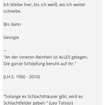
Ich bleibe hier, bis ich weiß, wo ich weiter
schreibe.
Bis dann
Georgie
--
"An der inneren Reinheit ist ALLES gelegen.
Die ganze Schöpfung beruht auf ihr."
(J.H.S. 1950 - 2010)
"Solange es Schlachthäuser gibt, wird es
Schlachtfelder geben " (Leo Tolstoi)