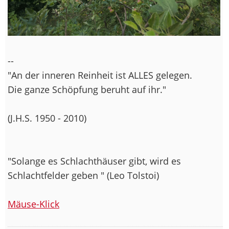
--
"An der inneren Reinheit ist ALLES gelegen.
Die ganze Schöpfung beruht auf ihr."
(J.H.S. 1950 - 2010)
"Solange es Schlachthäuser gibt, wird es
Schlachtfelder geben " (Leo Tolstoi)
Mäuse-Klick