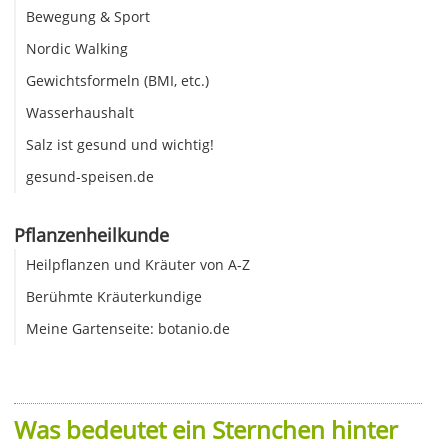
Bewegung & Sport
Nordic Walking
Gewichtsformeln (BMI, etc.)
Wasserhaushalt
Salz ist gesund und wichtig!
gesund-speisen.de
Pflanzenheilkunde
Heilpflanzen und Kräuter von A-Z
Berühmte Kräuterkundige
Meine Gartenseite: botanio.de
Was bedeutet ein Sternchen hinter