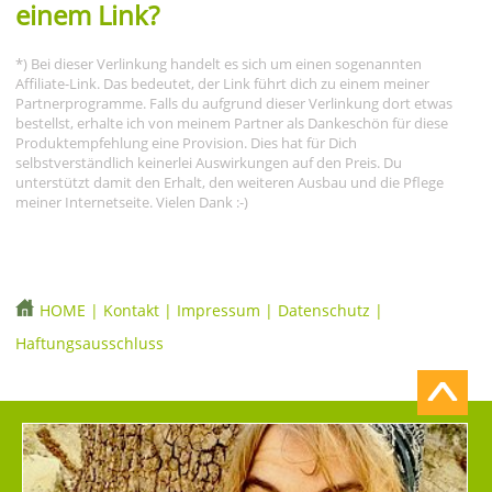
einem Link?
*) Bei dieser Verlinkung handelt es sich um einen sogenannten
Affiliate-Link. Das bedeutet, der Link führt dich zu einem meiner
Partnerprogramme. Falls du aufgrund dieser Verlinkung dort etwas
bestellst, erhalte ich von meinem Partner als Dankeschön für diese
Produktempfehlung eine Provision. Dies hat für Dich
selbstverständlich keinerlei Auswirkungen auf den Preis. Du
unterstützt damit den Erhalt, den weiteren Ausbau und die Pflege
meiner Internetseite. Vielen Dank :-)
HOME
|
Kontakt
|
Impressum
|
Datenschutz
|
Haftungsausschluss