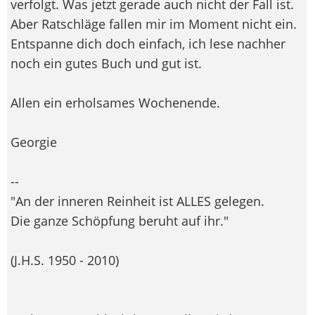
verfolgt. Was jetzt gerade auch nicht der Fall ist.
Aber Ratschläge fallen mir im Moment nicht ein.
Entspanne dich doch einfach, ich lese nachher
noch ein gutes Buch und gut ist.
Allen ein erholsames Wochenende.
Georgie
--
"An der inneren Reinheit ist ALLES gelegen.
Die ganze Schöpfung beruht auf ihr."
(J.H.S. 1950 - 2010)