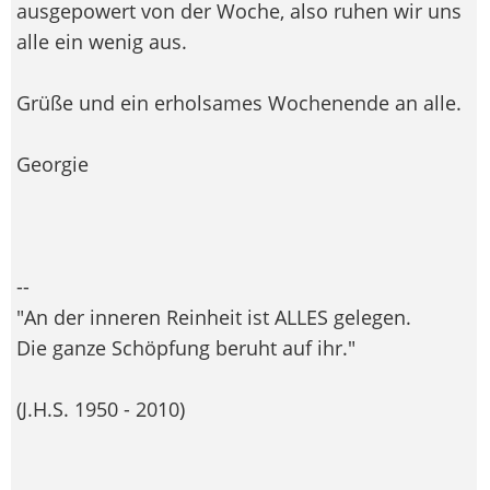
ausgepowert von der Woche, also ruhen wir uns
alle ein wenig aus.
Grüße und ein erholsames Wochenende an alle.
Georgie
--
"An der inneren Reinheit ist ALLES gelegen.
Die ganze Schöpfung beruht auf ihr."
(J.H.S. 1950 - 2010)