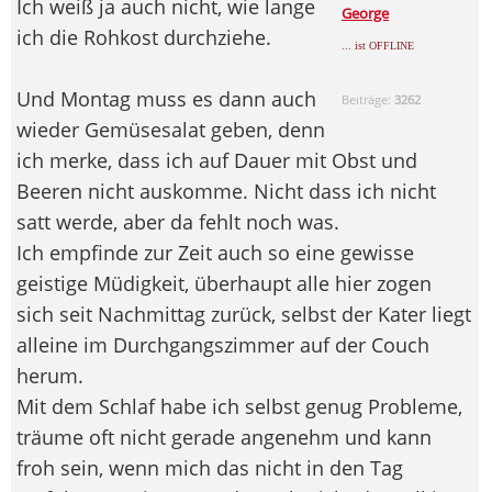
Ich weiß ja auch nicht, wie lange
George
ich die Rohkost durchziehe.
... ist OFFLINE
Und Montag muss es dann auch
Beiträge:
3262
wieder Gemüsesalat geben, denn
ich merke, dass ich auf Dauer mit Obst und
Beeren nicht auskomme. Nicht dass ich nicht
satt werde, aber da fehlt noch was.
Ich empfinde zur Zeit auch so eine gewisse
geistige Müdigkeit, überhaupt alle hier zogen
sich seit Nachmittag zurück, selbst der Kater liegt
alleine im Durchgangszimmer auf der Couch
herum.
Mit dem Schlaf habe ich selbst genug Probleme,
träume oft nicht gerade angenehm und kann
froh sein, wenn mich das nicht in den Tag