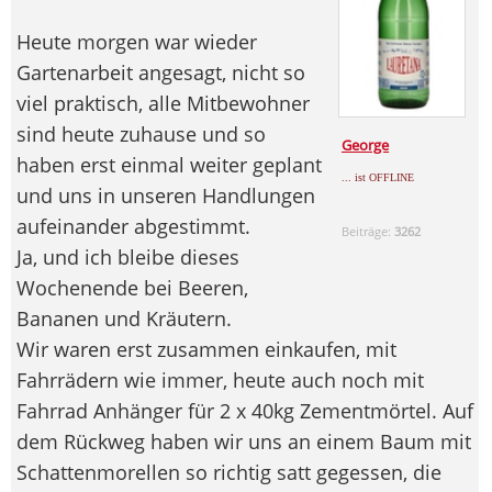
Heute morgen war wieder
Gartenarbeit angesagt, nicht so
viel praktisch, alle Mitbewohner
sind heute zuhause und so
George
haben erst einmal weiter geplant
... ist OFFLINE
und uns in unseren Handlungen
aufeinander abgestimmt.
Beiträge:
3262
Ja, und ich bleibe dieses
Wochenende bei Beeren,
Bananen und Kräutern.
Wir waren erst zusammen einkaufen, mit
Fahrrädern wie immer, heute auch noch mit
Fahrrad Anhänger für 2 x 40kg Zementmörtel. Auf
dem Rückweg haben wir uns an einem Baum mit
Schattenmorellen so richtig satt gegessen, die