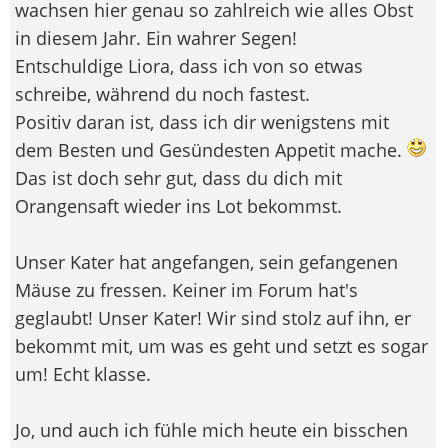
wachsen hier genau so zahlreich wie alles Obst
in diesem Jahr. Ein wahrer Segen!
Entschuldige Liora, dass ich von so etwas
schreibe, während du noch fastest.
Positiv daran ist, dass ich dir wenigstens mit
dem Besten und Gesündesten Appetit mache.
Das ist doch sehr gut, dass du dich mit
Orangensaft wieder ins Lot bekommst.
Unser Kater hat angefangen, sein gefangenen
Mäuse zu fressen. Keiner im Forum hat's
geglaubt! Unser Kater! Wir sind stolz auf ihn, er
bekommt mit, um was es geht und setzt es sogar
um! Echt klasse.
Jo, und auch ich fühle mich heute ein bisschen