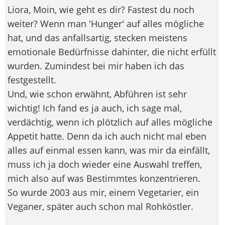
Liora, Moin, wie geht es dir? Fastest du noch
weiter? Wenn man 'Hunger' auf alles mögliche
hat, und das anfallsartig, stecken meistens
emotionale Bedürfnisse dahinter, die nicht erfüllt
wurden. Zumindest bei mir haben ich das
festgestellt.
Und, wie schon erwähnt, Abführen ist sehr
wichtig! Ich fand es ja auch, ich sage mal,
verdächtig, wenn ich plötzlich auf alles mögliche
Appetit hatte. Denn da ich auch nicht mal eben
alles auf einmal essen kann, was mir da einfällt,
muss ich ja doch wieder eine Auswahl treffen,
mich also auf was Bestimmtes konzentrieren.
So wurde 2003 aus mir, einem Vegetarier, ein
Veganer, später auch schon mal Rohköstler.