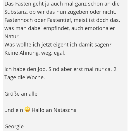
Das Fasten geht ja auch mal ganz schön an die
Substanz, ob wir das nun zugeben oder nicht.
Fastenhoch oder Fastentief, meist ist doch das,
was man dabei empfindet, auch emotionaler
Natur.
Was wollte ich jetzt eigentlich damit sagen?
Keine Ahnung, weg, egal.
Ich habe den Job. Sind aber erst mal nur ca. 2
Tage die Woche.
Grüße an alle
und ein
Hallo an Natascha
Georgie