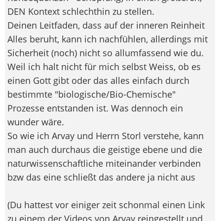
DEN Kontext schlechthin zu stellen.
Deinen Leitfaden, dass auf der inneren Reinheit
Alles beruht, kann ich nachfühlen, allerdings mit
Sicherheit (noch) nicht so allumfassend wie du.
Weil ich halt nicht für mich selbst Weiss, ob es
einen Gott gibt oder das alles einfach durch
bestimmte "biologische/Bio-Chemische"
Prozesse entstanden ist. Was dennoch ein
wunder wäre.
So wie ich Arvay und Herrn Storl verstehe, kann
man auch durchaus die geistige ebene und die
naturwissenschaftliche miteinander verbinden
bzw das eine schließt das andere ja nicht aus
(Du hattest vor einiger zeit schonmal einen Link
zu einem der Videos von Arvay reingestellt und