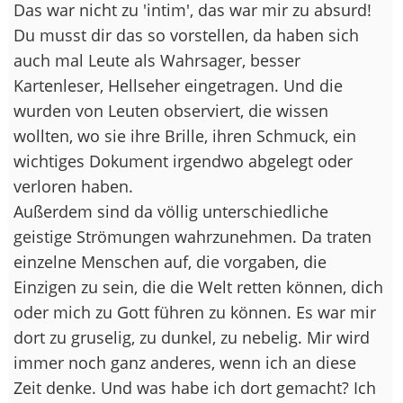
Das war nicht zu 'intim', das war mir zu absurd!
Du musst dir das so vorstellen, da haben sich
auch mal Leute als Wahrsager, besser
Kartenleser, Hellseher eingetragen. Und die
wurden von Leuten observiert, die wissen
wollten, wo sie ihre Brille, ihren Schmuck, ein
wichtiges Dokument irgendwo abgelegt oder
verloren haben.
Außerdem sind da völlig unterschiedliche
geistige Strömungen wahrzunehmen. Da traten
einzelne Menschen auf, die vorgaben, die
Einzigen zu sein, die die Welt retten können, dich
oder mich zu Gott führen zu können. Es war mir
dort zu gruselig, zu dunkel, zu nebelig. Mir wird
immer noch ganz anderes, wenn ich an diese
Zeit denke. Und was habe ich dort gemacht? Ich