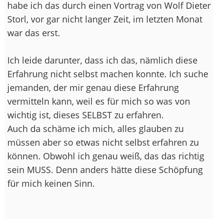
habe ich das durch einen Vortrag von Wolf Dieter
Storl, vor gar nicht langer Zeit, im letzten Monat
war das erst.
Ich leide darunter, dass ich das, nämlich diese
Erfahrung nicht selbst machen konnte. Ich suche
jemanden, der mir genau diese Erfahrung
vermitteln kann, weil es für mich so was von
wichtig ist, dieses SELBST zu erfahren.
Auch da schäme ich mich, alles glauben zu
müssen aber so etwas nicht selbst erfahren zu
können. Obwohl ich genau weiß, das das richtig
sein MUSS. Denn anders hätte diese Schöpfung
für mich keinen Sinn.