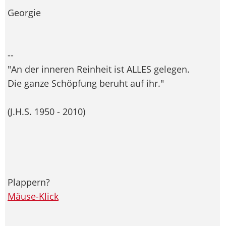
Georgie
--
"An der inneren Reinheit ist ALLES gelegen.
Die ganze Schöpfung beruht auf ihr."
(J.H.S. 1950 - 2010)
Plappern?
Mäuse-Klick