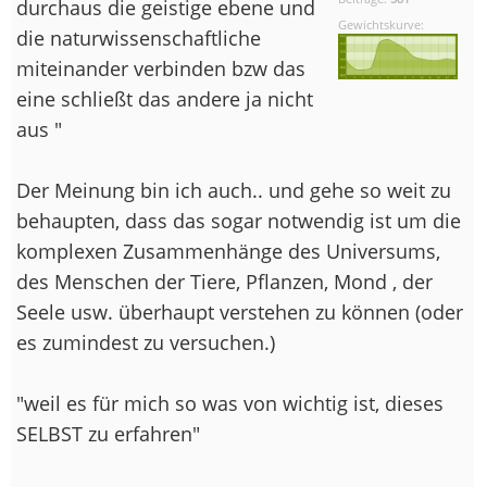
durchaus die geistige ebene und
Gewichtskurve:
die naturwissenschaftliche
miteinander verbinden bzw das
eine schließt das andere ja nicht
aus "
Der Meinung bin ich auch.. und gehe so weit zu
behaupten, dass das sogar notwendig ist um die
komplexen Zusammenhänge des Universums,
des Menschen der Tiere, Pflanzen, Mond , der
Seele usw. überhaupt verstehen zu können (oder
es zumindest zu versuchen.)
"weil es für mich so was von wichtig ist, dieses
SELBST zu erfahren"