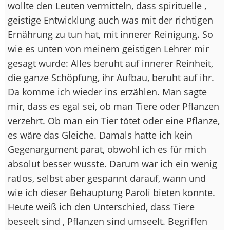
wollte den Leuten vermitteln, dass spirituelle ,
geistige Entwicklung auch was mit der richtigen
Ernährung zu tun hat, mit innerer Reinigung. So
wie es unten von meinem geistigen Lehrer mir
gesagt wurde: Alles beruht auf innerer Reinheit,
die ganze Schöpfung, ihr Aufbau, beruht auf ihr.
Da komme ich wieder ins erzählen. Man sagte
mir, dass es egal sei, ob man Tiere oder Pflanzen
verzehrt. Ob man ein Tier tötet oder eine Pflanze,
es wäre das Gleiche. Damals hatte ich kein
Gegenargument parat, obwohl ich es für mich
absolut besser wusste. Darum war ich ein wenig
ratlos, selbst aber gespannt darauf, wann und
wie ich dieser Behauptung Paroli bieten konnte.
Heute weiß ich den Unterschied, dass Tiere
beseelt sind , Pflanzen sind umseelt. Begriffen