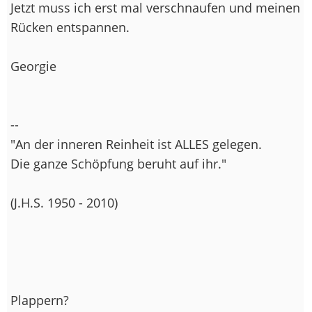
Jetzt muss ich erst mal verschnaufen und meinen
Rücken entspannen.
Georgie
--
"An der inneren Reinheit ist ALLES gelegen.
Die ganze Schöpfung beruht auf ihr."
(J.H.S. 1950 - 2010)
Plappern?