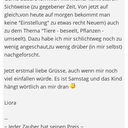
Sichtweise (zu gegebener Zeit, Von jetzt auf
gleich,von heute auf morgen bekommt man
keine "Einstellung" zu etwas recht Neuem) auch
zu dem Thema "Tiere - beseelt, Pflanzen -
umseelt). Dazu habe ich mir schlichtweg noch zu
wenig angeschaut,zu wenig drüber (in mir selbst)
nachgeforscht.
Jetzt erstmal liebe Grüsse, auch wenn mir noch
viel einfallen würde. Es ist Samstag und das Kind
hängt wörtlich an mir dran
Liora
--
~ Jeder Zauber hat seinen Preis ~