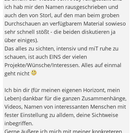
ich hab mir den Namen rausgeschrieben und
auch den von Storl, auf den man beim groben
Durchschauen an verfügbarem Material sowieso
sehr schnell stößt - die beiden diskutieren ja
über einiges).
Das alles zu sichten, intensiv und miT ruhe zu
schauen, ist auch EINS der vielen
Projekte/Wünsche/Interessen. Alles auf einmal
geht nicht
Ich bin dir (für meinen eigenen Horizont, mein
Leben) dankbar für die ganzen Zusammenhänge,
Videos, Namen von interessanten Menschen mit
fester Einstellung zu alldem, deine Sichtweise
inbegriffen.
Gerne äußere ich mich mit meiner konkreteren