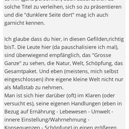
solche Titel zu verleihen, sich so zu präsentieren
und die "dunklere Seite dort" mag ich auch
garnicht kennen.
Ich glaube dass du hier, in diesen Gefilden,richtig
bisT. Die Leute hier (da pauschalisiere ich mal),
sind überwiegend empfänglich, das "Grosse
Ganze" zu sehen, die Natur, Welt, Schöpfung, das
Gesamtpaket. Und eben (meistens, mich selbst
eingeschlossen) ihre eigene kleine Welt nicht nur
als Maßstab zu nehmen.
Man ist sich hier darüber (oft) im Klaren (oder
versucht es), seine eigenen Handlungen (eben in
Bezug auf Ernährung - Lebewesen - Umwelt -
innere Einstellung/Wahrnehmung -
Konsequenzen - Schöpfung) in einen größeren,