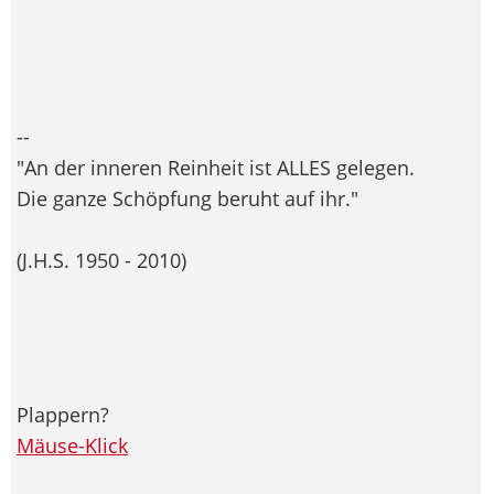
--
"An der inneren Reinheit ist ALLES gelegen.
Die ganze Schöpfung beruht auf ihr."
(J.H.S. 1950 - 2010)
Plappern?
Mäuse-Klick