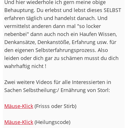
Und hier wiederhole ich gern meine obige
Behauptung. Du erlebst und lebst dieses SELBST
erfahren täglich und handelst danach. Und
vermittelst anderen dann mal "so locker
nebenbei" dann auch noch ein Haufen Wissen,
Denkansätze, Denkanstöße, Erfahrung usw. für
den eigenen Selbsterfahrungsprozess. Also
leiden oder dich gar zu schämen musst du dich
wahrhaftig nicht !
Zwei weitere Videos für alle Interessierten in
Sachen Selbstheilung:/ Ernährung von Storl:
Mäuse-Klick
(Frisss oder Stirb)
Mäuse-Klick
(Heilungscode)