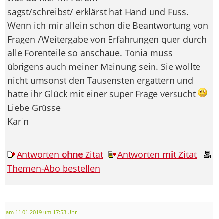
sagst/schreibst/ erklärst hat Hand und Fuss.
Wenn ich mir allein schon die Beantwortung von
Fragen /Weitergabe von Erfahrungen quer durch
alle Forenteile so anschaue. Tonia muss
übrigens auch meiner Meinung sein. Sie wollte
nicht umsonst den Tausensten ergattern und
hatte ihr Glück mit einer super Frage versucht
Liebe Grüsse
Karin
Antworten
ohne
Zitat
Antworten
mit
Zitat
Themen-Abo bestellen
am 11.01.2019 um 17:53 Uhr