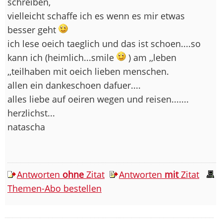
schreiben,
vielleicht schaffe ich es wenn es mir etwas
besser geht
ich lese oeich taeglich und das ist schoen....so
kann ich (heimlich...smile
) am ,,leben
,,teilhaben mit oeich lieben menschen.
allen ein dankeschoen dafuer....
alles liebe auf oeiren wegen und reisen.......
herzlichst...
natascha
Antworten
ohne
Zitat
Antworten
mit
Zitat
Themen-Abo bestellen