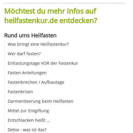
Möchtest du mehr Infos auf
heilfastenkur.de entdecken?
Rund ums Heilfasten
Was bringt eine Heilfastenkur?
Wer darf fasten?
Entlastungstage VOR der Fastenkur
Fasten-Anleitungen
Fastenbrechen / Aufbautage
Fastenkrisen
Darmentleerung beim Heilfasten
Mittel zur Entgiftung
Entschlacken heißt ...
Detox - was ist das?