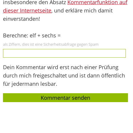
insbesondere den Absatz
Kommentarfunktion auf
dieser Internetseite
, und erkläre mich damit
einverstanden!
Berechne: elf + sechs =
als Ziffern, dies ist eine Sicherheitsabfrage gegen Spam
Dein Kommentar wird erst nach einer Prüfung
durch mich freigeschaltet und ist dann öffentlich
für jedermann lesbar.