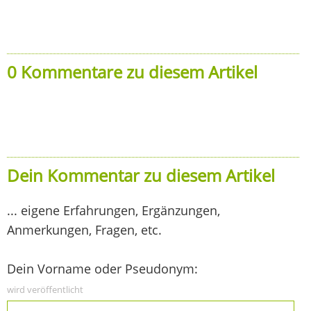
0 Kommentare zu diesem Artikel
Dein Kommentar zu diesem Artikel
... eigene Erfahrungen, Ergänzungen,
Anmerkungen, Fragen, etc.
Dein Vorname oder Pseudonym:
wird veröffentlicht