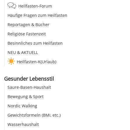
Heilfasten-Forum
Häufige Fragen zum Heilfasten
Reportagen & Bücher
Religiöse Fastenzeit
Besinnliches zum Heilfasten
NEU & AKTUELL
Heilfasten-K(Urlaub)
Gesunder Lebensstil
Säure-Basen-Haushalt
Bewegung & Sport
Nordic Walking
Gewichtsformeln (BMI, etc.)
Wasserhaushalt