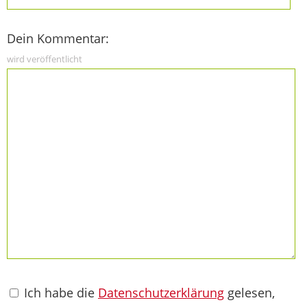
Dein Kommentar:
wird veröffentlicht
Ich habe die
Datenschutzerklärung
gelesen,