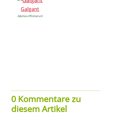
Galgant
Alpinia officinarum
0 Kommentare zu
diesem Artikel