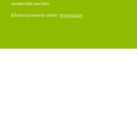
verwendet werden.
Bildernachweise siehe:
Impressum