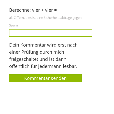
Berechne: vier + vier =
als Ziffern, dies ist eine Sicherheitsabfrage gegen
Spam
Dein Kommentar wird erst nach
einer Prüfung durch mich
freigeschaltet und ist dann
öffentlich für jedermann lesbar.