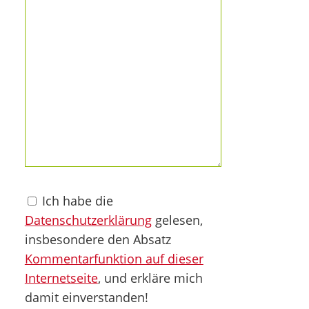
Ich habe die
Datenschutzerklärung
gelesen,
insbesondere den Absatz
Kommentarfunktion auf dieser
Internetseite
, und erkläre mich
damit einverstanden!