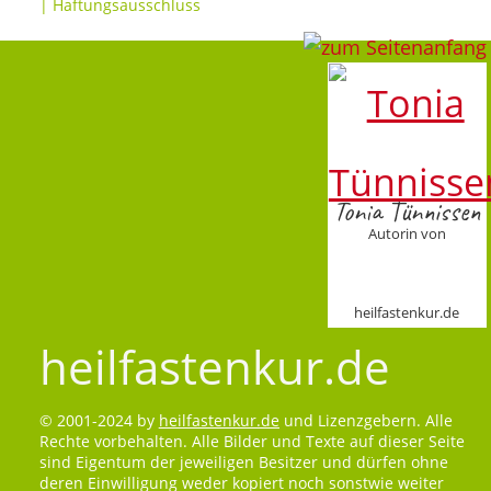
|
Haftungsausschluss
Tonia Tünnissen
Autorin von
heilfastenkur.de
heilfastenkur.de
© 2001-2024 by
heilfastenkur.de
und Lizenzgebern. Alle
Rechte vorbehalten. Alle Bilder und Texte auf dieser Seite
sind Eigentum der jeweiligen Besitzer und dürfen ohne
deren Einwilligung weder kopiert noch sonstwie weiter