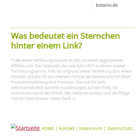
botanio.de
Was bedeutet ein Sternchen
hinter einem Link?
*) Bei dieser Verlinkung handelt es sich um einen sogenannten
Affiliate-Link. Das bedeutet, der Link führt dich zu einem meiner
Partnerprogramme. Falls du aufgrund dieser Verlinkung dort etwas
bestellst, erhalte ich von meinem Partner als Dankeschön für diese
Produktempfehlung eine Provision. Dies hat für Dich
selbstverständlich keinerlei Auswirkungen auf den Preis. Du
unterstützt damit den Erhalt, den weiteren Ausbau und die Pflege
meiner Internetseite. Vielen Dank :-)
HOME
|
Kontakt
|
Impressum
|
Datenschutz