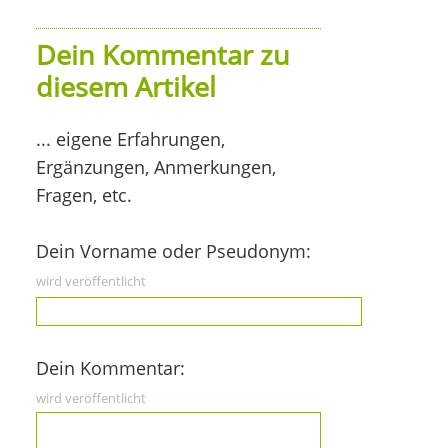
Dein Kommentar zu
diesem Artikel
... eigene Erfahrungen,
Ergänzungen, Anmerkungen,
Fragen, etc.
Dein Vorname oder Pseudonym:
wird veröffentlicht
Dein Kommentar:
wird veröffentlicht