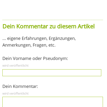
Dein Kommentar zu diesem Artikel
... eigene Erfahrungen, Ergänzungen,
Anmerkungen, Fragen, etc.
Dein Vorname oder Pseudonym:
wird veröffentlicht
Dein Kommentar:
wird veröffentlicht