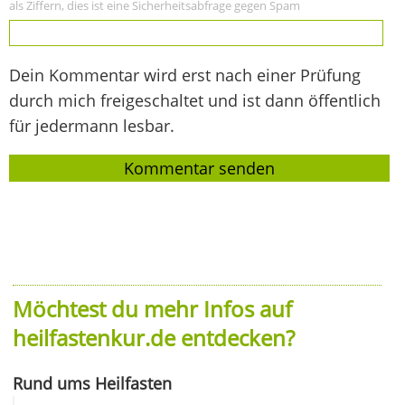
als Ziffern, dies ist eine Sicherheitsabfrage gegen Spam
Dein Kommentar wird erst nach einer Prüfung
durch mich freigeschaltet und ist dann öffentlich
für jedermann lesbar.
Möchtest du mehr Infos auf
heilfastenkur.de entdecken?
Rund ums Heilfasten