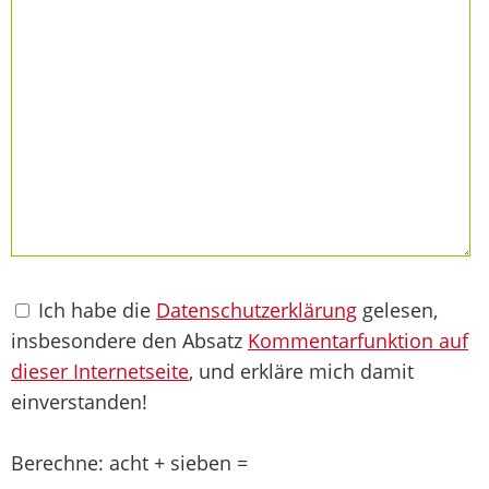
Ich habe die
Datenschutzerklärung
gelesen,
insbesondere den Absatz
Kommentarfunktion auf
dieser Internetseite
, und erkläre mich damit
einverstanden!
Berechne: acht + sieben =