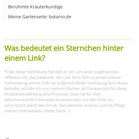
Berühmte Kräuterkundige
Meine Gartenseite: botanio.de
Was bedeutet ein Sternchen hinter
einem Link?
*) Bei dieser Verlinkung handelt es sich um einen sogenannten
Affiliate-Link. Das bedeutet, der Link führt dich zu einem meiner
Partnerprogramme. Falls du aufgrund dieser Verlinkung dort etwas
bestellst, erhalte ich von meinem Partner als Dankeschön für diese
Produktempfehlung eine Provision. Dies hat für Dich
selbstverständlich keinerlei Auswirkungen auf den Preis. Du
unterstützt damit den Erhalt, den weiteren Ausbau und die Pflege
meiner Internetseite. Vielen Dank :-)