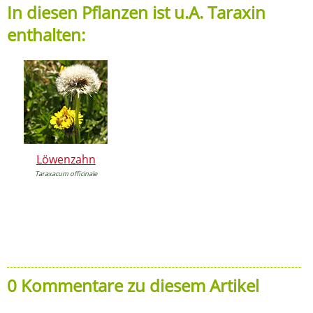
In diesen Pflanzen ist u.A. Taraxin
enthalten:
Löwenzahn
Taraxacum officinale
0 Kommentare zu diesem Artikel