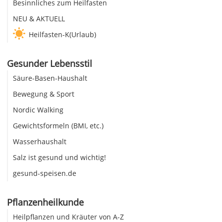
Besinnliches zum Heilfasten
NEU & AKTUELL
Heilfasten-K(Urlaub)
Gesunder Lebensstil
Säure-Basen-Haushalt
Bewegung & Sport
Nordic Walking
Gewichtsformeln (BMI, etc.)
Wasserhaushalt
Salz ist gesund und wichtig!
gesund-speisen.de
Pflanzenheilkunde
Heilpflanzen und Kräuter von A-Z