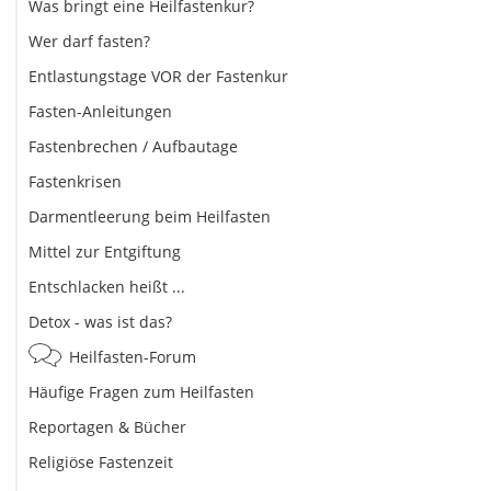
Was bringt eine Heilfastenkur?
Wer darf fasten?
Entlastungstage VOR der Fastenkur
Fasten-Anleitungen
Fastenbrechen / Aufbautage
Fastenkrisen
Darmentleerung beim Heilfasten
Mittel zur Entgiftung
Entschlacken heißt ...
Detox - was ist das?
Heilfasten-Forum
Häufige Fragen zum Heilfasten
Reportagen & Bücher
Religiöse Fastenzeit