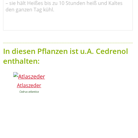
– sie hält Heißes bis zu 10 Stunden heiß und Kaltes
den ganzen Tag kühl.
In diesen Pflanzen ist u.A. Cedrenol
enthalten:
Atlaszeder
Cedrus atlantica