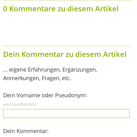
0 Kommentare zu diesem Artikel
Dein Kommentar zu diesem Artikel
... eigene Erfahrungen, Ergänzungen,
Anmerkungen, Fragen, etc.
Dein Vorname oder Pseudonym:
wird veröffentlicht
Dein Kommentar: