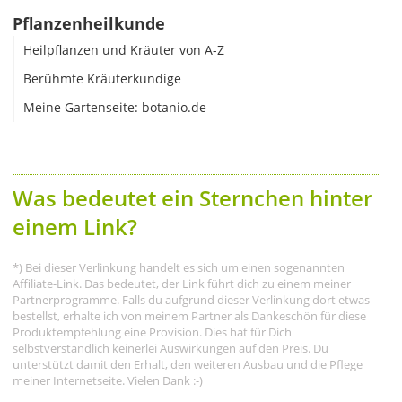
Pflanzenheilkunde
Heilpflanzen und Kräuter von A-Z
Berühmte Kräuterkundige
Meine Gartenseite: botanio.de
Was bedeutet ein Sternchen hinter
einem Link?
*) Bei dieser Verlinkung handelt es sich um einen sogenannten
Affiliate-Link. Das bedeutet, der Link führt dich zu einem meiner
Partnerprogramme. Falls du aufgrund dieser Verlinkung dort etwas
bestellst, erhalte ich von meinem Partner als Dankeschön für diese
Produktempfehlung eine Provision. Dies hat für Dich
selbstverständlich keinerlei Auswirkungen auf den Preis. Du
unterstützt damit den Erhalt, den weiteren Ausbau und die Pflege
meiner Internetseite. Vielen Dank :-)