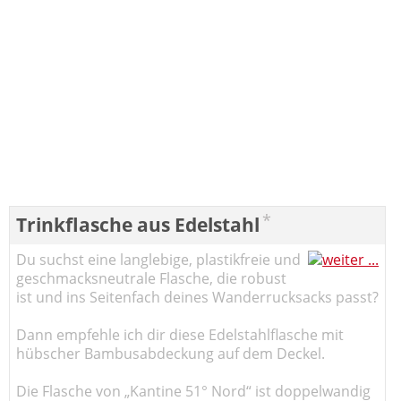
*
Trinkflasche aus Edelstahl
Du suchst eine langlebige, plastikfreie und
geschmacksneutrale Flasche, die robust
ist und ins Seitenfach deines Wanderrucksacks passt?
Dann empfehle ich dir diese Edelstahlflasche mit
hübscher Bambusabdeckung auf dem Deckel.
Die Flasche von „Kantine 51° Nord“ ist doppelwandig