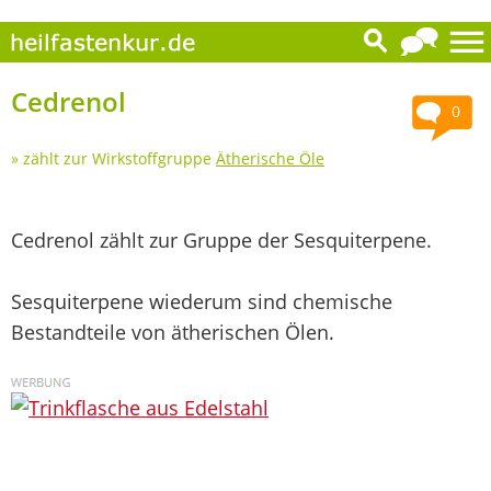
Cedrenol
0
» zählt zur Wirkstoffgruppe
Ätherische Öle
Cedrenol zählt zur Gruppe der Sesquiterpene.
Sesquiterpene wiederum sind chemische
Bestandteile von ätherischen Ölen.