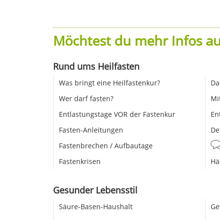
Möchtest du mehr Infos au
Rund ums Heilfasten
Was bringt eine Heilfastenkur?
Da
Wer darf fasten?
Mi
Entlastungstage VOR der Fastenkur
En
Fasten-Anleitungen
De
Fastenbrechen / Aufbautage
Fastenkrisen
Hä
Gesunder Lebensstil
Säure-Basen-Haushalt
Ge