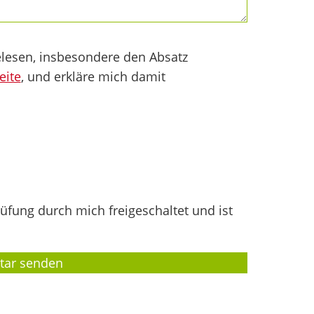
lesen, insbesondere den Absatz
eite
, und erkläre mich damit
fung durch mich freigeschaltet und ist