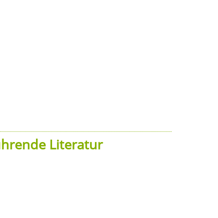
hrende Literatur