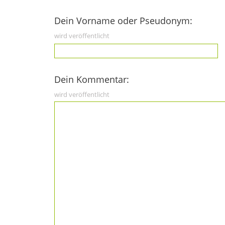
Dein Vorname oder Pseudonym:
wird veröffentlicht
Dein Kommentar:
wird veröffentlicht