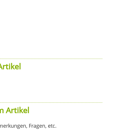
rtikel
 Artikel
merkungen, Fragen, etc.