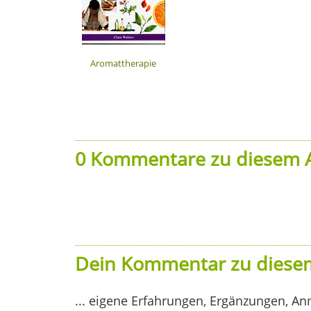
Aromattherapie
0 Kommentare zu diesem A
Dein Kommentar zu diesem
... eigene Erfahrungen, Ergänzungen, An