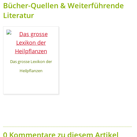
Bücher-Quellen & Weiterführende
Literatur
Das grosse Lexikon der
Heilpflanzen
0 Kommentare zu diesem Artikel