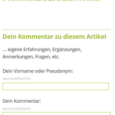
Dein Kommentar zu diesem Artikel
... eigene Erfahrungen, Ergänzungen,
Anmerkungen, Fragen, etc.
Dein Vorname oder Pseudonym:
wird veröffentlicht
Dein Kommentar:
wird veröffentlicht