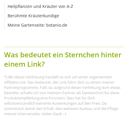
Heilpflanzen und Kräuter von A-Z
Berühmte Kräuterkundige
Meine Gartenseite: botanio.de
Was bedeutet ein Sternchen hinter
einem Link?
*) Bei dieser Verlinkung handelt es sich um einen sogenannten
Affiliate-Link. Das bedeutet, der Link führt dich zu einem meiner
Partnerprogramme. Falls du aufgrund dieser Verlinkung dort etwas
bestellst, erhalte ich von meinem Partner als Dankeschön für diese
Produktempfehlung eine Provision. Dies hat für Dich
selbstverständlich keinerlei Auswirkungen auf den Preis. Du
unterstützt damit den Erhalt, den weiteren Ausbau und die Pflege
meiner Internetseite. Vielen Dank :-)