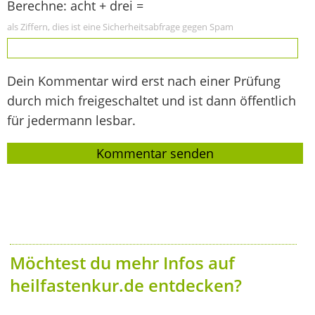
Berechne: acht + drei =
als Ziffern, dies ist eine Sicherheitsabfrage gegen Spam
Dein Kommentar wird erst nach einer Prüfung
durch mich freigeschaltet und ist dann öffentlich
für jedermann lesbar.
Möchtest du mehr Infos auf
heilfastenkur.de entdecken?