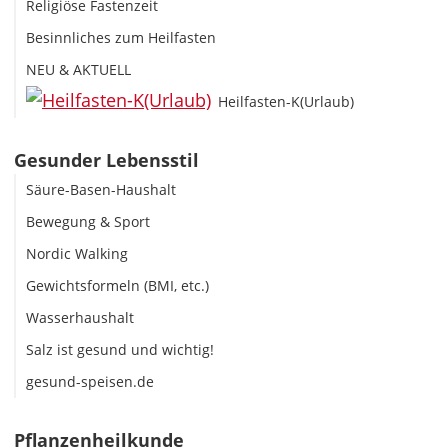
Religiöse Fastenzeit
Besinnliches zum Heilfasten
NEU & AKTUELL
Heilfasten-K(Urlaub)
Gesunder Lebensstil
Säure-Basen-Haushalt
Bewegung & Sport
Nordic Walking
Gewichtsformeln (BMI, etc.)
Wasserhaushalt
Salz ist gesund und wichtig!
gesund-speisen.de
Pflanzenheilkunde