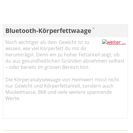
*
Bluetooth-Körperfettwaage
Noch wichtiger als dein Gewicht ist zu
wissen, wie viel Körperfett du mit dir
herumträgst. Denn ein zu hoher Fettanteil zeigt, ob
du aus gesundheitlichen Gründen abnehmen solltest
– oder bereits im grünen Bereich bist.
Die Körperanalysewaage von Heimwert misst nicht
nur Gewicht und Körperfettanteil, sondern auch
Muskelmasse, BMI und viele weitere spannende
Werte.