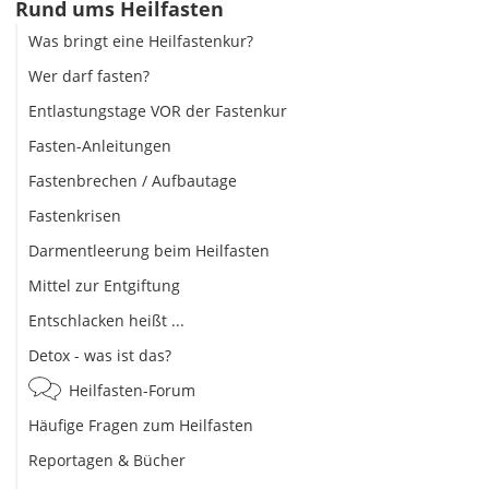
Rund ums Heilfasten
Was bringt eine Heilfastenkur?
Wer darf fasten?
Entlastungstage VOR der Fastenkur
Fasten-Anleitungen
Fastenbrechen / Aufbautage
Fastenkrisen
Darmentleerung beim Heilfasten
Mittel zur Entgiftung
Entschlacken heißt ...
Detox - was ist das?
Heilfasten-Forum
Häufige Fragen zum Heilfasten
Reportagen & Bücher