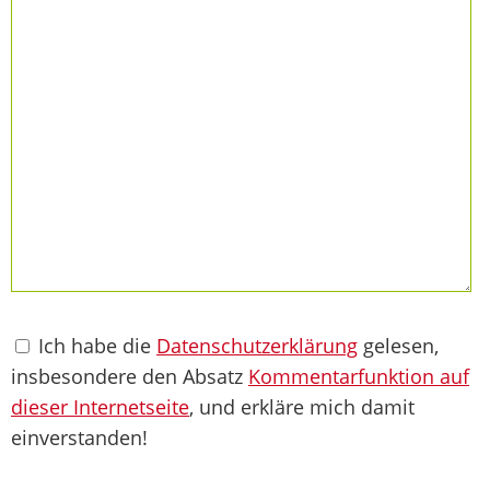
Ich habe die
Datenschutzerklärung
gelesen,
insbesondere den Absatz
Kommentarfunktion auf
dieser Internetseite
, und erkläre mich damit
einverstanden!