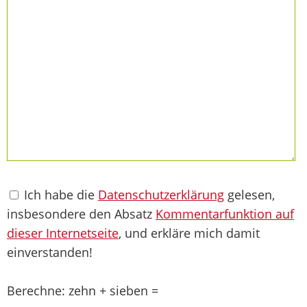
Ich habe die
Datenschutzerklärung
gelesen,
insbesondere den Absatz
Kommentarfunktion auf
dieser Internetseite
, und erkläre mich damit
einverstanden!
Berechne: zehn + sieben =