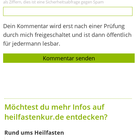
als Ziffern, dies ist eine Sicherheitsabfrage gegen Spam
Dein Kommentar wird erst nach einer Prüfung
durch mich freigeschaltet und ist dann öffentlich
für jedermann lesbar.
Möchtest du mehr Infos auf
heilfastenkur.de entdecken?
Rund ums Heilfasten