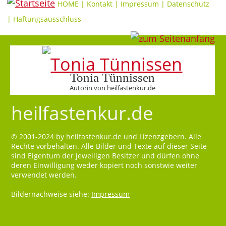
HOME
|
Kontakt
|
Impressum
|
Datenschutz
|
Haftungsausschluss
Tonia Tünnissen
Autorin von heilfastenkur.de
heilfastenkur.de
© 2001-2024 by
heilfastenkur.de
und Lizenzgebern. Alle
Rechte vorbehalten. Alle Bilder und Texte auf dieser Seite
sind Eigentum der jeweiligen Besitzer und dürfen ohne
deren Einwilligung weder kopiert noch sonstwie weiter
verwendet werden.
Bildernachweise siehe:
Impressum