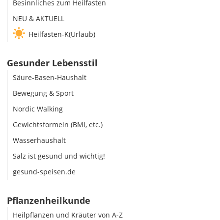
Besinnliches zum Heilfasten
NEU & AKTUELL
Heilfasten-K(Urlaub)
Gesunder Lebensstil
Säure-Basen-Haushalt
Bewegung & Sport
Nordic Walking
Gewichtsformeln (BMI, etc.)
Wasserhaushalt
Salz ist gesund und wichtig!
gesund-speisen.de
Pflanzenheilkunde
Heilpflanzen und Kräuter von A-Z