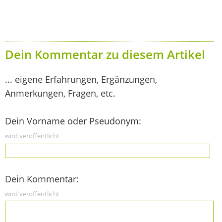
Dein Kommentar zu diesem Artikel
... eigene Erfahrungen, Ergänzungen,
Anmerkungen, Fragen, etc.
Dein Vorname oder Pseudonym:
wird veröffentlicht
Dein Kommentar:
wird veröffentlicht