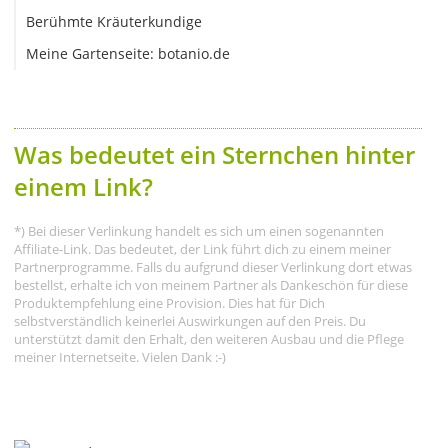
Berühmte Kräuterkundige
Meine Gartenseite: botanio.de
Was bedeutet ein Sternchen hinter
einem Link?
*) Bei dieser Verlinkung handelt es sich um einen sogenannten
Affiliate-Link. Das bedeutet, der Link führt dich zu einem meiner
Partnerprogramme. Falls du aufgrund dieser Verlinkung dort etwas
bestellst, erhalte ich von meinem Partner als Dankeschön für diese
Produktempfehlung eine Provision. Dies hat für Dich
selbstverständlich keinerlei Auswirkungen auf den Preis. Du
unterstützt damit den Erhalt, den weiteren Ausbau und die Pflege
meiner Internetseite. Vielen Dank :-)