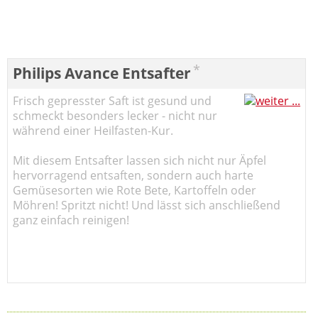
*
Philips Avance Entsafter
Frisch gepresster Saft ist gesund und
schmeckt besonders lecker - nicht nur
während einer Heilfasten-Kur.
Mit diesem Entsafter lassen sich nicht nur Äpfel
hervorragend entsaften, sondern auch harte
Gemüsesorten wie Rote Bete, Kartoffeln oder
Möhren! Spritzt nicht! Und lässt sich anschließend
ganz einfach reinigen!