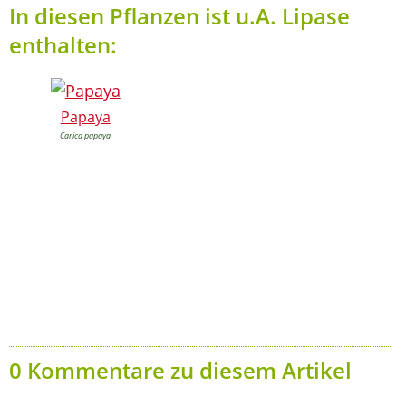
In diesen Pflanzen ist u.A. Lipase
enthalten:
Papaya
Carica papaya
0 Kommentare zu diesem Artikel