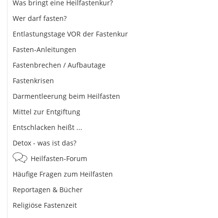
Was bringt eine Heilfastenkur?
Wer darf fasten?
Entlastungstage VOR der Fastenkur
Fasten-Anleitungen
Fastenbrechen / Aufbautage
Fastenkrisen
Darmentleerung beim Heilfasten
Mittel zur Entgiftung
Entschlacken heißt ...
Detox - was ist das?
Heilfasten-Forum
Häufige Fragen zum Heilfasten
Reportagen & Bücher
Religiöse Fastenzeit