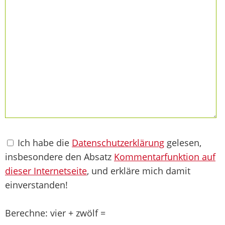
Ich habe die
Datenschutzerklärung
gelesen,
insbesondere den Absatz
Kommentarfunktion auf
dieser Internetseite
, und erkläre mich damit
einverstanden!
Berechne: vier + zwölf =