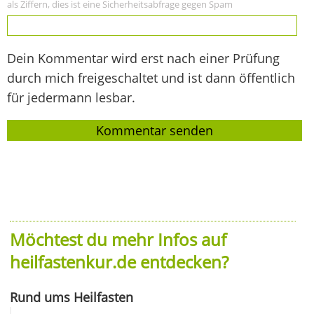
als Ziffern, dies ist eine Sicherheitsabfrage gegen Spam
Dein Kommentar wird erst nach einer Prüfung
durch mich freigeschaltet und ist dann öffentlich
für jedermann lesbar.
Möchtest du mehr Infos auf
heilfastenkur.de entdecken?
Rund ums Heilfasten