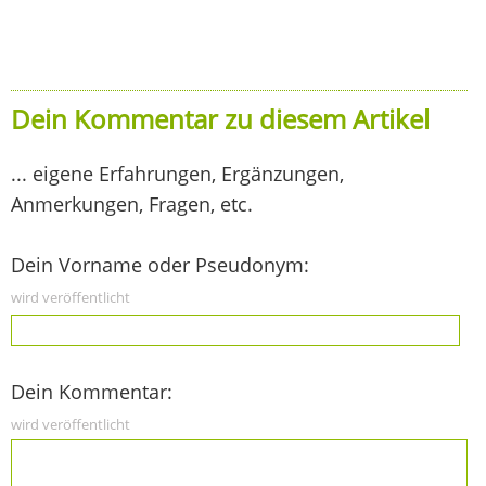
Dein Kommentar zu diesem Artikel
... eigene Erfahrungen, Ergänzungen,
Anmerkungen, Fragen, etc.
Dein Vorname oder Pseudonym:
wird veröffentlicht
Dein Kommentar:
wird veröffentlicht