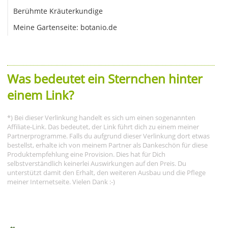
Berühmte Kräuterkundige
Meine Gartenseite: botanio.de
Was bedeutet ein Sternchen hinter
einem Link?
*) Bei dieser Verlinkung handelt es sich um einen sogenannten
Affiliate-Link. Das bedeutet, der Link führt dich zu einem meiner
Partnerprogramme. Falls du aufgrund dieser Verlinkung dort etwas
bestellst, erhalte ich von meinem Partner als Dankeschön für diese
Produktempfehlung eine Provision. Dies hat für Dich
selbstverständlich keinerlei Auswirkungen auf den Preis. Du
unterstützt damit den Erhalt, den weiteren Ausbau und die Pflege
meiner Internetseite. Vielen Dank :-)