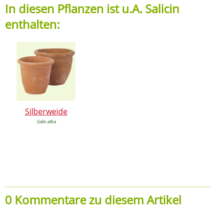
In diesen Pflanzen ist u.A. Salicin
enthalten:
Silberweide
Salix alba
0 Kommentare zu diesem Artikel