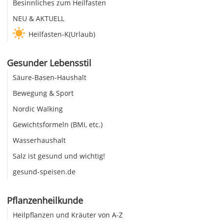
Besinnliches zum Heilfasten
NEU & AKTUELL
Heilfasten-K(Urlaub)
Gesunder Lebensstil
Säure-Basen-Haushalt
Bewegung & Sport
Nordic Walking
Gewichtsformeln (BMI, etc.)
Wasserhaushalt
Salz ist gesund und wichtig!
gesund-speisen.de
Pflanzenheilkunde
Heilpflanzen und Kräuter von A-Z