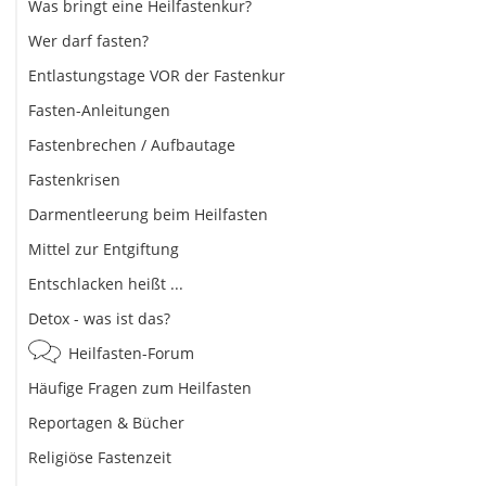
Was bringt eine Heilfastenkur?
Wer darf fasten?
Entlastungstage VOR der Fastenkur
Fasten-Anleitungen
Fastenbrechen / Aufbautage
Fastenkrisen
Darmentleerung beim Heilfasten
Mittel zur Entgiftung
Entschlacken heißt ...
Detox - was ist das?
Heilfasten-Forum
Häufige Fragen zum Heilfasten
Reportagen & Bücher
Religiöse Fastenzeit