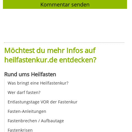
Möchtest du mehr Infos auf
heilfastenkur.de entdecken?
Rund ums Heilfasten
Was bringt eine Heilfastenkur?
Wer darf fasten?
Entlastungstage VOR der Fastenkur
Fasten-Anleitungen
Fastenbrechen / Aufbautage
Fastenkrisen