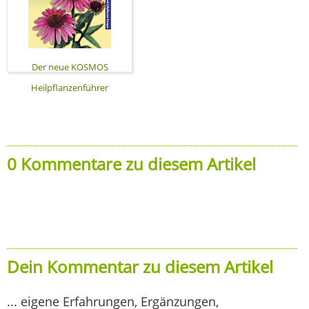
Der neue KOSMOS
Heilpflanzenführer
0 Kommentare zu diesem Artikel
Dein Kommentar zu diesem Artikel
... eigene Erfahrungen, Ergänzungen,