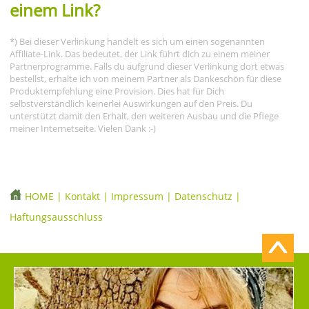
einem Link?
*) Bei dieser Verlinkung handelt es sich um einen sogenannten
Affiliate-Link. Das bedeutet, der Link führt dich zu einem meiner
Partnerprogramme. Falls du aufgrund dieser Verlinkung dort etwas
bestellst, erhalte ich von meinem Partner als Dankeschön für diese
Produktempfehlung eine Provision. Dies hat für Dich
selbstverständlich keinerlei Auswirkungen auf den Preis. Du
unterstützt damit den Erhalt, den weiteren Ausbau und die Pflege
meiner Internetseite. Vielen Dank :-)
HOME
|
Kontakt
|
Impressum
|
Datenschutz
|
Haftungsausschluss