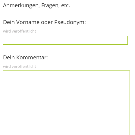
Anmerkungen, Fragen, etc.
Dein Vorname oder Pseudonym:
wird veröffentlicht
Dein Kommentar:
wird veröffentlicht