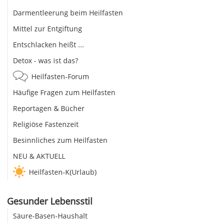
Darmentleerung beim Heilfasten
Mittel zur Entgiftung
Entschlacken heißt ...
Detox - was ist das?
Heilfasten-Forum
Häufige Fragen zum Heilfasten
Reportagen & Bücher
Religiöse Fastenzeit
Besinnliches zum Heilfasten
NEU & AKTUELL
Heilfasten-K(Urlaub)
Gesunder Lebensstil
Säure-Basen-Haushalt