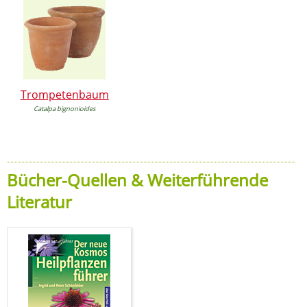
Trompetenbaum
Catalpa bignonioides
Bücher-Quellen & Weiterführende
Literatur