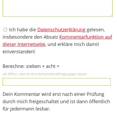
Ich habe die
Datenschutzerklärung
gelesen,
insbesondere den Absatz
Kommentarfunktion auf
dieser Internetseite
, und erkläre mich damit
einverstanden!
Berechne: sieben + acht =
als Ziffern, dies ist eine Sicherheitsabfrage gegen Spam
Dein Kommentar wird erst nach einer Prüfung
durch mich freigeschaltet und ist dann öffentlich
für jedermann lesbar.