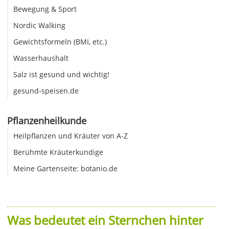
Bewegung & Sport
Nordic Walking
Gewichtsformeln (BMI, etc.)
Wasserhaushalt
Salz ist gesund und wichtig!
gesund-speisen.de
Pflanzenheilkunde
Heilpflanzen und Kräuter von A-Z
Berühmte Kräuterkundige
Meine Gartenseite: botanio.de
Was bedeutet ein Sternchen hinter