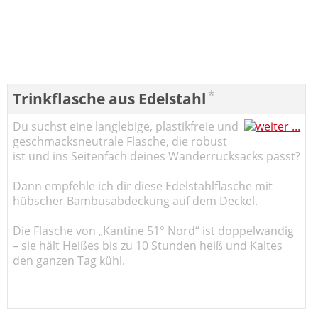
*
Trinkflasche aus Edelstahl
Du suchst eine langlebige, plastikfreie und
geschmacksneutrale Flasche, die robust
ist und ins Seitenfach deines Wanderrucksacks passt?
Dann empfehle ich dir diese Edelstahlflasche mit
hübscher Bambusabdeckung auf dem Deckel.
Die Flasche von „Kantine 51° Nord“ ist doppelwandig
– sie hält Heißes bis zu 10 Stunden heiß und Kaltes
den ganzen Tag kühl.