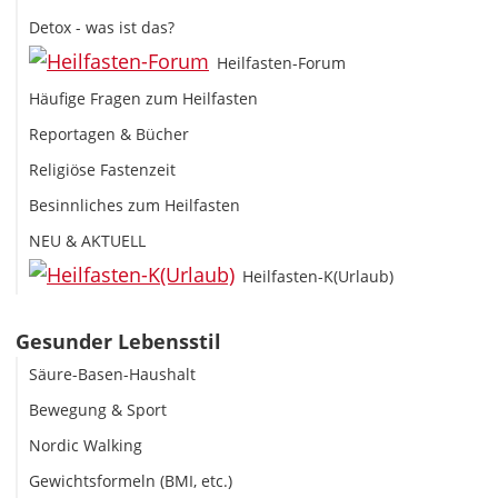
Detox - was ist das?
Heilfasten-Forum
Häufige Fragen zum Heilfasten
Reportagen & Bücher
Religiöse Fastenzeit
Besinnliches zum Heilfasten
NEU & AKTUELL
Heilfasten-K(Urlaub)
Gesunder Lebensstil
Säure-Basen-Haushalt
Bewegung & Sport
Nordic Walking
Gewichtsformeln (BMI, etc.)