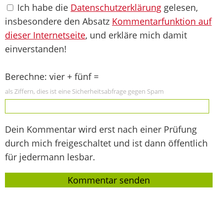
Ich habe die
Datenschutzerklärung
gelesen,
insbesondere den Absatz
Kommentarfunktion auf
dieser Internetseite
, und erkläre mich damit
einverstanden!
Berechne: vier + fünf =
als Ziffern, dies ist eine Sicherheitsabfrage gegen Spam
Dein Kommentar wird erst nach einer Prüfung
durch mich freigeschaltet und ist dann öffentlich
für jedermann lesbar.