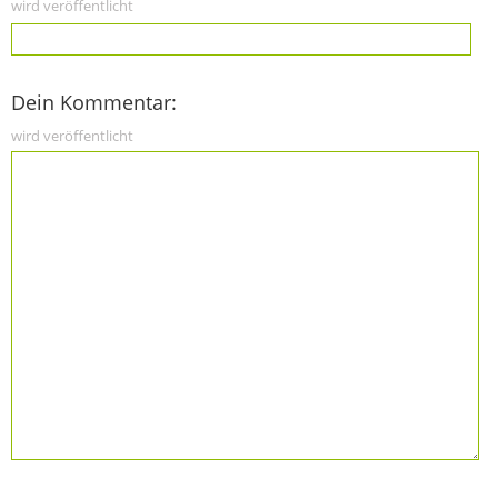
wird veröffentlicht
Dein Kommentar:
wird veröffentlicht