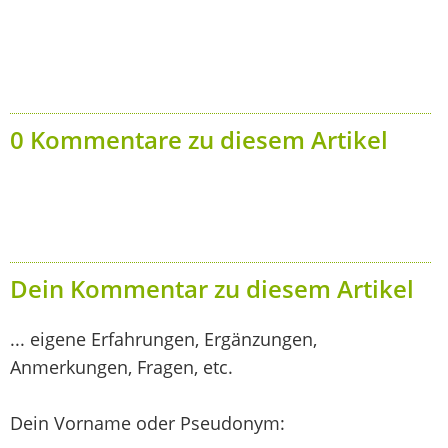
0 Kommentare zu diesem Artikel
Dein Kommentar zu diesem Artikel
... eigene Erfahrungen, Ergänzungen,
Anmerkungen, Fragen, etc.
Dein Vorname oder Pseudonym: