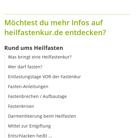
Möchtest du mehr Infos auf
heilfastenkur.de entdecken?
Rund ums Heilfasten
Was bringt eine Heilfastenkur?
Wer darf fasten?
Entlastungstage VOR der Fastenkur
Fasten-Anleitungen
Fastenbrechen / Aufbautage
Fastenkrisen
Darmentleerung beim Heilfasten
Mittel zur Entgiftung
Entschlacken heißt ...