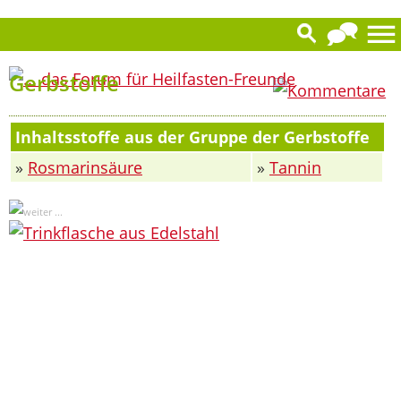
0
Gerbstoffe
Inhaltsstoffe aus der Gruppe der Gerbstoffe
»
Rosmarinsäure
»
Tannin