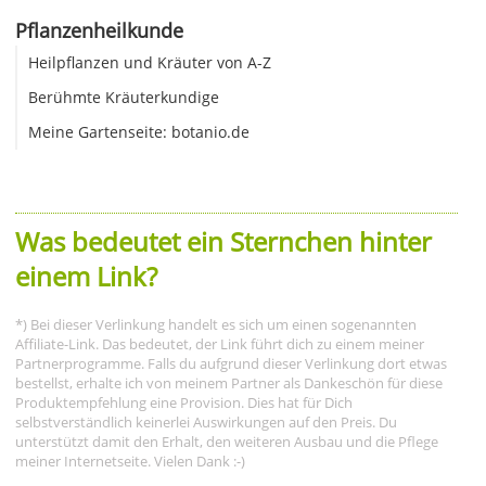
Pflanzenheilkunde
Heilpflanzen und Kräuter von A-Z
Berühmte Kräuterkundige
Meine Gartenseite: botanio.de
Was bedeutet ein Sternchen hinter
einem Link?
*) Bei dieser Verlinkung handelt es sich um einen sogenannten
Affiliate-Link. Das bedeutet, der Link führt dich zu einem meiner
Partnerprogramme. Falls du aufgrund dieser Verlinkung dort etwas
bestellst, erhalte ich von meinem Partner als Dankeschön für diese
Produktempfehlung eine Provision. Dies hat für Dich
selbstverständlich keinerlei Auswirkungen auf den Preis. Du
unterstützt damit den Erhalt, den weiteren Ausbau und die Pflege
meiner Internetseite. Vielen Dank :-)