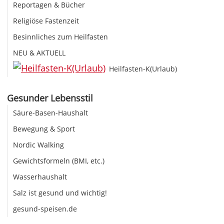
Reportagen & Bücher
Religiöse Fastenzeit
Besinnliches zum Heilfasten
NEU & AKTUELL
Heilfasten-K(Urlaub)
Gesunder Lebensstil
Säure-Basen-Haushalt
Bewegung & Sport
Nordic Walking
Gewichtsformeln (BMI, etc.)
Wasserhaushalt
Salz ist gesund und wichtig!
gesund-speisen.de