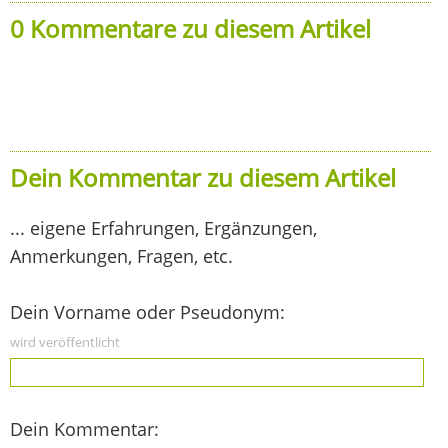
0 Kommentare zu diesem Artikel
Dein Kommentar zu diesem Artikel
... eigene Erfahrungen, Ergänzungen,
Anmerkungen, Fragen, etc.
Dein Vorname oder Pseudonym:
wird veröffentlicht
Dein Kommentar: