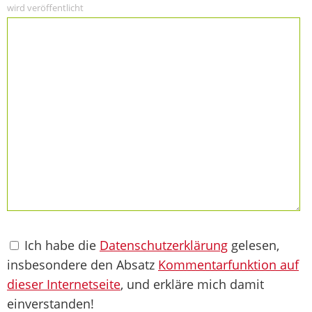
wird veröffentlicht
Ich habe die
Datenschutzerklärung
gelesen,
insbesondere den Absatz
Kommentarfunktion auf
dieser Internetseite
, und erkläre mich damit
einverstanden!