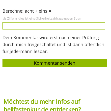
Berechne: acht + eins =
als Ziffern, dies ist eine Sicherheitsabfrage gegen Spam
Dein Kommentar wird erst nach einer Prüfung
durch mich freigeschaltet und ist dann öffentlich
für jedermann lesbar.
Möchtest du mehr Infos auf
heilfastenkur.de entdecken?