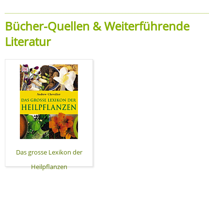
Bücher-Quellen & Weiterführende
Literatur
Das grosse Lexikon der
Heilpflanzen