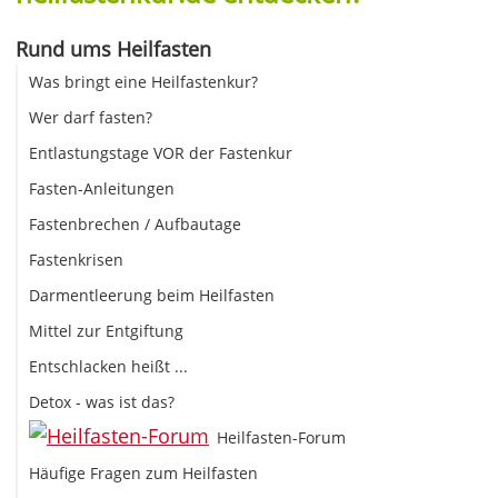
Rund ums Heilfasten
Was bringt eine Heilfastenkur?
Wer darf fasten?
Entlastungstage VOR der Fastenkur
Fasten-Anleitungen
Fastenbrechen / Aufbautage
Fastenkrisen
Darmentleerung beim Heilfasten
Mittel zur Entgiftung
Entschlacken heißt ...
Detox - was ist das?
Heilfasten-Forum
Häufige Fragen zum Heilfasten