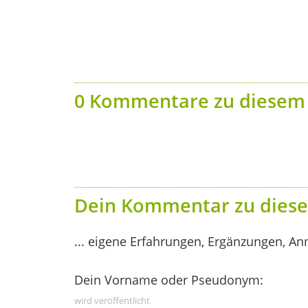
0 Kommentare zu diesem 
Dein Kommentar zu diese
... eigene Erfahrungen, Ergänzungen, An
Dein Vorname oder Pseudonym:
wird veröffentlicht