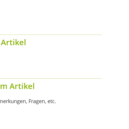
Artikel
m Artikel
merkungen, Fragen, etc.