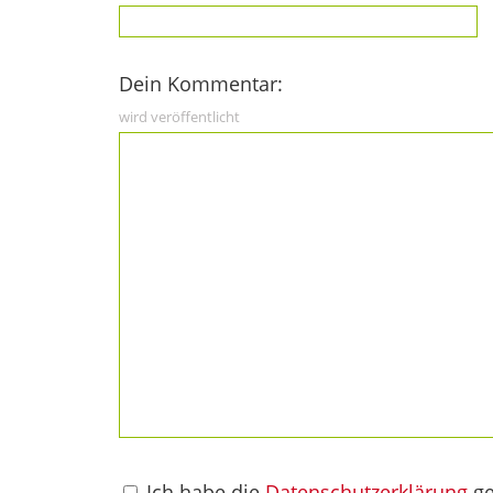
Dein Kommentar:
wird veröffentlicht
Ich habe die
Datenschutzerklärung
ge