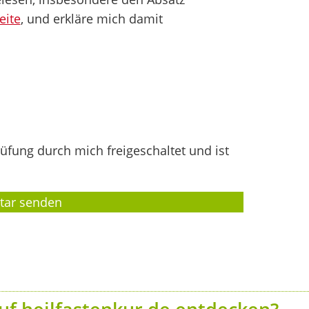
eite
, und erkläre mich damit
fung durch mich freigeschaltet und ist