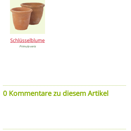
Schlüsselblume
Primula veris
0 Kommentare zu diesem Artikel