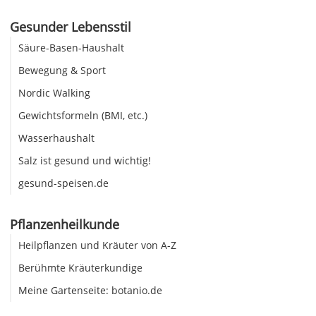
Gesunder Lebensstil
Säure-Basen-Haushalt
Bewegung & Sport
Nordic Walking
Gewichtsformeln (BMI, etc.)
Wasserhaushalt
Salz ist gesund und wichtig!
gesund-speisen.de
Pflanzenheilkunde
Heilpflanzen und Kräuter von A-Z
Berühmte Kräuterkundige
Meine Gartenseite: botanio.de