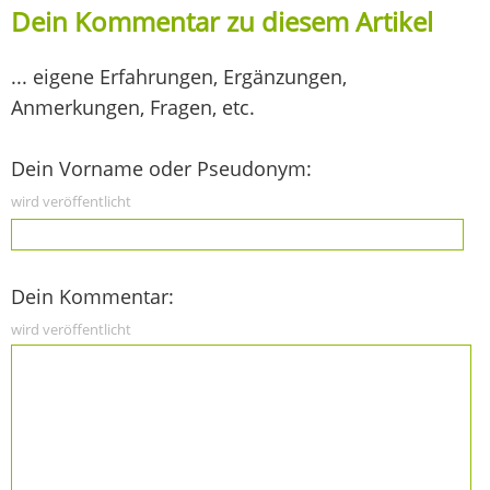
Dein Kommentar zu diesem Artikel
... eigene Erfahrungen, Ergänzungen,
Anmerkungen, Fragen, etc.
Dein Vorname oder Pseudonym:
wird veröffentlicht
Dein Kommentar:
wird veröffentlicht