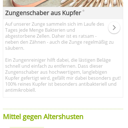
*
Zungenschaber aus Kupfer
Auf unserer Zunge sammeln sich im Laufe des
Tages jede Menge Bakterien und
abgestorbene Zellen. Daher ist es ratsam -
neben den Zähnen - auch die Zunge regelmäßig zu
säubern.
Ein Zungenreiniger hilft dabei, die lästigen Beläge
schnell und einfach zu entfernen. Dass dieser
Zungenschaber aus hochwertigem, langlebigen
Kupfer gefertigt wird, gefällt mir dabei besonders gut!
100% reines Kupfer ist besonders antibakteriell und
antimikrobiell.
Mittel gegen Altershusten