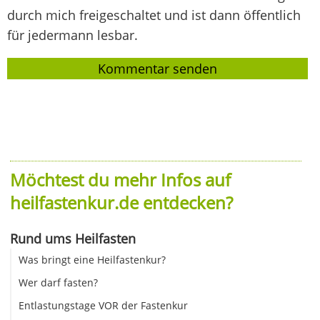
durch mich freigeschaltet und ist dann öffentlich
für jedermann lesbar.
Möchtest du mehr Infos auf
heilfastenkur.de entdecken?
Rund ums Heilfasten
Was bringt eine Heilfastenkur?
Wer darf fasten?
Entlastungstage VOR der Fastenkur