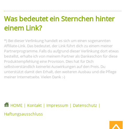
Was bedeutet ein Sternchen hinter
einem Link?
*) Bei dieser Verlinkung handelt es sich um einen sogenannten
Affiliate-Link. Das bedeutet, der Link führt dich zu einem meiner
Partnerprogramme. Falls du aufgrund dieser Verlinkung dort etwas
bestellst, erhalte ich von meinem Partner als Dankeschön für diese
Produktempfehlung eine Provision. Dies hat für Dich
selbstverständlich keinerlei Auswirkungen auf den Preis. Du
unterstützt damit den Erhalt, den weiteren Ausbau und die Pflege
meiner Internetseite. Vielen Dank :-)
HOME
|
Kontakt
|
Impressum
|
Datenschutz
|
Haftungsausschluss