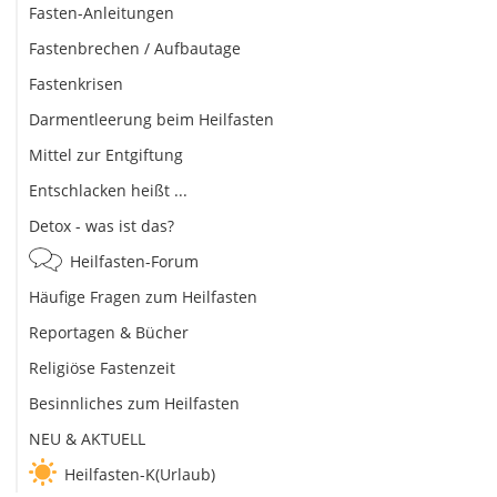
Fasten-Anleitungen
Fastenbrechen / Aufbautage
Fastenkrisen
Darmentleerung beim Heilfasten
Mittel zur Entgiftung
Entschlacken heißt ...
Detox - was ist das?
Heilfasten-Forum
Häufige Fragen zum Heilfasten
Reportagen & Bücher
Religiöse Fastenzeit
Besinnliches zum Heilfasten
NEU & AKTUELL
Heilfasten-K(Urlaub)