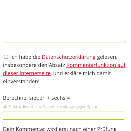
Ich habe die
Datenschutzerklärung
gelesen,
insbesondere den Absatz
Kommentarfunktion auf
dieser Internetseite
, und erkläre mich damit
einverstanden!
Berechne: sieben + sechs =
als Ziffern, dies ist eine Sicherheitsabfrage gegen Spam
Dein Kommentar wird erst nach einer Prüfung