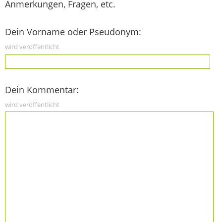
Anmerkungen, Fragen, etc.
Dein Vorname oder Pseudonym:
wird veröffentlicht
Dein Kommentar:
wird veröffentlicht