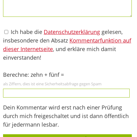
Ich habe die
Datenschutzerklärung
gelesen,
insbesondere den Absatz
Kommentarfunktion auf
dieser Internetseite
, und erkläre mich damit
einverstanden!
Berechne: zehn + fünf =
als Ziffern, dies ist eine Sicherheitsabfrage gegen Spam
Dein Kommentar wird erst nach einer Prüfung
durch mich freigeschaltet und ist dann öffentlich
für jedermann lesbar.