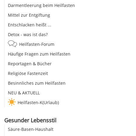
Darmentleerung beim Heilfasten
Mittel zur Entgiftung
Entschlacken heißt ...
Detox - was ist das?
Heilfasten-Forum
Häufige Fragen zum Heilfasten
Reportagen & Bücher
Religiöse Fastenzeit
Besinnliches zum Heilfasten
NEU & AKTUELL
Heilfasten-K(Urlaub)
Gesunder Lebensstil
Säure-Basen-Haushalt