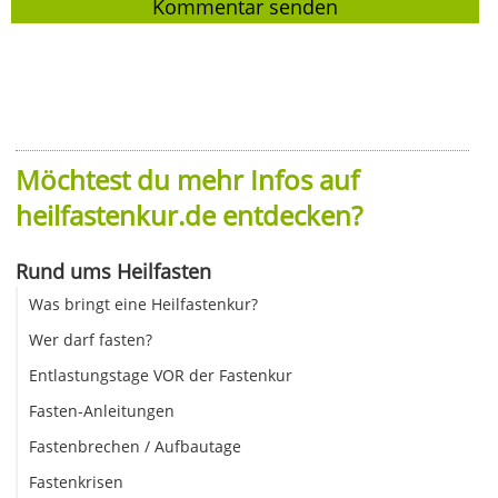
Möchtest du mehr Infos auf
heilfastenkur.de entdecken?
Rund ums Heilfasten
Was bringt eine Heilfastenkur?
Wer darf fasten?
Entlastungstage VOR der Fastenkur
Fasten-Anleitungen
Fastenbrechen / Aufbautage
Fastenkrisen