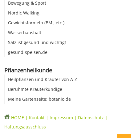
Bewegung & Sport
Nordic Walking
Gewichtsformeln (BMI, etc.)
Wasserhaushalt
Salz ist gesund und wichtig!
gesund-speisen.de
Pflanzenheilkunde
Heilpflanzen und Kräuter von A-Z
Berühmte Kräuterkundige
Meine Gartenseite: botanio.de
HOME
|
Kontakt
|
Impressum
|
Datenschutz
|
Haftungsausschluss