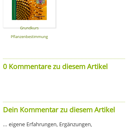
Grundkurs
Pflanzenbestimmung
0 Kommentare zu diesem Artikel
Dein Kommentar zu diesem Artikel
... eigene Erfahrungen, Ergänzungen,