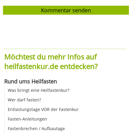
Möchtest du mehr Infos auf
heilfastenkur.de entdecken?
Rund ums Heilfasten
Was bringt eine Heilfastenkur?
Wer darf fasten?
Entlastungstage VOR der Fastenkur
Fasten-Anleitungen
Fastenbrechen / Aufbautage