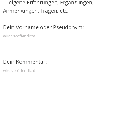
... eigene Erfahrungen, Ergänzungen,
Anmerkungen, Fragen, etc.
Dein Vorname oder Pseudonym:
wird veröffentlicht
Dein Kommentar:
wird veröffentlicht