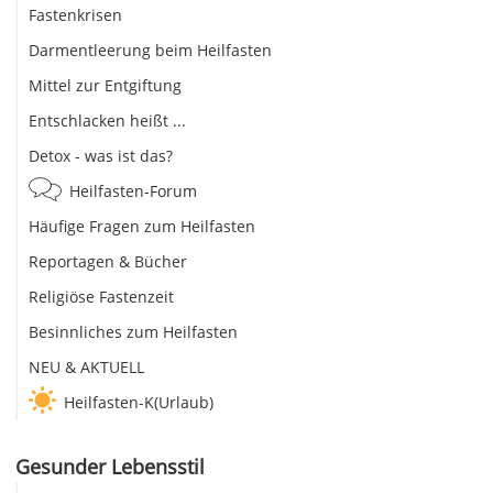
Fastenkrisen
Darmentleerung beim Heilfasten
Mittel zur Entgiftung
Entschlacken heißt ...
Detox - was ist das?
Heilfasten-Forum
Häufige Fragen zum Heilfasten
Reportagen & Bücher
Religiöse Fastenzeit
Besinnliches zum Heilfasten
NEU & AKTUELL
Heilfasten-K(Urlaub)
Gesunder Lebensstil