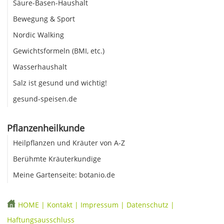
Säure-Basen-Haushalt
Bewegung & Sport
Nordic Walking
Gewichtsformeln (BMI, etc.)
Wasserhaushalt
Salz ist gesund und wichtig!
gesund-speisen.de
Pflanzenheilkunde
Heilpflanzen und Kräuter von A-Z
Berühmte Kräuterkundige
Meine Gartenseite: botanio.de
HOME
|
Kontakt
|
Impressum
|
Datenschutz
|
Haftungsausschluss