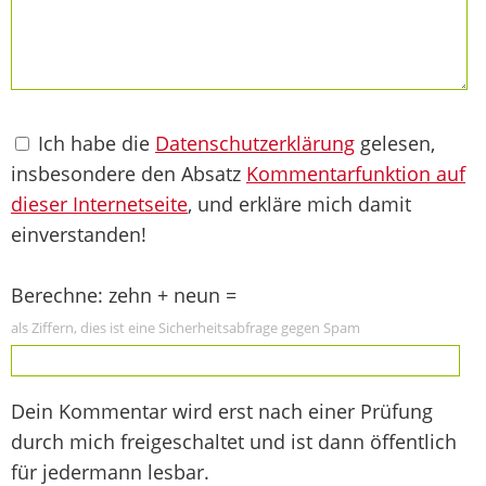
Ich habe die
Datenschutzerklärung
gelesen,
insbesondere den Absatz
Kommentarfunktion auf
dieser Internetseite
, und erkläre mich damit
einverstanden!
Berechne: zehn + neun =
als Ziffern, dies ist eine Sicherheitsabfrage gegen Spam
Dein Kommentar wird erst nach einer Prüfung
durch mich freigeschaltet und ist dann öffentlich
für jedermann lesbar.