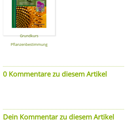
Grundkurs
Pflanzenbestimmung
0 Kommentare zu diesem Artikel
Dein Kommentar zu diesem Artikel