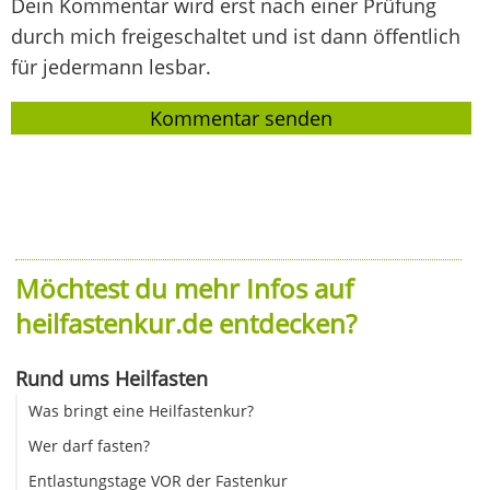
Dein Kommentar wird erst nach einer Prüfung
durch mich freigeschaltet und ist dann öffentlich
für jedermann lesbar.
Möchtest du mehr Infos auf
heilfastenkur.de entdecken?
Rund ums Heilfasten
Was bringt eine Heilfastenkur?
Wer darf fasten?
Entlastungstage VOR der Fastenkur