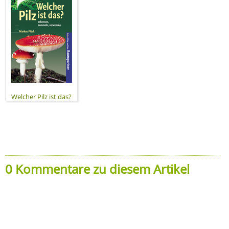
Welcher Pilz ist das?
0 Kommentare zu diesem Artikel