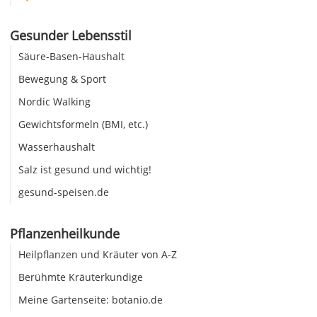
Gesunder Lebensstil
Säure-Basen-Haushalt
Bewegung & Sport
Nordic Walking
Gewichtsformeln (BMI, etc.)
Wasserhaushalt
Salz ist gesund und wichtig!
gesund-speisen.de
Pflanzenheilkunde
Heilpflanzen und Kräuter von A-Z
Berühmte Kräuterkundige
Meine Gartenseite: botanio.de