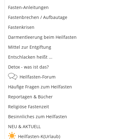
Fasten-Anleitungen
Fastenbrechen / Aufbautage
Fastenkrisen
Darmentleerung beim Heilfasten
Mittel zur Entgiftung
Entschlacken heißt ...
Detox - was ist das?
Heilfasten-Forum
Häufige Fragen zum Heilfasten
Reportagen & Bücher
Religiöse Fastenzeit
Besinnliches zum Heilfasten
NEU & AKTUELL
Heilfasten-K(Urlaub)