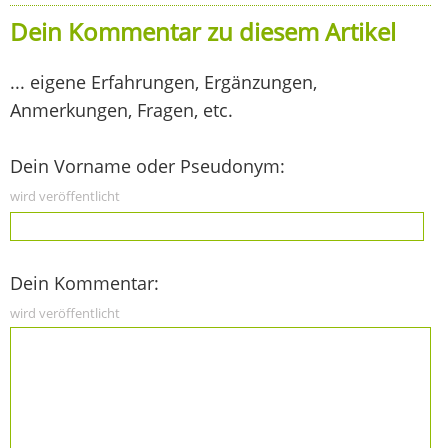
Dein Kommentar zu diesem Artikel
... eigene Erfahrungen, Ergänzungen,
Anmerkungen, Fragen, etc.
Dein Vorname oder Pseudonym:
wird veröffentlicht
Dein Kommentar:
wird veröffentlicht