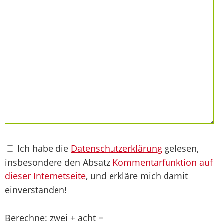
Ich habe die
Datenschutzerklärung
gelesen,
insbesondere den Absatz
Kommentarfunktion auf
dieser Internetseite
, und erkläre mich damit
einverstanden!
Berechne: zwei + acht =