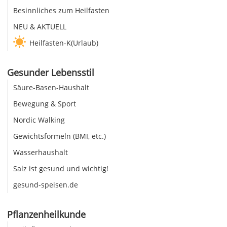
Besinnliches zum Heilfasten
NEU & AKTUELL
Heilfasten-K(Urlaub)
Gesunder Lebensstil
Säure-Basen-Haushalt
Bewegung & Sport
Nordic Walking
Gewichtsformeln (BMI, etc.)
Wasserhaushalt
Salz ist gesund und wichtig!
gesund-speisen.de
Pflanzenheilkunde