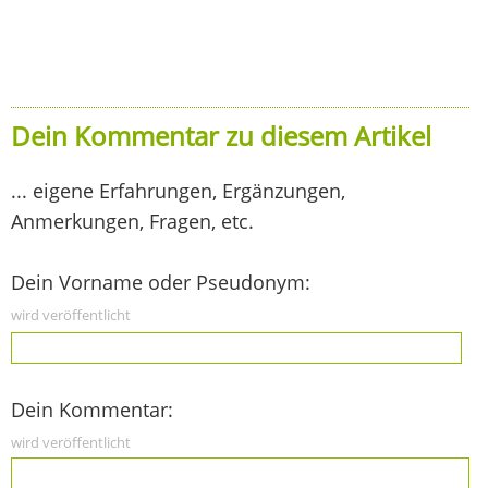
Dein Kommentar zu diesem Artikel
... eigene Erfahrungen, Ergänzungen,
Anmerkungen, Fragen, etc.
Dein Vorname oder Pseudonym:
wird veröffentlicht
Dein Kommentar:
wird veröffentlicht