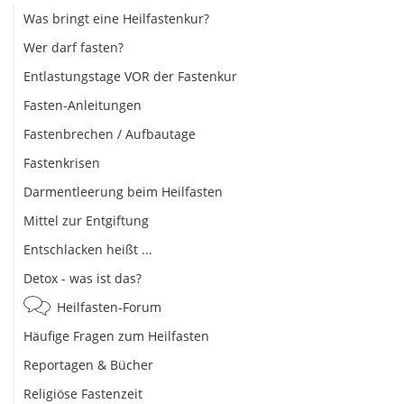
Was bringt eine Heilfastenkur?
Wer darf fasten?
Entlastungstage VOR der Fastenkur
Fasten-Anleitungen
Fastenbrechen / Aufbautage
Fastenkrisen
Darmentleerung beim Heilfasten
Mittel zur Entgiftung
Entschlacken heißt ...
Detox - was ist das?
Heilfasten-Forum
Häufige Fragen zum Heilfasten
Reportagen & Bücher
Religiöse Fastenzeit