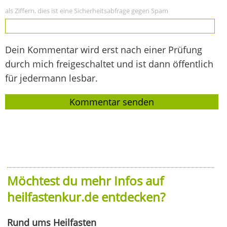
als Ziffern, dies ist eine Sicherheitsabfrage gegen Spam
Dein Kommentar wird erst nach einer Prüfung
durch mich freigeschaltet und ist dann öffentlich
für jedermann lesbar.
Möchtest du mehr Infos auf
heilfastenkur.de entdecken?
Rund ums Heilfasten