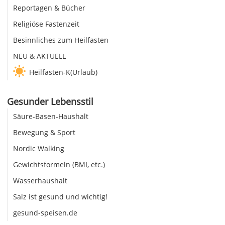
Reportagen & Bücher
Religiöse Fastenzeit
Besinnliches zum Heilfasten
NEU & AKTUELL
Heilfasten-K(Urlaub)
Gesunder Lebensstil
Säure-Basen-Haushalt
Bewegung & Sport
Nordic Walking
Gewichtsformeln (BMI, etc.)
Wasserhaushalt
Salz ist gesund und wichtig!
gesund-speisen.de