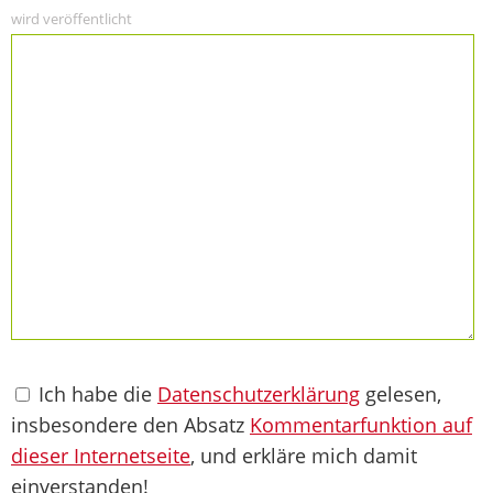
wird veröffentlicht
Ich habe die
Datenschutzerklärung
gelesen,
insbesondere den Absatz
Kommentarfunktion auf
dieser Internetseite
, und erkläre mich damit
einverstanden!