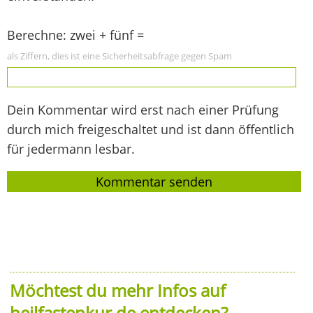
Berechne: zwei + fünf =
als Ziffern, dies ist eine Sicherheitsabfrage gegen Spam
Dein Kommentar wird erst nach einer Prüfung
durch mich freigeschaltet und ist dann öffentlich
für jedermann lesbar.
Möchtest du mehr Infos auf
heilfastenkur.de entdecken?