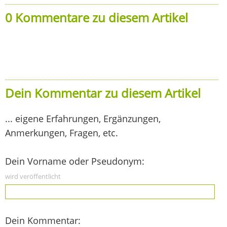
0 Kommentare zu diesem Artikel
Dein Kommentar zu diesem Artikel
... eigene Erfahrungen, Ergänzungen,
Anmerkungen, Fragen, etc.
Dein Vorname oder Pseudonym:
wird veröffentlicht
Dein Kommentar: