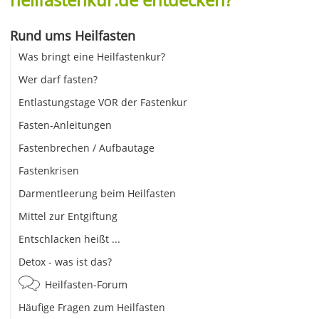
Rund ums Heilfasten
Was bringt eine Heilfastenkur?
Wer darf fasten?
Entlastungstage VOR der Fastenkur
Fasten-Anleitungen
Fastenbrechen / Aufbautage
Fastenkrisen
Darmentleerung beim Heilfasten
Mittel zur Entgiftung
Entschlacken heißt ...
Detox - was ist das?
Heilfasten-Forum
Häufige Fragen zum Heilfasten