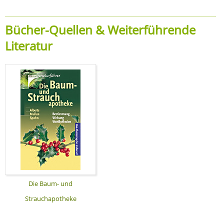
Bücher-Quellen & Weiterführende
Literatur
Die Baum- und
Strauchapotheke