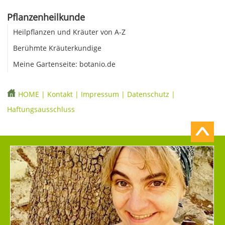
Pflanzenheilkunde
Heilpflanzen und Kräuter von A-Z
Berühmte Kräuterkundige
Meine Gartenseite: botanio.de
HOME
|
Kontakt
|
Impressum
|
Datenschutz
|
Haftungsausschluss