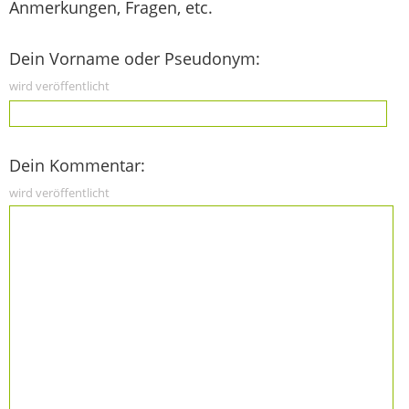
Anmerkungen, Fragen, etc.
Dein Vorname oder Pseudonym:
wird veröffentlicht
Dein Kommentar:
wird veröffentlicht