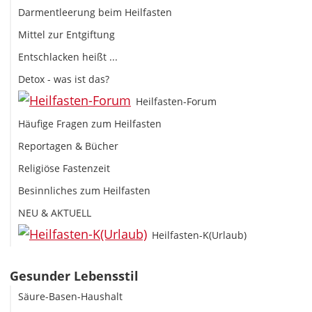
Darmentleerung beim Heilfasten
Mittel zur Entgiftung
Entschlacken heißt ...
Detox - was ist das?
Heilfasten-Forum
Häufige Fragen zum Heilfasten
Reportagen & Bücher
Religiöse Fastenzeit
Besinnliches zum Heilfasten
NEU & AKTUELL
Heilfasten-K(Urlaub)
Gesunder Lebensstil
Säure-Basen-Haushalt