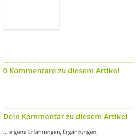
0 Kommentare zu diesem Artikel
Dein Kommentar zu diesem Artikel
... eigene Erfahrungen, Ergänzungen,