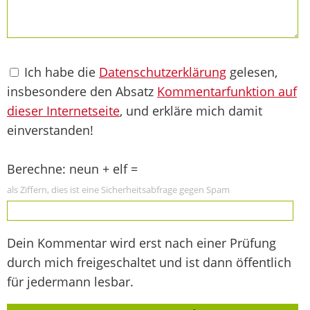
Ich habe die
Datenschutzerklärung
gelesen,
insbesondere den Absatz
Kommentarfunktion auf
dieser Internetseite
, und erkläre mich damit
einverstanden!
Berechne: neun + elf =
als Ziffern, dies ist eine Sicherheitsabfrage gegen Spam
Dein Kommentar wird erst nach einer Prüfung
durch mich freigeschaltet und ist dann öffentlich
für jedermann lesbar.