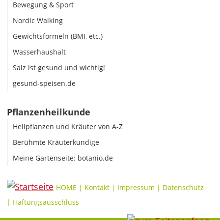
Bewegung & Sport
Nordic Walking
Gewichtsformeln (BMI, etc.)
Wasserhaushalt
Salz ist gesund und wichtig!
gesund-speisen.de
Pflanzenheilkunde
Heilpflanzen und Kräuter von A-Z
Berühmte Kräuterkundige
Meine Gartenseite: botanio.de
HOME
|
Kontakt
|
Impressum
|
Datenschutz
|
Haftungsausschluss