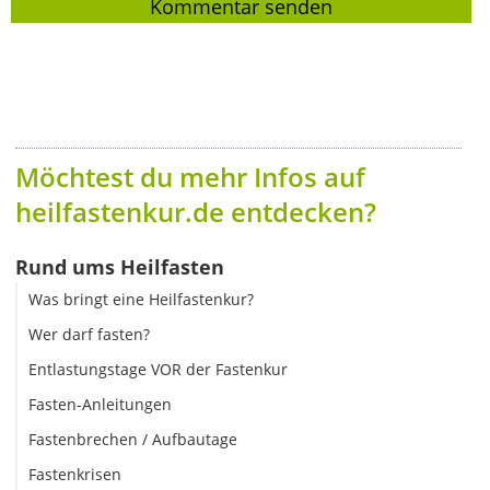
Möchtest du mehr Infos auf
heilfastenkur.de entdecken?
Rund ums Heilfasten
Was bringt eine Heilfastenkur?
Wer darf fasten?
Entlastungstage VOR der Fastenkur
Fasten-Anleitungen
Fastenbrechen / Aufbautage
Fastenkrisen