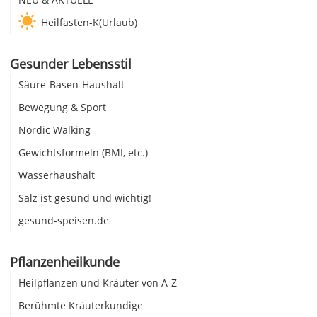
Heilfasten-K(Urlaub)
Gesunder Lebensstil
Säure-Basen-Haushalt
Bewegung & Sport
Nordic Walking
Gewichtsformeln (BMI, etc.)
Wasserhaushalt
Salz ist gesund und wichtig!
gesund-speisen.de
Pflanzenheilkunde
Heilpflanzen und Kräuter von A-Z
Berühmte Kräuterkundige