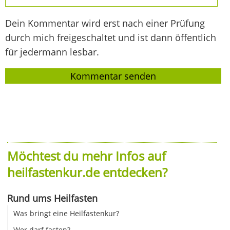
Dein Kommentar wird erst nach einer Prüfung
durch mich freigeschaltet und ist dann öffentlich
für jedermann lesbar.
Möchtest du mehr Infos auf
heilfastenkur.de entdecken?
Rund ums Heilfasten
Was bringt eine Heilfastenkur?
Wer darf fasten?