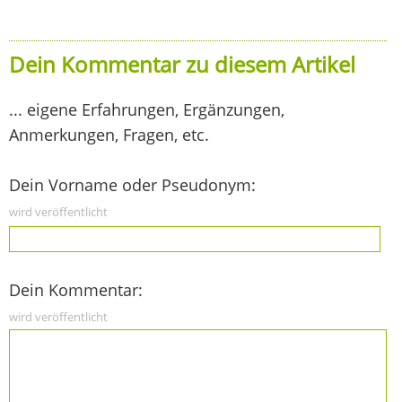
Dein Kommentar zu diesem Artikel
... eigene Erfahrungen, Ergänzungen,
Anmerkungen, Fragen, etc.
Dein Vorname oder Pseudonym:
wird veröffentlicht
Dein Kommentar:
wird veröffentlicht