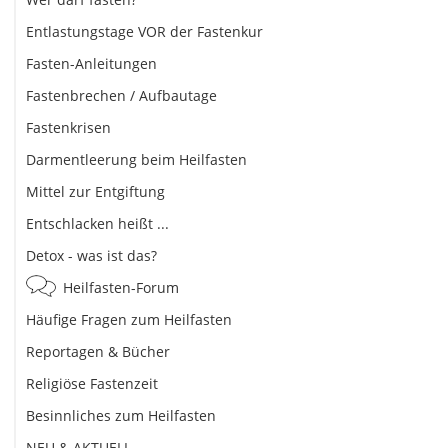
Entlastungstage VOR der Fastenkur
Fasten-Anleitungen
Fastenbrechen / Aufbautage
Fastenkrisen
Darmentleerung beim Heilfasten
Mittel zur Entgiftung
Entschlacken heißt ...
Detox - was ist das?
Heilfasten-Forum
Häufige Fragen zum Heilfasten
Reportagen & Bücher
Religiöse Fastenzeit
Besinnliches zum Heilfasten
NEU & AKTUELL