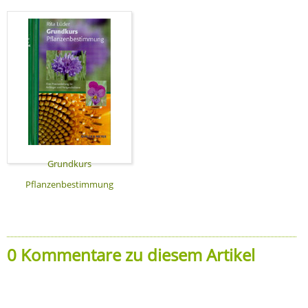
Grundkurs
Pflanzenbestimmung
0 Kommentare zu diesem Artikel