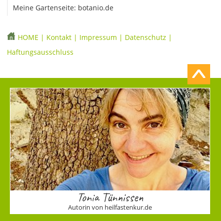
Meine Gartenseite: botanio.de
HOME
|
Kontakt
|
Impressum
|
Datenschutz
|
Haftungsausschluss
Tonia Tünnissen
Autorin von heilfastenkur.de