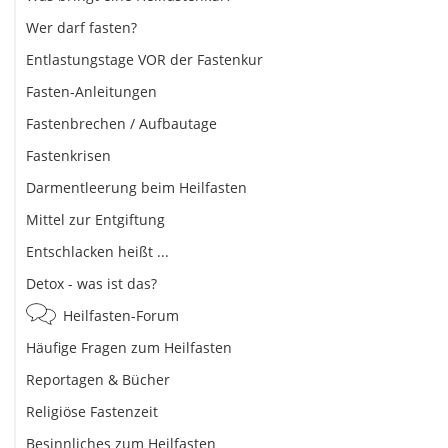
Wer darf fasten?
Entlastungstage VOR der Fastenkur
Fasten-Anleitungen
Fastenbrechen / Aufbautage
Fastenkrisen
Darmentleerung beim Heilfasten
Mittel zur Entgiftung
Entschlacken heißt ...
Detox - was ist das?
Heilfasten-Forum
Häufige Fragen zum Heilfasten
Reportagen & Bücher
Religiöse Fastenzeit
Besinnliches zum Heilfasten