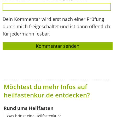
Dein Kommentar wird erst nach einer Prüfung
durch mich freigeschaltet und ist dann öffentlich
für jedermann lesbar.
Möchtest du mehr Infos auf
heilfastenkur.de entdecken?
Rund ums Heilfasten
Was bringt eine Heilfastenkur?