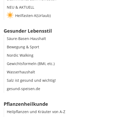
NEU & AKTUELL
Heilfasten-K(Urlaub)
Gesunder Lebensstil
Säure-Basen-Haushalt
Bewegung & Sport
Nordic Walking
Gewichtsformeln (BMI, etc.)
Wasserhaushalt
Salz ist gesund und wichtig!
gesund-speisen.de
Pflanzenheilkunde
Heilpflanzen und Kräuter von A-Z