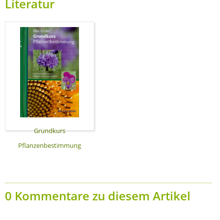
Literatur
Grundkurs
Pflanzenbestimmung
0 Kommentare zu diesem Artikel