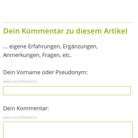
Dein Kommentar zu diesem Artikel
... eigene Erfahrungen, Ergänzungen,
Anmerkungen, Fragen, etc.
Dein Vorname oder Pseudonym:
wird veröffentlicht
Dein Kommentar:
wird veröffentlicht