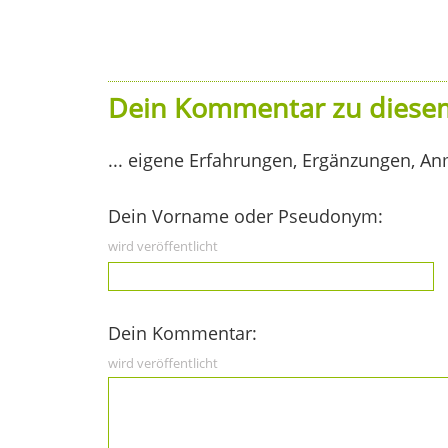
Dein Kommentar zu diesem
... eigene Erfahrungen, Ergänzungen, An
Dein Vorname oder Pseudonym:
wird veröffentlicht
Dein Kommentar:
wird veröffentlicht