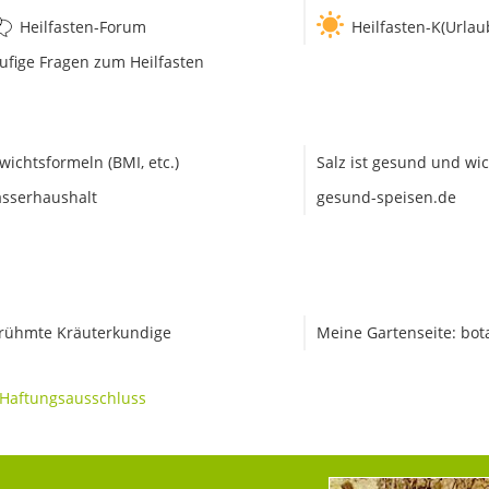
Heilfasten-Forum
Heilfasten-K(Urlau
ufige Fragen zum Heilfasten
wichtsformeln (BMI, etc.)
Salz ist gesund und wic
sserhaushalt
gesund-speisen.de
rühmte Kräuterkundige
Meine Gartenseite: bot
Haftungsausschluss