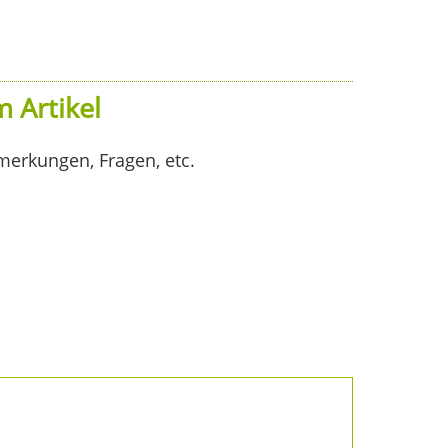
 Artikel
merkungen, Fragen, etc.