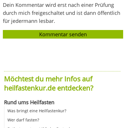
Dein Kommentar wird erst nach einer Prüfung
durch mich freigeschaltet und ist dann öffentlich
für jedermann lesbar.
Möchtest du mehr Infos auf
heilfastenkur.de entdecken?
Rund ums Heilfasten
Was bringt eine Heilfastenkur?
Wer darf fasten?