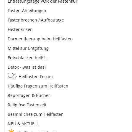
Entlastungstage VOR der Fastenkur
Fasten-Anleitungen
Fastenbrechen / Aufbautage
Fastenkrisen
Darmentleerung beim Heilfasten
Mittel zur Entgiftung
Entschlacken heißt ...
Detox - was ist das?
Heilfasten-Forum
Häufige Fragen zum Heilfasten
Reportagen & Bücher
Religiöse Fastenzeit
Besinnliches zum Heilfasten
NEU & AKTUELL