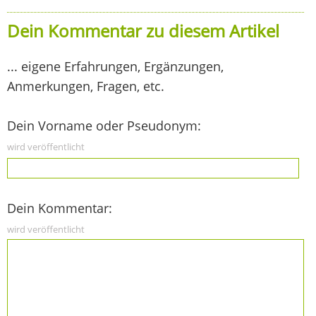
Dein Kommentar zu diesem Artikel
... eigene Erfahrungen, Ergänzungen,
Anmerkungen, Fragen, etc.
Dein Vorname oder Pseudonym:
wird veröffentlicht
Dein Kommentar:
wird veröffentlicht