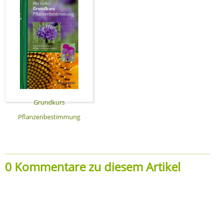
Grundkurs
Pflanzenbestimmung
0 Kommentare zu diesem Artikel