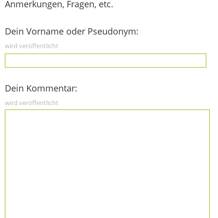
Anmerkungen, Fragen, etc.
Dein Vorname oder Pseudonym:
wird veröffentlicht
Dein Kommentar:
wird veröffentlicht