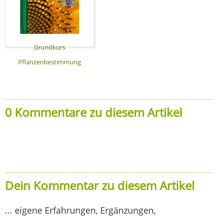
Grundkurs
Pflanzenbestimmung
0 Kommentare zu diesem Artikel
Dein Kommentar zu diesem Artikel
... eigene Erfahrungen, Ergänzungen,