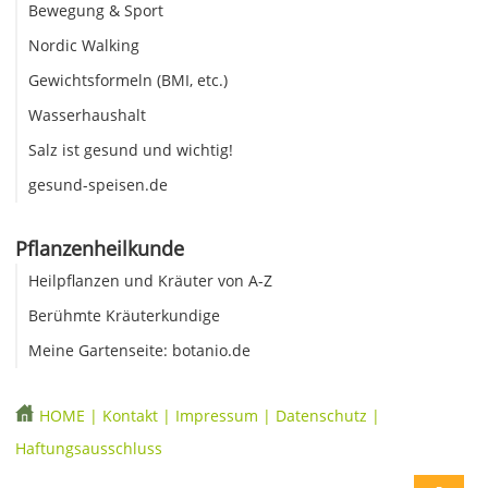
Bewegung & Sport
Nordic Walking
Gewichtsformeln (BMI, etc.)
Wasserhaushalt
Salz ist gesund und wichtig!
gesund-speisen.de
Pflanzenheilkunde
Heilpflanzen und Kräuter von A-Z
Berühmte Kräuterkundige
Meine Gartenseite: botanio.de
HOME
|
Kontakt
|
Impressum
|
Datenschutz
|
Haftungsausschluss