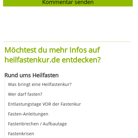
Möchtest du mehr Infos auf
heilfastenkur.de entdecken?
Rund ums Heilfasten
Was bringt eine Heilfastenkur?
Wer darf fasten?
Entlastungstage VOR der Fastenkur
Fasten-Anleitungen
Fastenbrechen / Aufbautage
Fastenkrisen