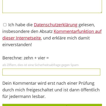
Ich habe die
Datenschutzerklärung
gelesen,
insbesondere den Absatz
Kommentarfunktion auf
dieser Internetseite
, und erkläre mich damit
einverstanden!
Berechne: zehn + vier =
als Ziffern, dies ist eine Sicherheitsabfrage gegen Spam
Dein Kommentar wird erst nach einer Prüfung
durch mich freigeschaltet und ist dann öffentlich
für jedermann lesbar.