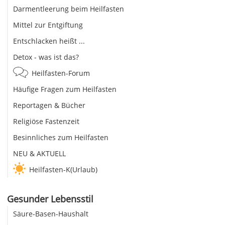
Darmentleerung beim Heilfasten
Mittel zur Entgiftung
Entschlacken heißt ...
Detox - was ist das?
Heilfasten-Forum
Häufige Fragen zum Heilfasten
Reportagen & Bücher
Religiöse Fastenzeit
Besinnliches zum Heilfasten
NEU & AKTUELL
Heilfasten-K(Urlaub)
Gesunder Lebensstil
Säure-Basen-Haushalt