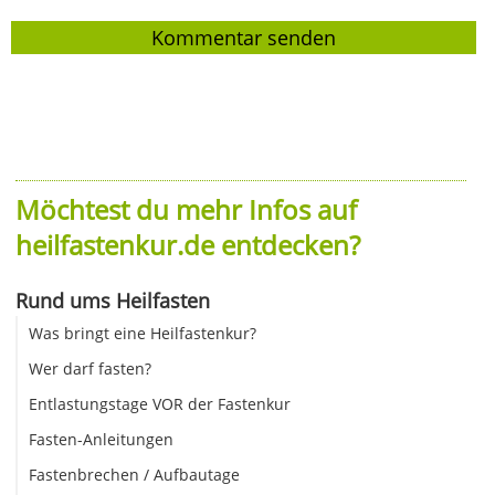
Möchtest du mehr Infos auf
heilfastenkur.de entdecken?
Rund ums Heilfasten
Was bringt eine Heilfastenkur?
Wer darf fasten?
Entlastungstage VOR der Fastenkur
Fasten-Anleitungen
Fastenbrechen / Aufbautage