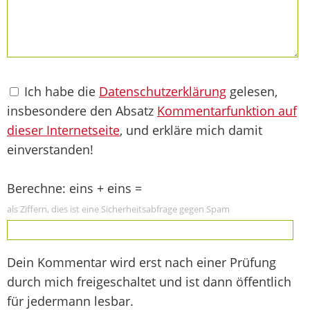
Ich habe die
Datenschutzerklärung
gelesen,
insbesondere den Absatz
Kommentarfunktion auf
dieser Internetseite
, und erkläre mich damit
einverstanden!
Berechne: eins + eins =
als Ziffern, dies ist eine Sicherheitsabfrage gegen Spam
Dein Kommentar wird erst nach einer Prüfung
durch mich freigeschaltet und ist dann öffentlich
für jedermann lesbar.