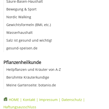
Säure-Basen-Haushalt
Bewegung & Sport
Nordic Walking
Gewichtsformeln (BMI, etc.)
Wasserhaushalt
Salz ist gesund und wichtig!
gesund-speisen.de
Pflanzenheilkunde
Heilpflanzen und Kräuter von A-Z
Berühmte Kräuterkundige
Meine Gartenseite: botanio.de
HOME
|
Kontakt
|
Impressum
|
Datenschutz
|
Haftungsausschluss