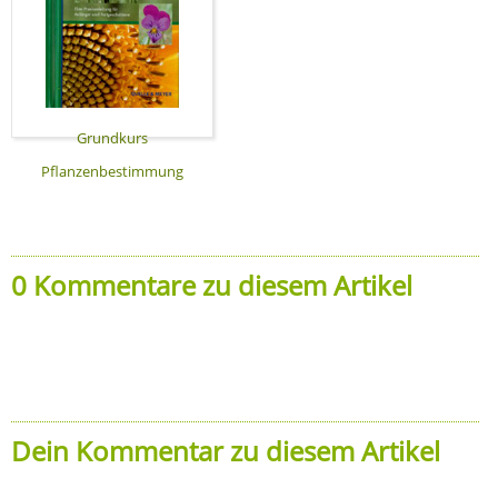
Grundkurs
Pflanzenbestimmung
0 Kommentare zu diesem Artikel
Dein Kommentar zu diesem Artikel