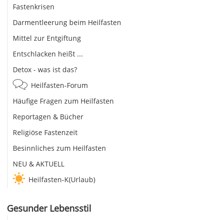
Fastenkrisen
Darmentleerung beim Heilfasten
Mittel zur Entgiftung
Entschlacken heißt ...
Detox - was ist das?
Heilfasten-Forum
Häufige Fragen zum Heilfasten
Reportagen & Bücher
Religiöse Fastenzeit
Besinnliches zum Heilfasten
NEU & AKTUELL
Heilfasten-K(Urlaub)
Gesunder Lebensstil