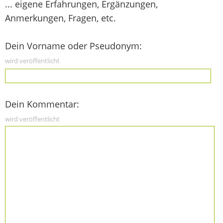
... eigene Erfahrungen, Ergänzungen,
Anmerkungen, Fragen, etc.
Dein Vorname oder Pseudonym:
wird veröffentlicht
Dein Kommentar:
wird veröffentlicht