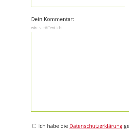
Dein Kommentar:
wird veröffentlicht
Ich habe die
Datenschutzerklärung
ge