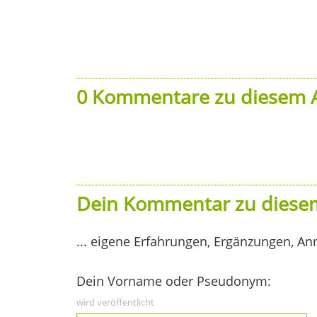
0 Kommentare zu diesem A
Dein Kommentar zu diesem
... eigene Erfahrungen, Ergänzungen, An
Dein Vorname oder Pseudonym:
wird veröffentlicht