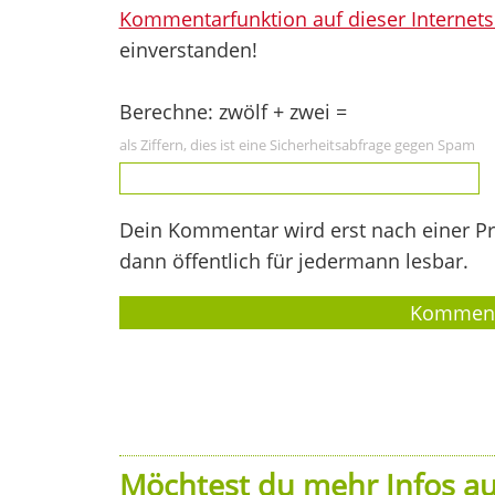
Kommentarfunktion auf dieser Internets
einverstanden!
Berechne: zwölf + zwei =
als Ziffern, dies ist eine Sicherheitsabfrage gegen Spam
Dein Kommentar wird erst nach einer Prü
dann öffentlich für jedermann lesbar.
Möchtest du mehr Infos au