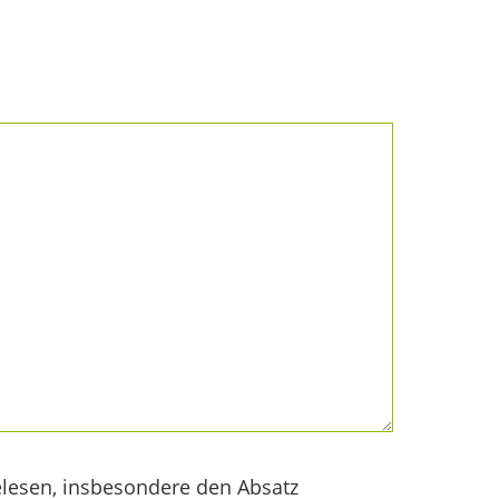
lesen, insbesondere den Absatz