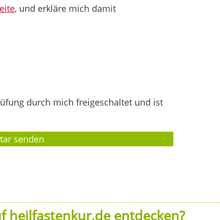
eite
, und erkläre mich damit
fung durch mich freigeschaltet und ist
f heilfastenkur.de entdecken?