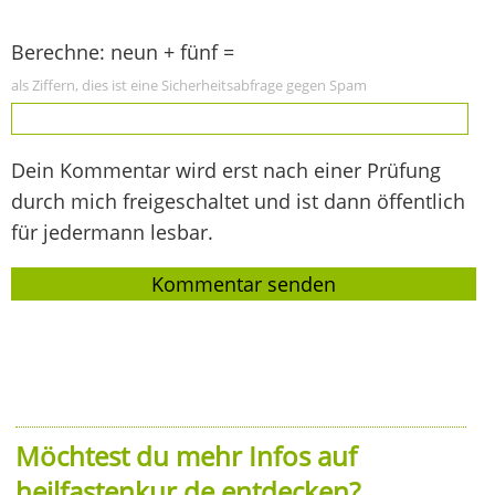
Berechne: neun + fünf =
als Ziffern, dies ist eine Sicherheitsabfrage gegen Spam
Dein Kommentar wird erst nach einer Prüfung
durch mich freigeschaltet und ist dann öffentlich
für jedermann lesbar.
Möchtest du mehr Infos auf
heilfastenkur.de entdecken?