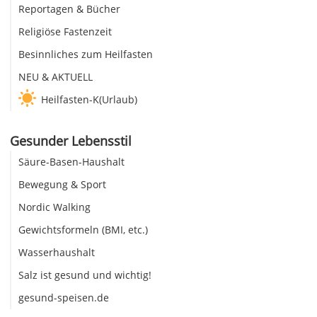
Reportagen & Bücher
Religiöse Fastenzeit
Besinnliches zum Heilfasten
NEU & AKTUELL
Heilfasten-K(Urlaub)
Gesunder Lebensstil
Säure-Basen-Haushalt
Bewegung & Sport
Nordic Walking
Gewichtsformeln (BMI, etc.)
Wasserhaushalt
Salz ist gesund und wichtig!
gesund-speisen.de