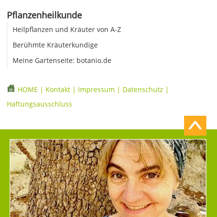
Pflanzenheilkunde
Heilpflanzen und Kräuter von A-Z
Berühmte Kräuterkundige
Meine Gartenseite: botanio.de
HOME
|
Kontakt
|
Impressum
|
Datenschutz
|
Haftungsausschluss