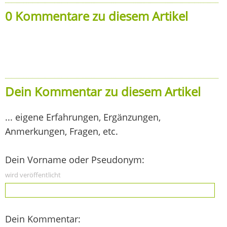
0 Kommentare zu diesem Artikel
Dein Kommentar zu diesem Artikel
... eigene Erfahrungen, Ergänzungen,
Anmerkungen, Fragen, etc.
Dein Vorname oder Pseudonym:
wird veröffentlicht
Dein Kommentar: