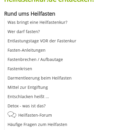
Rund ums Heilfasten
Was bringt eine Heilfastenkur?
Wer darf fasten?
Entlastungstage VOR der Fastenkur
Fasten-Anleitungen
Fastenbrechen / Aufbautage
Fastenkrisen
Darmentleerung beim Heilfasten
Mittel zur Entgiftung
Entschlacken heißt ...
Detox - was ist das?
Heilfasten-Forum
Häufige Fragen zum Heilfasten