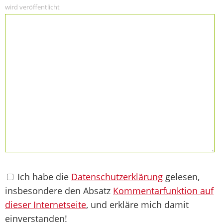
wird veröffentlicht
Ich habe die
Datenschutzerklärung
gelesen,
insbesondere den Absatz
Kommentarfunktion auf
dieser Internetseite
, und erkläre mich damit
einverstanden!