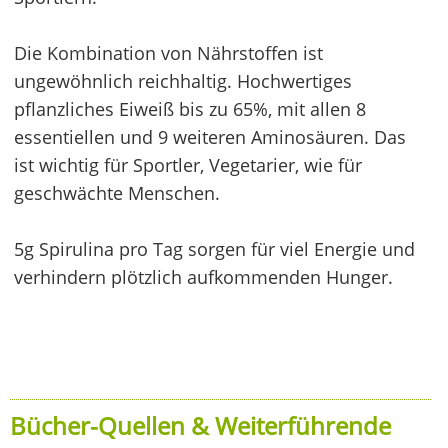
Die Kombination von Nährstoffen ist
ungewöhnlich reichhaltig. Hochwertiges
pflanzliches Eiweiß bis zu 65%, mit allen 8
essentiellen und 9 weiteren Aminosäuren. Das
ist wichtig für Sportler, Vegetarier, wie für
geschwächte Menschen.
5g Spirulina pro Tag sorgen für viel Energie und
verhindern plötzlich aufkommenden Hunger.
Bücher-Quellen & Weiterführende