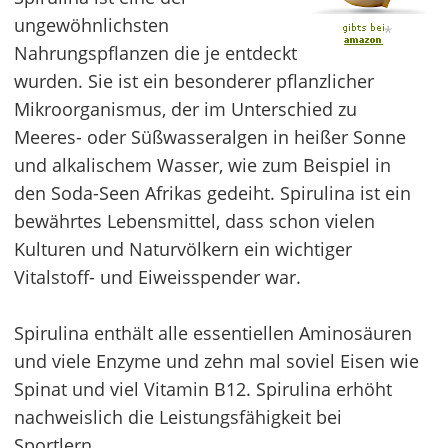
ungewöhnlichsten
*
Nahrungspflanzen die je entdeckt
wurden. Sie ist ein besonderer pflanzlicher
Mikroorganismus, der im Unterschied zu
Meeres- oder Süßwasseralgen in heißer Sonne
und alkalischem Wasser, wie zum Beispiel in
den Soda-Seen Afrikas gedeiht. Spirulina ist ein
bewährtes Lebensmittel, dass schon vielen
Kulturen und Naturvölkern ein wichtiger
Vitalstoff- und Eiweisspender war.
Spirulina enthält alle essentiellen Aminosäuren
und viele Enzyme und zehn mal soviel Eisen wie
Spinat und viel Vitamin B12. Spirulina erhöht
nachweislich die Leistungsfähigkeit bei
Sportlern.