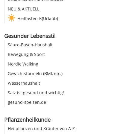
NEU & AKTUELL
Heilfasten-K(Urlaub)
Gesunder Lebensstil
Säure-Basen-Haushalt
Bewegung & Sport
Nordic Walking
Gewichtsformeln (BMI, etc.)
Wasserhaushalt
Salz ist gesund und wichtig!
gesund-speisen.de
Pflanzenheilkunde
Heilpflanzen und Kräuter von A-Z