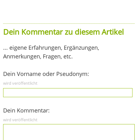
Dein Kommentar zu diesem Artikel
... eigene Erfahrungen, Ergänzungen,
Anmerkungen, Fragen, etc.
Dein Vorname oder Pseudonym:
wird veröffentlicht
Dein Kommentar:
wird veröffentlicht