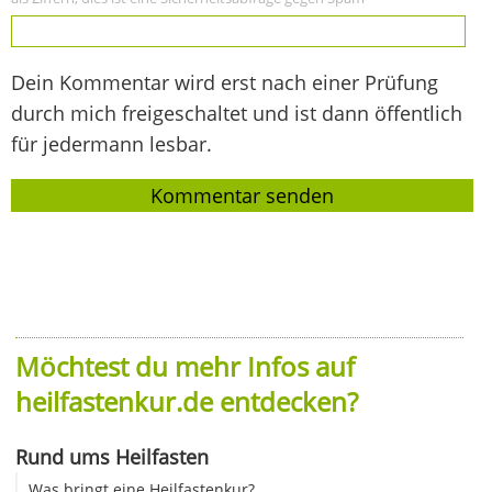
Dein Kommentar wird erst nach einer Prüfung
durch mich freigeschaltet und ist dann öffentlich
für jedermann lesbar.
Möchtest du mehr Infos auf
heilfastenkur.de entdecken?
Rund ums Heilfasten
Was bringt eine Heilfastenkur?