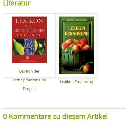
Literatur
Lexikon der
Arzneipflanzen und
Lexikon Ernährung
Drogen
0 Kommentare zu diesem Artikel