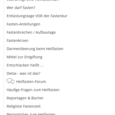
Wer darf fasten?
Entlastungstage VOR der Fastenkur
Fasten-Anleitungen
Fastenbrechen / Aufbautage
Fastenkrisen
Darmentleerung beim Heilfasten
Mittel zur Entgiftung
Entschlacken heißt ...
Detox - was ist das?
Heilfasten-Forum
Häufige Fragen zum Heilfasten
Reportagen & Bücher
Religiöse Fastenzeit
Besinnliches zum Heilfasten