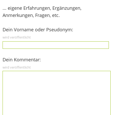
... eigene Erfahrungen, Ergänzungen,
Anmerkungen, Fragen, etc.
Dein Vorname oder Pseudonym:
wird veröffentlicht
Dein Kommentar:
wird veröffentlicht