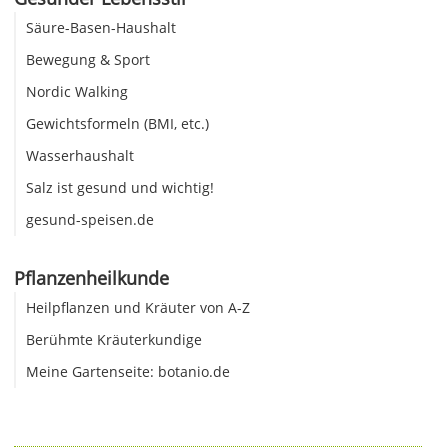
Säure-Basen-Haushalt
Bewegung & Sport
Nordic Walking
Gewichtsformeln (BMI, etc.)
Wasserhaushalt
Salz ist gesund und wichtig!
gesund-speisen.de
Pflanzenheilkunde
Heilpflanzen und Kräuter von A-Z
Berühmte Kräuterkundige
Meine Gartenseite: botanio.de