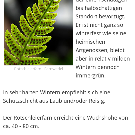
bis halbschattigen
Standort bevorzugt.
Er ist nicht ganz so
winterfest wie seine
heimischen
Artgenossen, bleibt
aber in relativ milden
Wintern dennoch
Rotschleierfarn - Farnwedel
immergrün.
In sehr harten Wintern empfiehlt sich eine
Schutzschicht aus Laub und/oder Reisig.
Der Rotschleierfarn erreicht eine Wuchshöhe von
ca. 40 - 80 cm.