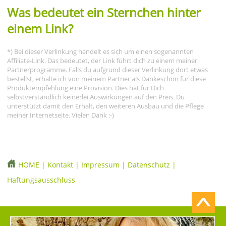
Was bedeutet ein Sternchen hinter
einem Link?
*) Bei dieser Verlinkung handelt es sich um einen sogenannten
Affiliate-Link. Das bedeutet, der Link führt dich zu einem meiner
Partnerprogramme. Falls du aufgrund dieser Verlinkung dort etwas
bestellst, erhalte ich von meinem Partner als Dankeschön für diese
Produktempfehlung eine Provision. Dies hat für Dich
selbstverständlich keinerlei Auswirkungen auf den Preis. Du
unterstützt damit den Erhalt, den weiteren Ausbau und die Pflege
meiner Internetseite. Vielen Dank :-)
HOME
|
Kontakt
|
Impressum
|
Datenschutz
|
Haftungsausschluss