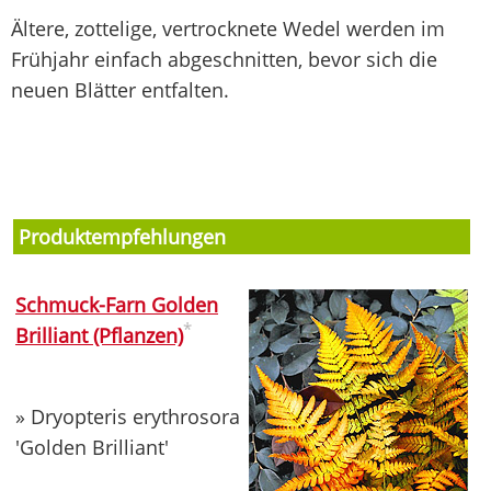
Ältere, zottelige, vertrocknete Wedel werden im
Frühjahr einfach abgeschnitten, bevor sich die
neuen Blätter entfalten.
Produktempfehlungen
Schmuck-Farn Golden
*
Brilliant (Pflanzen)
» Dryopteris erythrosora
'Golden Brilliant'