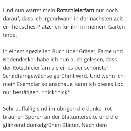
Und nun wartet mein
Rotschleierfarn
nur noch
darauf, dass ich irgendwann in der nächsten Zeit
ein hübsches Plätzchen für ihn in meinem Garten
finde.
I
n einem speziellen Buch über Gräser, Farne und
Bodendecker habe ich nun auch gelesen, dass
der Rotschleierfarn als eines der schönsten
Schildfarngewächse gerühmt wird. Und wenn ich
mein Exemplar so anschaue, kann ich dieses Lob
nur bestätigen. *nick*nick*
Sehr auffällig sind im übrigen die dunkel-rot-
braunen Sporen an der Blattunterseite und die
glänzend dunkelgrünen Blätter. Nach dem