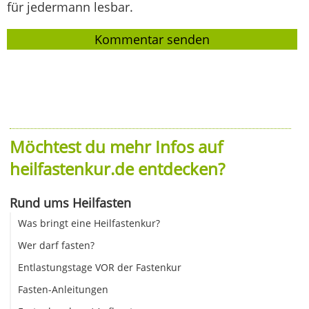
für jedermann lesbar.
Möchtest du mehr Infos auf
heilfastenkur.de entdecken?
Rund ums Heilfasten
Was bringt eine Heilfastenkur?
Wer darf fasten?
Entlastungstage VOR der Fastenkur
Fasten-Anleitungen