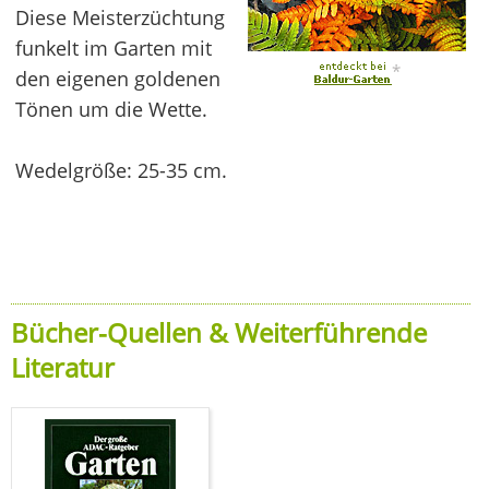
Diese Meisterzüchtung
funkelt im Garten mit
*
den eigenen goldenen
Tönen um die Wette.
Wedelgröße: 25-35 cm.
Bücher-Quellen & Weiterführende
Literatur