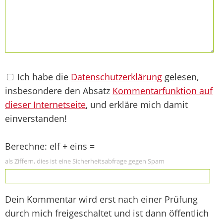
Ich habe die
Datenschutzerklärung
gelesen,
insbesondere den Absatz
Kommentarfunktion auf
dieser Internetseite
, und erkläre mich damit
einverstanden!
Berechne: elf + eins =
als Ziffern, dies ist eine Sicherheitsabfrage gegen Spam
Dein Kommentar wird erst nach einer Prüfung
durch mich freigeschaltet und ist dann öffentlich