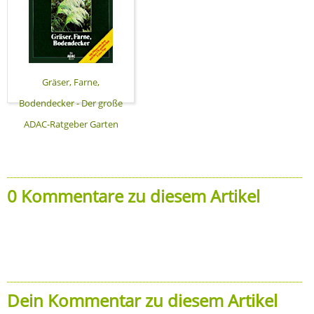
Gräser, Farne,
Bodendecker - Der große
ADAC-Ratgeber Garten
0 Kommentare zu diesem Artikel
Dein Kommentar zu diesem Artikel