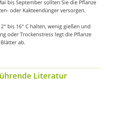
ai bis September sollten Sie die Pflanze
zen- oder Kakteendünger versorgen.
2° bis 16° C halten, wenig gießen und
ng oder Trockenstress legt die Pflanze
Blätter ab.
ührende Literatur