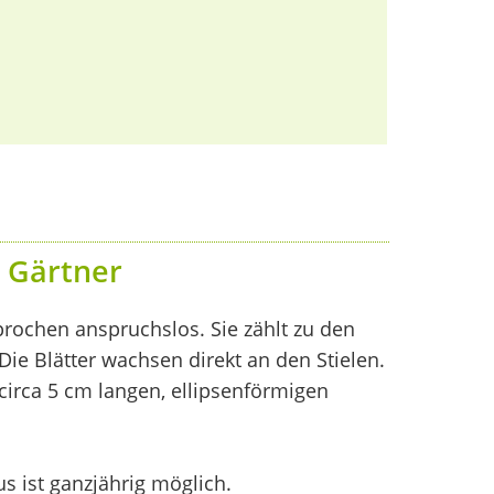
 Gärtner
ochen anspruchslos. Sie zählt zu den
ie Blätter wachsen direkt an den Stielen.
circa 5 cm langen, ellipsenförmigen
 ist ganzjährig möglich.