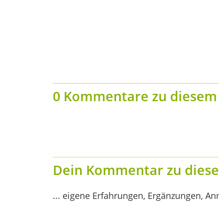
0 Kommentare zu diesem 
Dein Kommentar zu diese
... eigene Erfahrungen, Ergänzungen, An