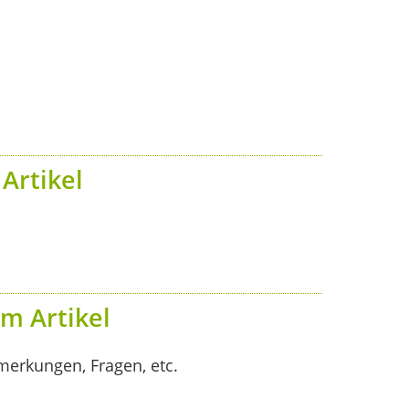
Artikel
m Artikel
merkungen, Fragen, etc.