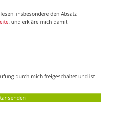
lesen, insbesondere den Absatz
eite
, und erkläre mich damit
fung durch mich freigeschaltet und ist