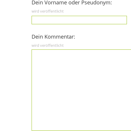
Dein Vorname oder Pseudonym:
wird veröffentlicht
Dein Kommentar:
wird veröffentlicht