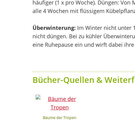
häufiger (1 x pro Woche). Düngen: Von M
alle 4 Wochen mit flüssigem Kübelpflan
Überwinterung:
Im Winter nicht unter 1
nicht düngen. Bei zu kühler Überwinteru
eine Ruhepause ein und wirft dabei ihre 
Bücher-Quellen & Weiterf
Bäume der Tropen