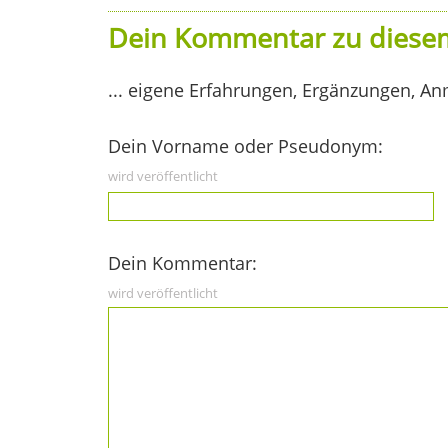
Dein Kommentar zu diesem
... eigene Erfahrungen, Ergänzungen, An
Dein Vorname oder Pseudonym:
wird veröffentlicht
Dein Kommentar:
wird veröffentlicht