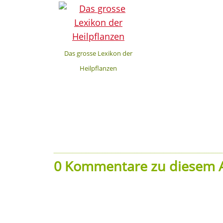
Das grosse Lexikon der
Heilpflanzen
0 Kommentare zu diesem A