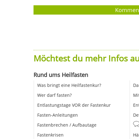
Möchtest du mehr Infos au
Rund ums Heilfasten
Was bringt eine Heilfastenkur?
Da
Wer darf fasten?
Mi
Entlastungstage VOR der Fastenkur
En
Fasten-Anleitungen
De
Fastenbrechen / Aufbautage
Fastenkrisen
Hä