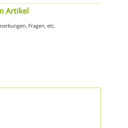
 Artikel
merkungen, Fragen, etc.