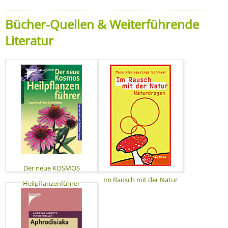
Bücher-Quellen & Weiterführende
Literatur
Der neue KOSMOS
Im Rausch mit der Natur
Heilpflanzenführer