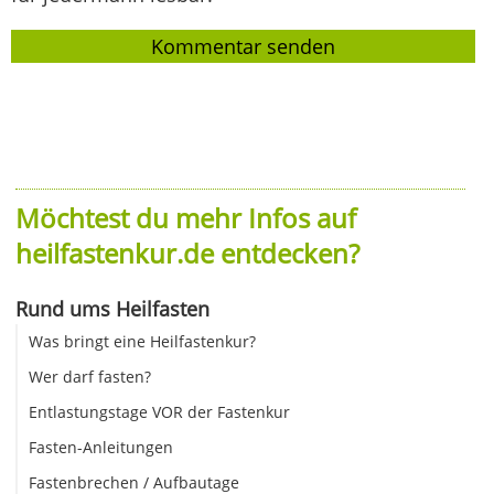
Möchtest du mehr Infos auf
heilfastenkur.de entdecken?
Rund ums Heilfasten
Was bringt eine Heilfastenkur?
Wer darf fasten?
Entlastungstage VOR der Fastenkur
Fasten-Anleitungen
Fastenbrechen / Aufbautage