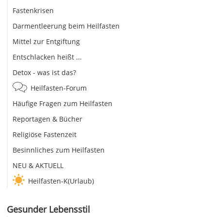
Fastenkrisen
Darmentleerung beim Heilfasten
Mittel zur Entgiftung
Entschlacken heißt ...
Detox - was ist das?
Heilfasten-Forum
Häufige Fragen zum Heilfasten
Reportagen & Bücher
Religiöse Fastenzeit
Besinnliches zum Heilfasten
NEU & AKTUELL
Heilfasten-K(Urlaub)
Gesunder Lebensstil