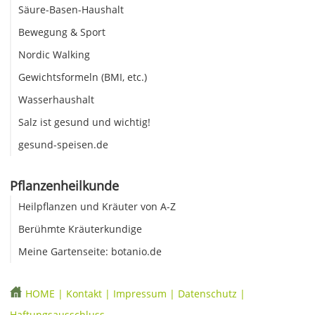
Säure-Basen-Haushalt
Bewegung & Sport
Nordic Walking
Gewichtsformeln (BMI, etc.)
Wasserhaushalt
Salz ist gesund und wichtig!
gesund-speisen.de
Pflanzenheilkunde
Heilpflanzen und Kräuter von A-Z
Berühmte Kräuterkundige
Meine Gartenseite: botanio.de
HOME
|
Kontakt
|
Impressum
|
Datenschutz
|
Haftungsausschluss