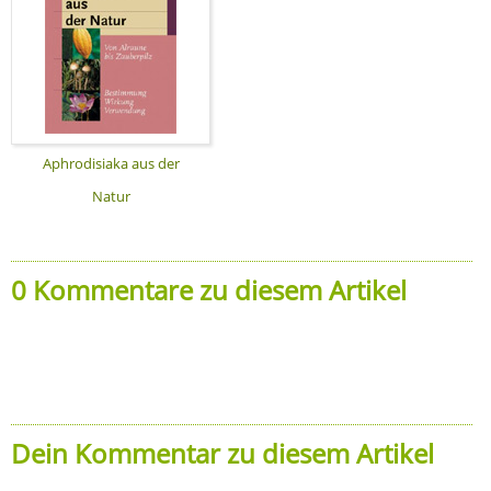
Aphrodisiaka aus der
Natur
0 Kommentare zu diesem Artikel
Dein Kommentar zu diesem Artikel