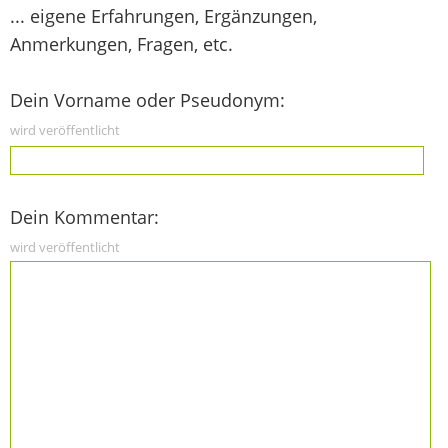
... eigene Erfahrungen, Ergänzungen,
Anmerkungen, Fragen, etc.
Dein Vorname oder Pseudonym:
wird veröffentlicht
Dein Kommentar:
wird veröffentlicht