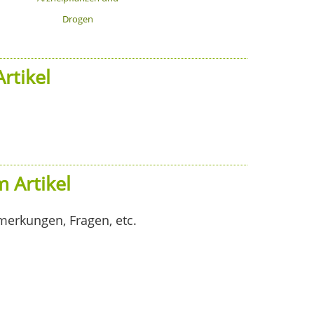
Drogen
rtikel
 Artikel
merkungen, Fragen, etc.