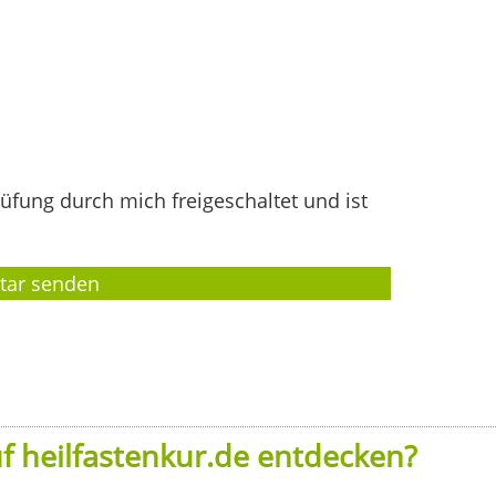
fung durch mich freigeschaltet und ist
f heilfastenkur.de entdecken?