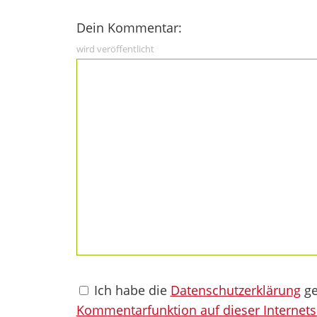
Dein Kommentar:
wird veröffentlicht
Ich habe die
Datenschutzerklärung
ge
Kommentarfunktion auf dieser Internets