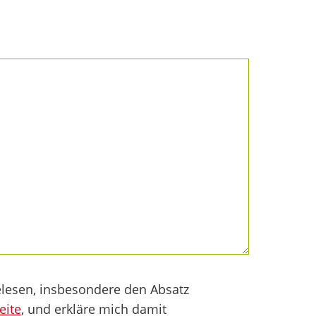
lesen, insbesondere den Absatz
eite
, und erkläre mich damit