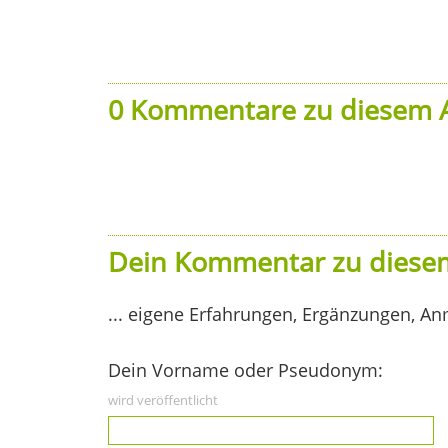
0 Kommentare zu diesem A
Dein Kommentar zu diesem
... eigene Erfahrungen, Ergänzungen, An
Dein Vorname oder Pseudonym:
wird veröffentlicht