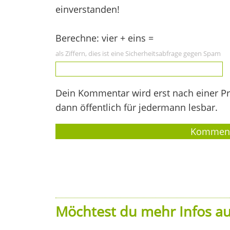
einverstanden!
Berechne: vier + eins =
als Ziffern, dies ist eine Sicherheitsabfrage gegen Spam
Dein Kommentar wird erst nach einer Prü
dann öffentlich für jedermann lesbar.
Möchtest du mehr Infos au