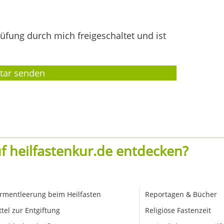
fung durch mich freigeschaltet und ist
f heilfastenkur.de entdecken?
rmentleerung beim Heilfasten
Reportagen & Bücher
ttel zur Entgiftung
Religiöse Fastenzeit