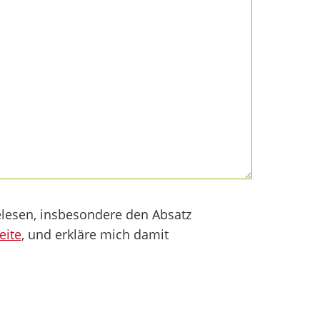
lesen, insbesondere den Absatz
eite
, und erkläre mich damit