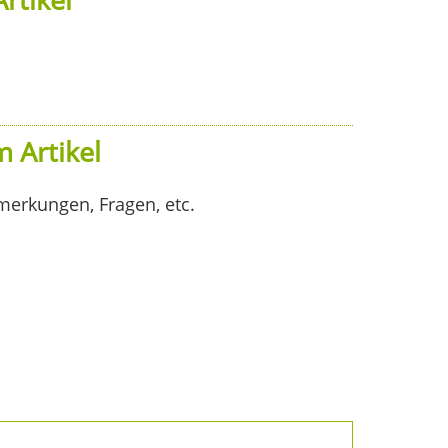
 Artikel
merkungen, Fragen, etc.