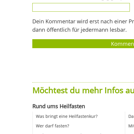
Dein Kommentar wird erst nach einer Prü
dann öffentlich für jedermann lesbar.
Möchtest du mehr Infos au
Rund ums Heilfasten
Was bringt eine Heilfastenkur?
Da
Wer darf fasten?
Mi