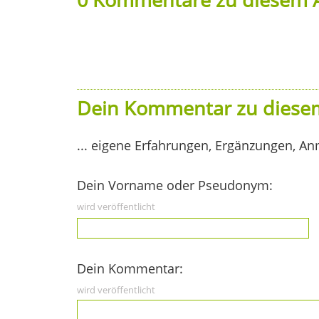
Dein Kommentar zu diesem
... eigene Erfahrungen, Ergänzungen, An
Dein Vorname oder Pseudonym:
wird veröffentlicht
Dein Kommentar:
wird veröffentlicht