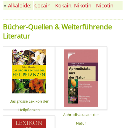
»
Alkaloide
:
Cocain - Kokain
,
Nikotin - Nicotin
Bücher-Quellen & Weiterführende
Literatur
Das grosse Lexikon der
Heilpflanzen
Aphrodisiaka aus der
Natur