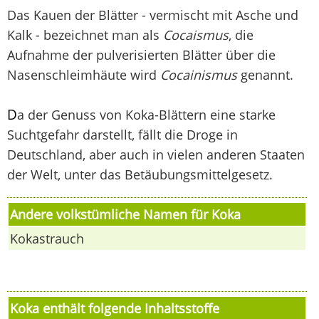
Das Kauen der Blätter - vermischt mit Asche und
Kalk - bezeichnet man als
Cocaismus
, die
Aufnahme der pulverisierten Blätter über die
Nasenschleimhäute wird
Cocainismus
genannt.
D
a der Genuss von Koka-Blättern eine starke
Suchtgefahr darstellt, fällt die Droge in
Deutschland, aber auch in vielen anderen Staaten
der Welt, unter das Betäubungsmittelgesetz.
Andere volkstümliche Namen für Koka
Kokastrauch
Koka enthält folgende Inhaltsstoffe