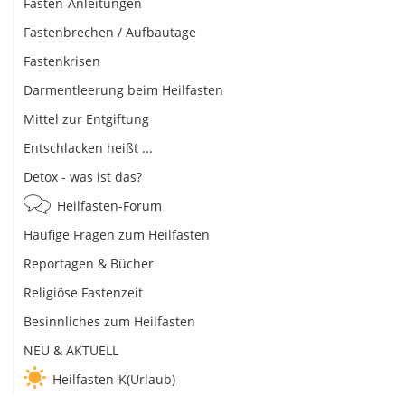
Fasten-Anleitungen
Fastenbrechen / Aufbautage
Fastenkrisen
Darmentleerung beim Heilfasten
Mittel zur Entgiftung
Entschlacken heißt ...
Detox - was ist das?
Heilfasten-Forum
Häufige Fragen zum Heilfasten
Reportagen & Bücher
Religiöse Fastenzeit
Besinnliches zum Heilfasten
NEU & AKTUELL
Heilfasten-K(Urlaub)