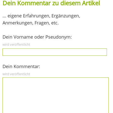
Dein Kommentar zu diesem Artikel
... eigene Erfahrungen, Ergänzungen,
Anmerkungen, Fragen, etc.
Dein Vorname oder Pseudonym:
wird veröffentlicht
Dein Kommentar:
wird veröffentlicht