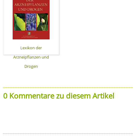
Lexikon der
Arzneipflanzen und
Drogen
0 Kommentare zu diesem Artikel