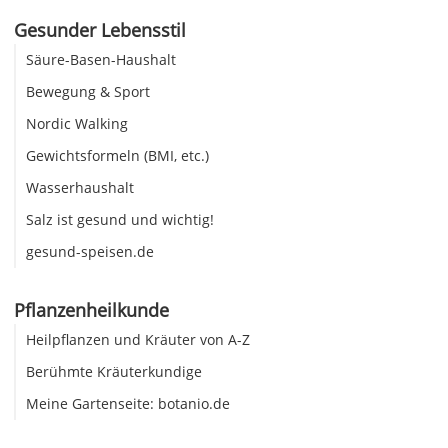
Gesunder Lebensstil
Säure-Basen-Haushalt
Bewegung & Sport
Nordic Walking
Gewichtsformeln (BMI, etc.)
Wasserhaushalt
Salz ist gesund und wichtig!
gesund-speisen.de
Pflanzenheilkunde
Heilpflanzen und Kräuter von A-Z
Berühmte Kräuterkundige
Meine Gartenseite: botanio.de