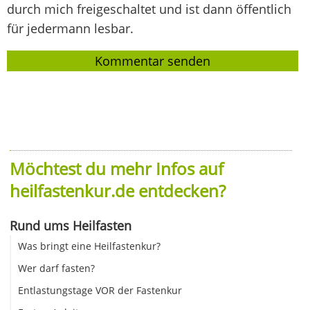
durch mich freigeschaltet und ist dann öffentlich
für jedermann lesbar.
Möchtest du mehr Infos auf
heilfastenkur.de entdecken?
Rund ums Heilfasten
Was bringt eine Heilfastenkur?
Wer darf fasten?
Entlastungstage VOR der Fastenkur